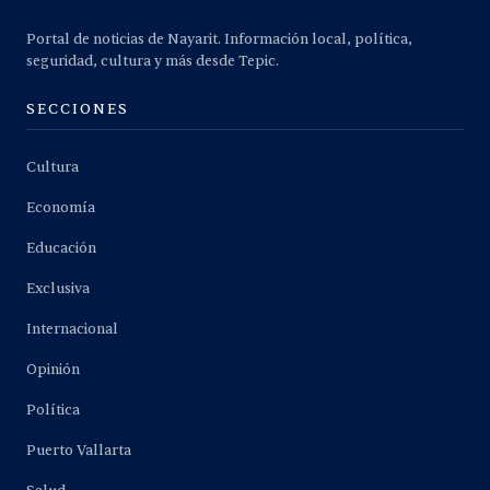
Portal de noticias de Nayarit. Información local, política,
seguridad, cultura y más desde Tepic.
SECCIONES
Cultura
Economía
Educación
Exclusiva
Internacional
Opinión
Política
Puerto Vallarta