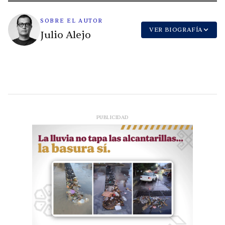
SOBRE EL AUTOR
VER BIOGRAFÍA
Julio Alejo
PUBLICIDAD