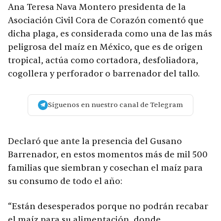
Ana Teresa Nava Montero presidenta de la
Asociación Civil Cora de Corazón comentó que
dicha plaga, es considerada como una de las más
peligrosa del maíz en México, que es de origen
tropical, actúa como cortadora, desfoliadora,
cogollera y perforador o barrenador del tallo.
Síguenos en nuestro canal de Telegram
Declaró que ante la presencia del Gusano
Barrenador, en estos momentos más de mil 500
familias que siembran y cosechan el maíz para
su consumo de todo el año:
“Están desesperados porque no podrán recabar
el maíz para su alimentación, donde