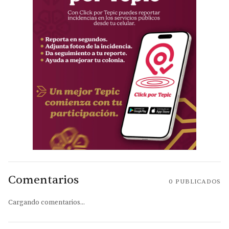
Comentarios
0
PUBLICADOS
Cargando comentarios...