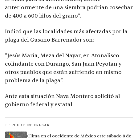
anteriormente de una siembra podrían cosechar
de 400 a 600 kilos del grano”.
Indicó que las localidades más afectadas por la
plaga del Gusano Barrenador son:
“Jesús María, Meza del Nayar, en Atonalisco
colindante con Durango, San Juan Peyotan y
otros pueblos que están sufriendo en mismo
problema de la plaga”.
Ante esta situación Nava Montero solicitó al
gobierno federal y estatal:
TE PUEDE INTERESAR
Clima en el occidente de México este sábado 8 de