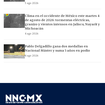
5 ago 2026
Clima en el occidente de México este martes 4
de agosto de 2026: tormentas eléctricas,
granizo y vientos intensos en Jalisco, Nayarit y
Michoacán
4 ago 2026
Pablo Delgadillo gana dos medallas en
Nacional Máster y suma 5 años en podio
4 ago 2026