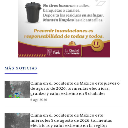
MÁS NOTICIAS
Clima en el occidente de México este jueves 6
de agosto de 2026: tormentas eléctricas,
granizo y calor extremo en 9 ciudades
6 ago 2026
Clima en el occidente de México este
miércoles 5 de agosto de 2026: tormentas
eléctricas y calor extremo en la región