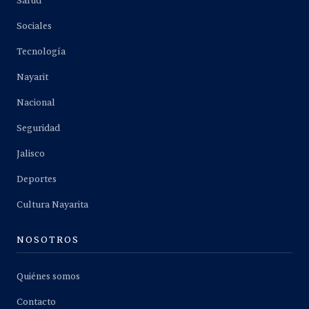
Salud
Sociales
Tecnología
Nayarit
Nacional
Seguridad
Jalisco
Deportes
Cultura Nayarita
NOSOTROS
Quiénes somos
Contacto