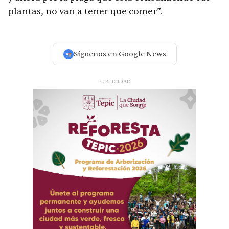
plantas, no van a tener que comer”.
Síguenos en Google News
PUBLICIDAD