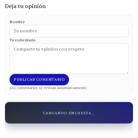
Deja tu opinión
Nombre
Tu comentario
PUBLICAR COMENTARIO
Los comentarios se revisan automáticamente.
CARGANDO ENCUESTA...