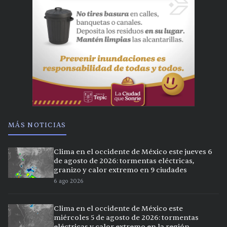
MÁS NOTICIAS
Clima en el occidente de México este jueves 6
de agosto de 2026: tormentas eléctricas,
granizo y calor extremo en 9 ciudades
6 ago 2026
Clima en el occidente de México este
miércoles 5 de agosto de 2026: tormentas
eléctricas y calor extremo en la región