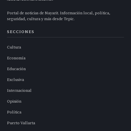
Portal de noticias de Nayarit. Información local, política,
seguridad, cultura y más desde Tepic.
SECCIONES
Cultura
Economía
Educación
Exclusiva
Internacional
Opinión
Política
Puerto Vallarta