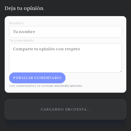
Deja tu opinión
Nombre
Tu comentario
PUBLICAR COMENTARIO
Los comentarios se revisan automáticamente.
CARGANDO ENCUESTA...