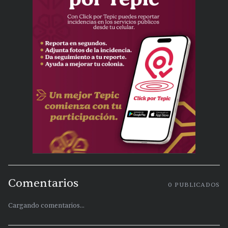
Comentarios
0
PUBLICADOS
Cargando comentarios...