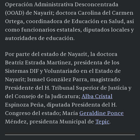
Operación Administrativa Desconcentrada
(OOAD) de Nayarit; doctora Carolina del Carmen
Ortega, coordinadora de Educación en Salud, así
como funcionarios estatales, diputados locales y
autoridades de educación.
Por parte del estado de Nayarit, la doctora
Beatriz Estrada Martinez, presidenta de los
Sistemas DIF y Voluntariado en el Estado de
Nayarit; Ismael González Parra, magistrado
Presidente del H. Tribunal Superior de Justicia y
del Consejo de la Judicatura;
Alba Cristal
Espinoza Peña, diputada Presidenta del H.
Congreso del estado; María
Geraldine Ponce
Méndez, presidenta Municipal de
Tepic
.