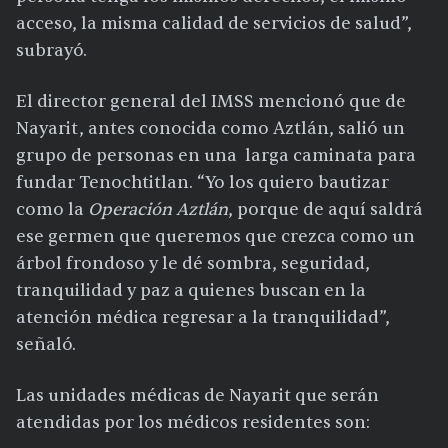
acceso, la misma calidad de servicios de salud”,
subrayó.
El director general del IMSS mencionó que de
Nayarit, antes conocida como Aztlán, salió un
grupo de personas en una larga caminata para
fundar Tenochtitlan. “Yo los quiero bautizar
como la
Operación Aztlán
, porque de aquí saldrá
ese germen que queremos que crezca como un
árbol frondoso y le dé sombra, seguridad,
tranquilidad y paz a quienes buscan en la
atención médica regresar a la tranquilidad”,
señaló.
Las unidades médicas de Nayarit que serán
atendidas por los médicos residentes son: