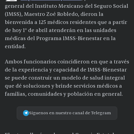
general del Instituto Mexicano del Seguro Social
(IMSS), Maestro Zoé Robledo, dieron la
bienvenida a 125 médicos residentes que a partir
de hoy 1° de abril atenderán en las unidades
médicas del Programa IMSS-Bienestar en la
entidad.
Ambos funcionarios coincidieron en que a través
de la experiencia y capacidad de IMSS-Bienestar
se puede construir un modelo de salud integral
que dé soluciones y brinde servicios médicos a
familias, comunidades y población en general.
Síguenos en nuestro canal de Telegram