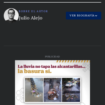
SOBRE EL AUTOR
VER BIOGRAFÍA
Julio Alejo
PUBLICIDAD