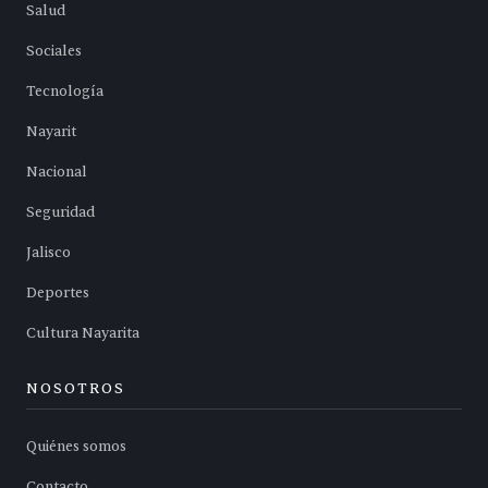
Salud
Sociales
Tecnología
Nayarit
Nacional
Seguridad
Jalisco
Deportes
Cultura Nayarita
NOSOTROS
Quiénes somos
Contacto