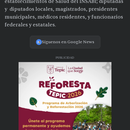
establecimientos de Salud del INSABI; diputadas
y diputados locales, magistrados, presidentes
municipales, médicos residentes, y funcionarios
federales y estatales.
Síguenos en Google News
PUBLICIDAD