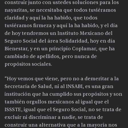
construir junto con ustedes soluciones para los
nayaritas, se necesitaba que todos tuviéramos
claridad y aquí la ha habido, que todos
tuviéramos firmeza y aquí la ha habido, y el día
de hoy tendremos un Instituto Mexicano del
Seguro Social del área Solidaridad, hoy en día
Bienestar, y en un principio Coplamar, que ha
cambiado de apellidos, pero nunca de
propósitos sociales.
“Hoy vemos que viene, pero no a demeritar a la
Secretaría de Salud, ni al INSABI, es una gran
institución que ha cumplido sus propósitos y son
también orgullos mexicanos al igual que el
ISSSTE, igual que el Seguro Social, no se trata de
excluir ni discriminar a nadie, se trata de
construir una alternativa que a la mayoría nos