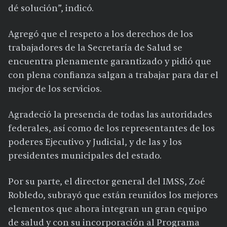
dé solución”, indicó.
Agregó que el respeto a los derechos de los
trabajadores de la Secretaría de Salud se
encuentra plenamente garantizado y pidió que
con plena confianza salgan a trabajar para dar el
mejor de los servicios.
Agradeció la presencia de todas las autoridades
federales, así como de los representantes de los
poderes Ejecutivo y Judicial, y de las y los
presidentes municipales del estado.
Por su parte, el director general del IMSS, Zoé
Robledo, subrayó que están reunidos los mejores
elementos que ahora integran un gran equipo
de salud y con su incorporación al Programa