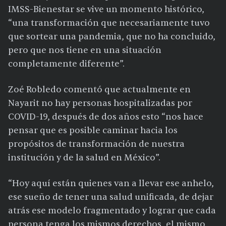
IMSS-Bienestar se vive un momento histórico,
“una transformación que necesariamente tuvo
que sortear una pandemia, que no ha concluido,
pero que nos tiene en una situación
completamente diferente”.
Zoé Robledo comentó que actualmente en
Nayarit no hay personas hospitalizadas por
COVID-19, después de dos años esto “nos hace
pensar que es posible caminar hacia los
propósitos de transformación de nuestra
institución y de la salud en México”.
“Hoy aquí están quienes van a llevar ese anhelo,
ese sueño de tener una salud unificada, de dejar
atrás ese modelo fragmentado y lograr que cada
persona tenga los mismos derechos, el mismo