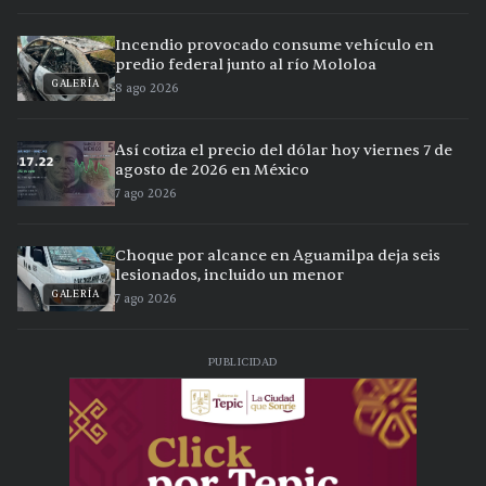
Incendio provocado consume vehículo en
predio federal junto al río Mololoa
GALERÍA
8 ago 2026
Así cotiza el precio del dólar hoy viernes 7 de
agosto de 2026 en México
7 ago 2026
Choque por alcance en Aguamilpa deja seis
lesionados, incluido un menor
GALERÍA
7 ago 2026
PUBLICIDAD