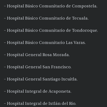
– Hospital Básico Comunitario de Compostela.
– Hospital Básico Comunitario de Tecuala.
– Hospital Básico Comunitario de Tondoroque.
– Hospital Básico Comunitario Las Varas.
– Hospital General Rosa Morada.
– Hospital General San Francisco.
– Hospital General Santiago Ixcuitla.
– Hospital Integral de Acaponeta.
– Hospital Integral de Ixtlán del Rio.