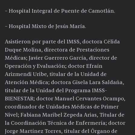
– Hospital Integral de Puente de Camotlán.
– Hospital Mixto de Jesús María.
Asistieron por parte del IMSS, doctora Célida
Duque Molina, directora de Prestaciones
Médicas; Javier Guerrero García, director de
Operación y Evaluación; doctor Efraín
Arizmendi Uribe, titular de la Unidad de
Atención Médica; doctora Gisela Lara Saldaña,
titular de la Unidad del Programa IMSS-
BIENESTAR; doctor Manuel Cervantes Ocampo,
coordinador de Unidades Médicas de Primer
Nivel; Fabiana Maribel Zepeda Arias, Titular de
la Coordinación Técnica de Enfermería; doctor
Jorge Martínez Torres, titular del Órgano de