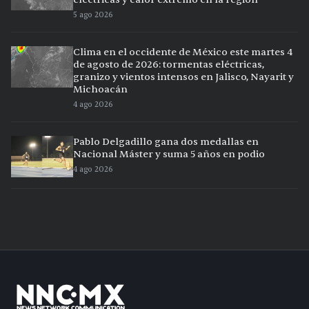
5 ago 2026
Clima en el occidente de México este martes 4
de agosto de 2026: tormentas eléctricas,
granizo y vientos intensos en Jalisco, Nayarit y
Michoacán
4 ago 2026
Pablo Delgadillo gana dos medallas en
Nacional Máster y suma 5 años en podio
4 ago 2026