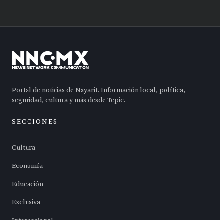
Portal de noticias de Nayarit. Información local, política,
seguridad, cultura y más desde Tepic.
SECCIONES
Cultura
Economía
Educación
Exclusiva