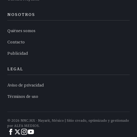
NOSOTROS
Quiénes somos
Contacto
Publicidad
LEGAL
Aviso de privacidad
Términos de uso
©
2026
NNC.MX · Nayarit, México | Sitio creado, optimizado y gestionado
por ALFA MEDIOS.