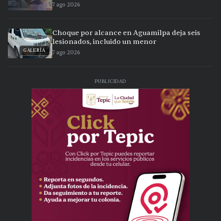
7 ago 2026
Choque por alcance en Aguamilpa deja seis
lesionados, incluido un menor
GALERÍA
7 ago 2026
PUBLICIDAD