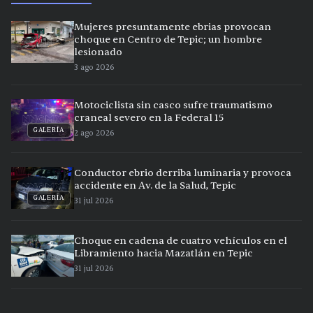
Mujeres presuntamente ebrias provocan
choque en Centro de Tepic; un hombre
lesionado
3 ago 2026
Motociclista sin casco sufre traumatismo
craneal severo en la Federal 15
GALERÍA
2 ago 2026
Conductor ebrio derriba luminaria y provoca
accidente en Av. de la Salud, Tepic
GALERÍA
31 jul 2026
Choque en cadena de cuatro vehículos en el
Libramiento hacia Mazatlán en Tepic
31 jul 2026