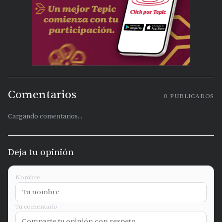
Comentarios
0
PUBLICADOS
Cargando comentarios...
Deja tu opinión
Nombre
Tu comentario