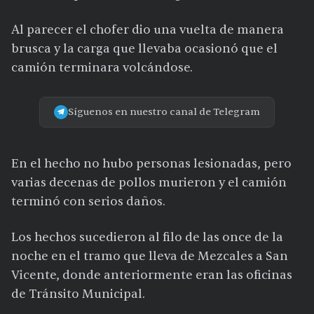
Al parecer el chofer dio una vuelta de manera
brusca y la carga que llevaba ocasionó que el
camión terminara volcándose.
Síguenos en nuestro canal de Telegram
En el hecho no hubo personas lesionadas, pero
varias decenas de pollos murieron y el camión
terminó con serios daños.
Los hechos sucedieron al filo de las once de la
noche en el tramo que lleva de Mezcales a San
Vicente, donde anteriormente eran las oficinas
de Tránsito Municipal.