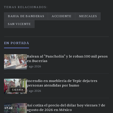
TEMAS RELACIONADOS:
BAHIA DE BANDERAS
ACCIDENTE
MEZCALES
SAN VICENTE
EN PORTADA
Balean al "Pancholín" y le roban 100 mil pesos
en Bucerías
7 ago 2026
Incendio en mueblería de Tepic deja tres
personas atendidas por humo
GALERÍA
7 ago 2026
Así cotiza el precio del dólar hoy viernes 7 de
agosto de 2026 en México