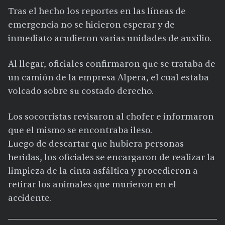
Tras el hecho los reportes en las líneas de
emergencia no se hicieron esperar y de
inmediato acudieron varias unidades de auxilio.
Al llegar, oficiales confirmaron que se trataba de
un camión de la empresa Alpera, el cual estaba
volcado sobre su costado derecho.
Los socorristas revisaron al chofer e informaron
que el mismo se encontraba ileso.
Luego de descartar que hubiera personas
heridas, los oficiales se encargaron de realizar la
limpieza de la cinta asfáltica y procedieron a
retirar los animales que murieron en el
accidente.