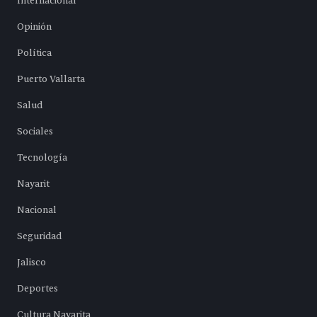
Internacional
Opinión
Política
Puerto Vallarta
Salud
Sociales
Tecnología
Nayarit
Nacional
Seguridad
Jalisco
Deportes
Cultura Nayarita