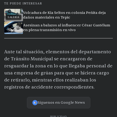
TE PUEDE INTERESAR
Volcadura de Kia Seltos en colonia Peñita deja
daños materiales en Tepic
GALERÍA
Asesinan a balazos al influencer César Gastélum
en plena transmisión en vivo
Ante tal situación, elementos del departamento
de Tránsito Municipal se encargaron de
resguardar la zona en lo que llegaba personal de
una empresa de grúas para que se hiciera cargo
de retirarlo, mientras ellos realizaban los
registros de accidente correspondientes.
Síguenos en Google News
PUBLICIDAD