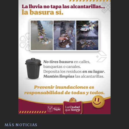
MÁS NOTICIAS