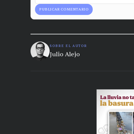
PUBLICAR COMENTARIO
SOBRE EL AUTOR
Julio Alejo