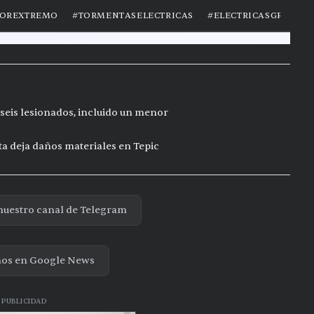
seis lesionados, incluido un menor
ta deja daños materiales en Tepic
nuestro canal de Telegram
nos en Google News
PUBLICIDAD