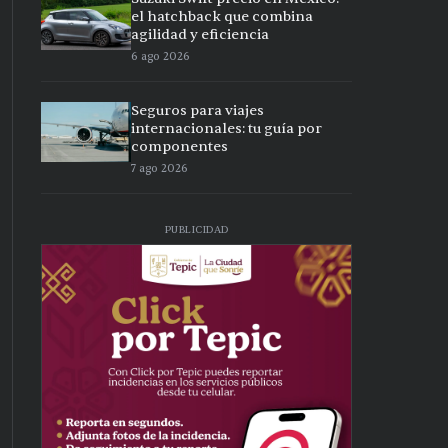
el hatchback que combina
agilidad y eficiencia
6 ago 2026
Seguros para viajes
internacionales: tu guía por
componentes
7 ago 2026
PUBLICIDAD