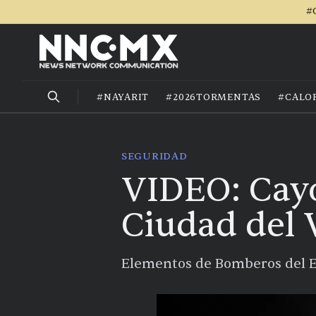
#
#NAYARIT
#2026TORMENTAS
#CALO
SEGURIDAD
VIDEO: Cayó
Ciudad del 
Elementos de Bomberos del Es