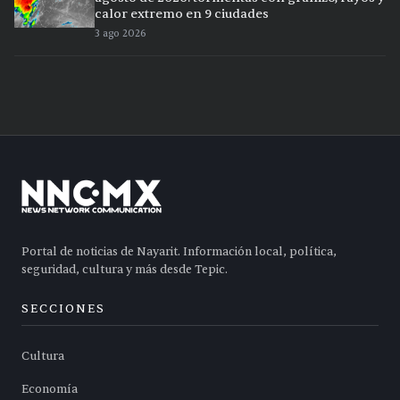
calor extremo en 9 ciudades
3 ago 2026
Portal de noticias de Nayarit. Información local, política,
seguridad, cultura y más desde Tepic.
SECCIONES
Cultura
Economía