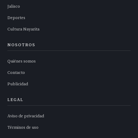
Jalisco
Deportes
Cultura Nayarita
NOSOTROS
Quiénes somos
Contacto
Publicidad
LEGAL
Aviso de privacidad
Términos de uso