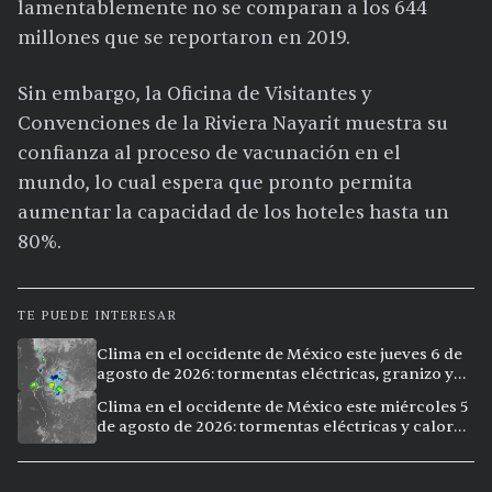
lamentablemente no se comparan a los 644
millones que se reportaron en 2019.
Sin embargo, la Oficina de Visitantes y
Convenciones de la Riviera Nayarit muestra su
confianza al proceso de vacunación en el
mundo, lo cual espera que pronto permita
aumentar la capacidad de los hoteles hasta un
80%.
TE PUEDE INTERESAR
Clima en el occidente de México este jueves 6 de
agosto de 2026: tormentas eléctricas, granizo y
calor extremo en 9 ciudades
Clima en el occidente de México este miércoles 5
de agosto de 2026: tormentas eléctricas y calor
extremo en la región