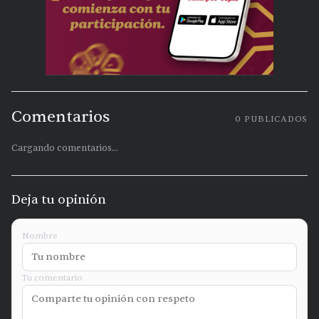
Comentarios
0
PUBLICADOS
Cargando comentarios...
Deja tu opinión
Nombre
Tu comentario