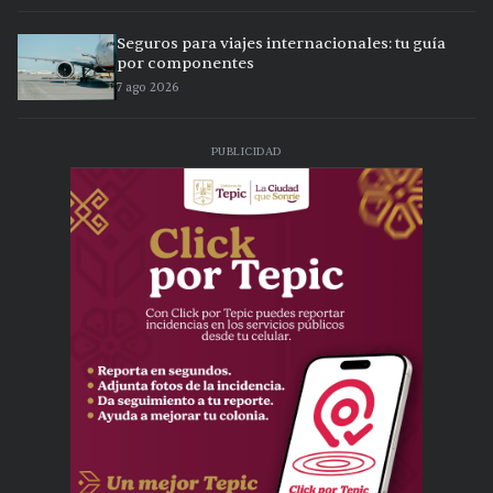
Seguros para viajes internacionales: tu guía
por componentes
7 ago 2026
PUBLICIDAD