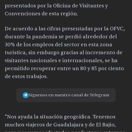
presentados por la Oficina de Visitantes y
Convenciones de esta región.
De acuerdo a las cifras presentadas por la OFVC,
durante la pandemia se perdió alrededor del
30% de los empleos del sector en esta zona
turística, sin embargo gracias al incremento de
visitantes nacionales e internacionales, se ha
permitido recuperar entre un 80 y 85 por ciento
de estos trabajos.
Síguenos en nuestro canal de Telegram
“Nos ayuda la situación geográfica. Tenemos
muchos viajeros de Guadalajara y de El Bajío,