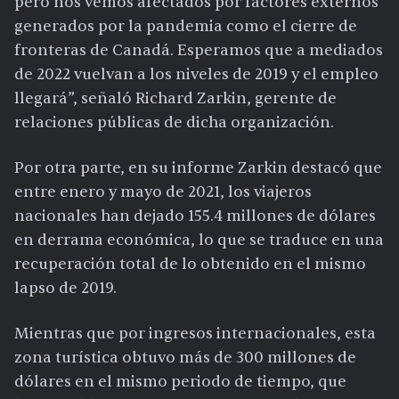
pero nos vemos afectados por factores externos
generados por la pandemia como el cierre de
fronteras de Canadá. Esperamos que a mediados
de 2022 vuelvan a los niveles de 2019 y el empleo
llegará”, señaló Richard Zarkin, gerente de
relaciones públicas de dicha organización.
Por otra parte, en su informe Zarkin destacó que
entre enero y mayo de 2021, los viajeros
nacionales han dejado 155.4 millones de dólares
en derrama económica, lo que se traduce en una
recuperación total de lo obtenido en el mismo
lapso de 2019.
Mientras que por ingresos internacionales, esta
zona turística obtuvo más de 300 millones de
dólares en el mismo periodo de tiempo, que