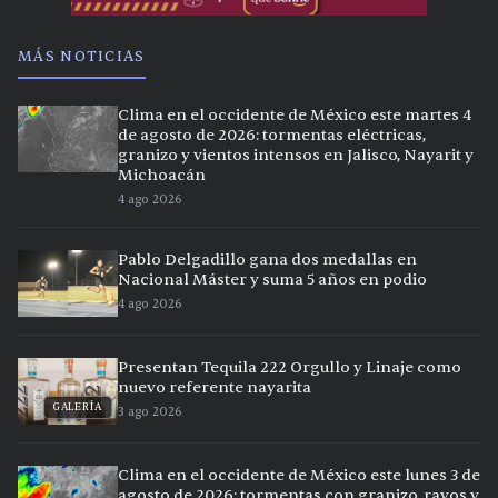
MÁS NOTICIAS
Clima en el occidente de México este martes 4
de agosto de 2026: tormentas eléctricas,
granizo y vientos intensos en Jalisco, Nayarit y
Michoacán
4 ago 2026
Pablo Delgadillo gana dos medallas en
Nacional Máster y suma 5 años en podio
4 ago 2026
Presentan Tequila 222 Orgullo y Linaje como
nuevo referente nayarita
GALERÍA
3 ago 2026
Clima en el occidente de México este lunes 3 de
agosto de 2026: tormentas con granizo, rayos y