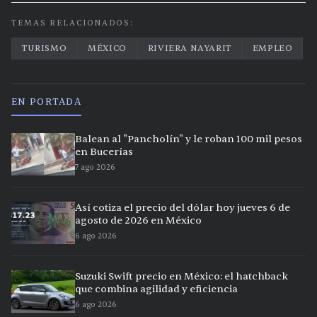
TEMAS RELACIONADOS:
TURISMO
MÉXICO
RIVIERA NAYARIT
EMPLEO
EN PORTADA
Balean al "Pancholín" y le roban 100 mil pesos
en Bucerías
7 ago 2026
Así cotiza el precio del dólar hoy jueves 6 de
agosto de 2026 en México
6 ago 2026
Suzuki Swift precio en México: el hatchback
que combina agilidad y eficiencia
6 ago 2026