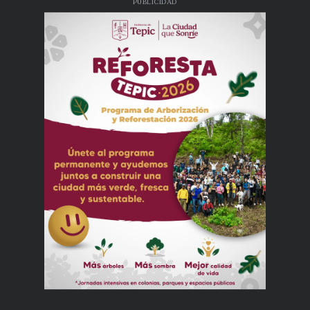
PUBLICIDAD