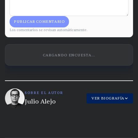
PUBLICAR COMENTARIO
Los comentarios se revisan automáticamente.
CARGANDO ENCUESTA...
SOBRE EL AUTOR
VER BIOGRAFÍA
Julio Alejo