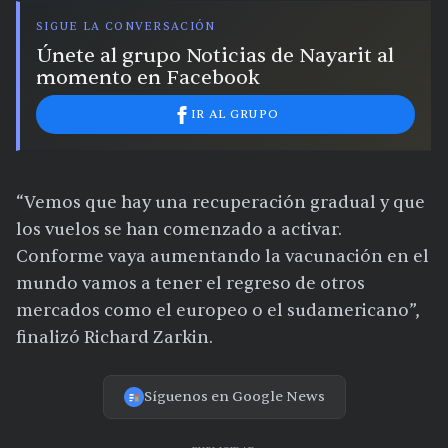
SIGUE LA CONVERSACIÓN
Únete al grupo Noticias de Nayarit al
momento en Facebook
IR AL GRUPO
“Vemos que hay una recuperación gradual y que
los vuelos se han comenzado a activar.
Conforme vaya aumentando la vacunación en el
mundo vamos a tener el regreso de otros
mercados como el europeo o el sudamericano”,
finalizó Richard Zarkin.
Síguenos en Google News