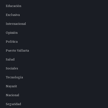
Educación
Exclusiva
Internacional
Opinión
Política
Puerto Vallarta
Salud
Sociales
Tecnología
Nayarit
Nacional
Seguridad