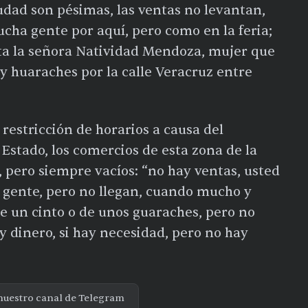
udad son pésimas, las ventas no levantan,
cha gente por aquí, pero como en la feria;
sta la señora Natividad Mendoza, mujer que
s y huaraches por la calle Veracruz entre
 restricción de horarios a causa del
stado, los comercios de esta zona de la
, pero siempre vacíos: “no hay ventas, usted
 gente, pero no llegan, cuando mucho y
 un cinto o de unos guaraches, pero no
dinero, si hay necesidad, pero no hay
nuestro canal de Telegram