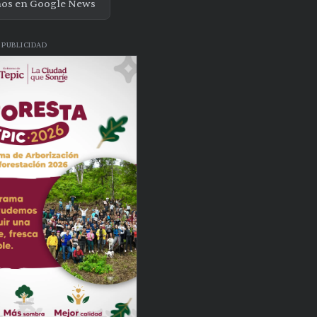
nos en Google News
PUBLICIDAD