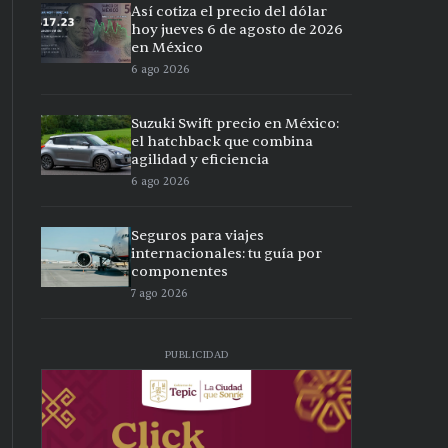
Así cotiza el precio del dólar
hoy jueves 6 de agosto de 2026
en México
6 ago 2026
Suzuki Swift precio en México:
el hatchback que combina
agilidad y eficiencia
6 ago 2026
Seguros para viajes
internacionales: tu guía por
componentes
7 ago 2026
PUBLICIDAD