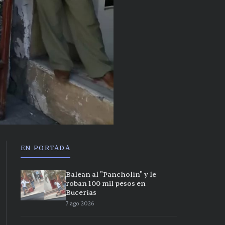
EN PORTADA
Balean al "Pancholín" y le
roban 100 mil pesos en
Bucerías
7 ago 2026