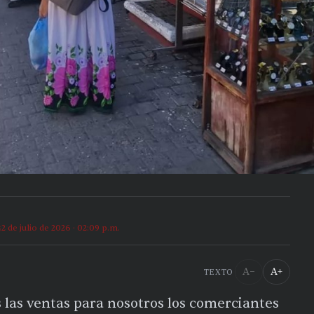
2 de julio de 2026 · 02:09 p.m.
A−
A+
TEXTO
 las ventas para nosotros los comerciantes