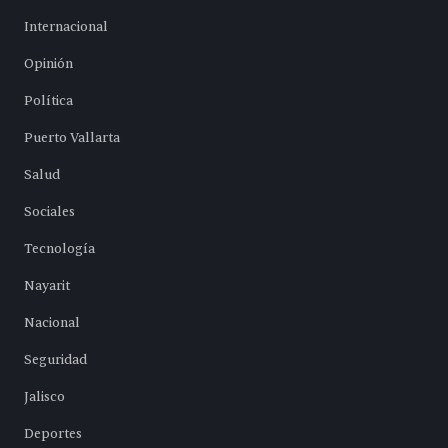
Internacional
Opinión
Política
Puerto Vallarta
Salud
Sociales
Tecnología
Nayarit
Nacional
Seguridad
Jalisco
Deportes