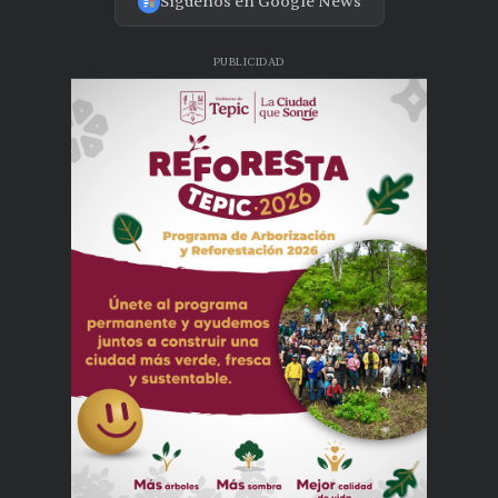
Síguenos en Google News
PUBLICIDAD