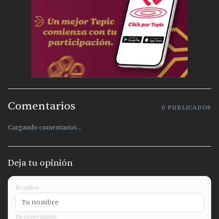
Comentarios
0
PUBLICADOS
Cargando comentarios...
Deja tu opinión
Nombre
Tu comentario