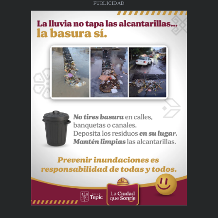
PUBLICIDAD