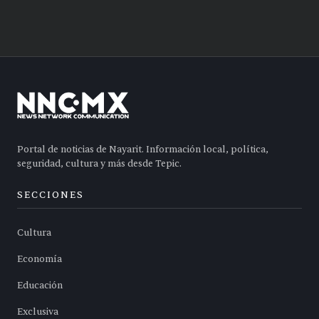
Portal de noticias de Nayarit. Información local, política,
seguridad, cultura y más desde Tepic.
SECCIONES
Cultura
Economía
Educación
Exclusiva