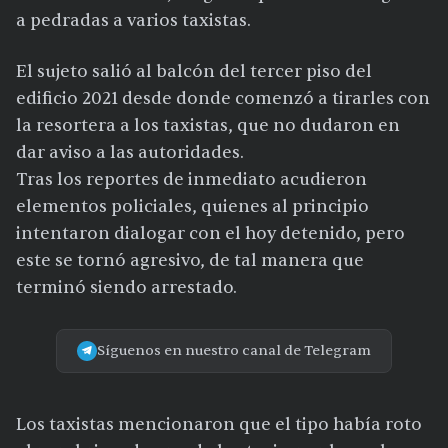
a pedradas a varios taxistas.
El sujeto salió al balcón del tercer piso del
edificio 2021 desde donde comenzó a tirarles con
la resortera a los taxistas, que no dudaron en
dar aviso a las autoridades.
Tras los reportes de inmediato acudieron
elementos policiales, quienes al principio
intentaron dialogar con el hoy detenido, pero
este se tornó agresivo, de tal manera que
terminó siendo arrestado.
Síguenos en nuestro canal de Telegram
Los taxistas mencionaron que el tipo había roto