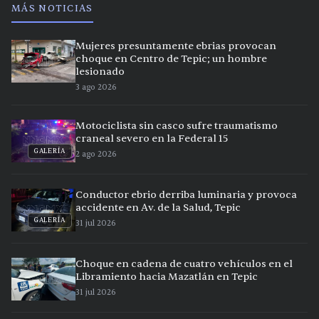
MÁS NOTICIAS
Mujeres presuntamente ebrias provocan
choque en Centro de Tepic; un hombre
lesionado
3 ago 2026
Motociclista sin casco sufre traumatismo
craneal severo en la Federal 15
GALERÍA
2 ago 2026
Conductor ebrio derriba luminaria y provoca
accidente en Av. de la Salud, Tepic
GALERÍA
31 jul 2026
Choque en cadena de cuatro vehículos en el
Libramiento hacia Mazatlán en Tepic
31 jul 2026