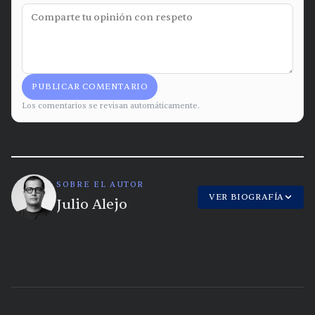
PUBLICAR COMENTARIO
Los comentarios se revisan automáticamente.
SOBRE EL AUTOR
VER BIOGRAFÍA
Julio Alejo