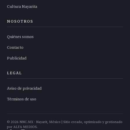
Cultura Nayarita
NOSOTROS
Quiénes somos
Contacto
Publicidad
LEGAL
Aviso de privacidad
Términos de uso
©
2026
NNC.MX · Nayarit, México | Sitio creado, optimizado y gestionado
por ALFA MEDIOS.