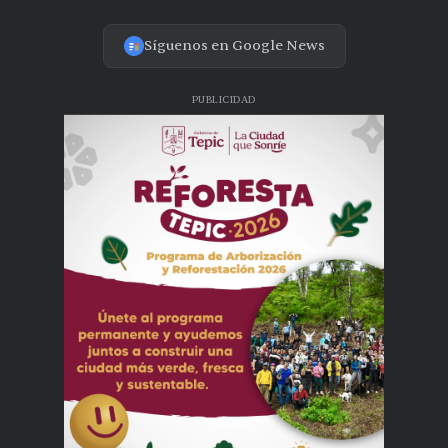
Síguenos en Google News
PUBLICIDAD