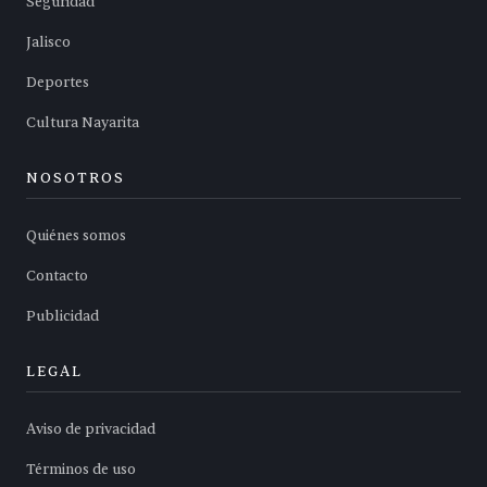
Seguridad
Jalisco
Deportes
Cultura Nayarita
NOSOTROS
Quiénes somos
Contacto
Publicidad
LEGAL
Aviso de privacidad
Términos de uso