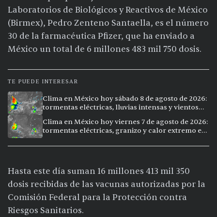
Laboratorios de Biológicos y Reactivos de México
(Birmex), Pedro Zenteno Santaella, es el número
30 de la farmacéutica Pfizer, que ha enviado a
México un total de 6 millones 483 mil 750 dosis.
TE PUEDE INTERESAR
Clima en México hoy sábado 8 de agosto de 2026:
tormentas eléctricas, lluvias intensas y vientos
fuertes en ocho ciudades
Clima en México hoy viernes 7 de agosto de 2026:
tormentas eléctricas, granizo y calor extremo en
15 ciudades
Hasta este día suman 16 millones 413 mil 350
dosis recibidas de las vacunas autorizadas por la
Comisión Federal para la Protección contra
Riesgos Sanitarios.