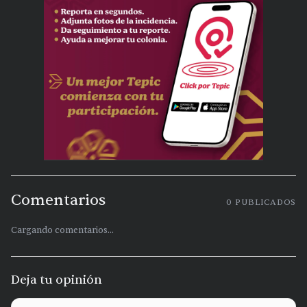
Comentarios
0
PUBLICADOS
Cargando comentarios...
Deja tu opinión