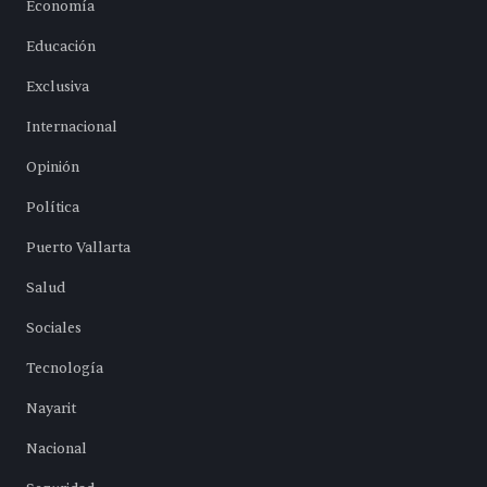
Economía
Educación
Exclusiva
Internacional
Opinión
Política
Puerto Vallarta
Salud
Sociales
Tecnología
Nayarit
Nacional