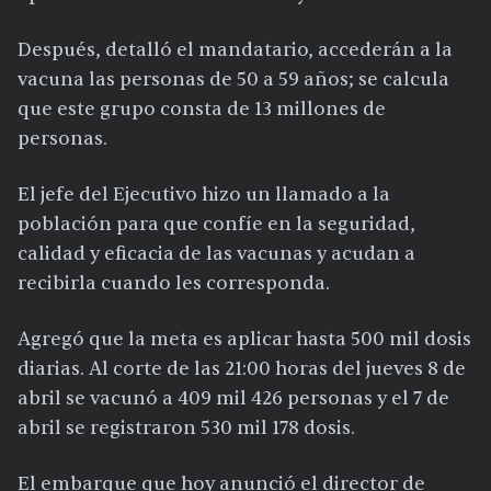
Después, detalló el mandatario, accederán a la
vacuna las personas de 50 a 59 años; se calcula
que este grupo consta de 13 millones de
personas.
El jefe del Ejecutivo hizo un llamado a la
población para que confíe en la seguridad,
calidad y eficacia de las vacunas y acudan a
recibirla cuando les corresponda.
Agregó que la meta es aplicar hasta 500 mil dosis
diarias. Al corte de las 21:00 horas del jueves 8 de
abril se vacunó a 409 mil 426 personas y el 7 de
abril se registraron 530 mil 178 dosis.
El embarque que hoy anunció el director de