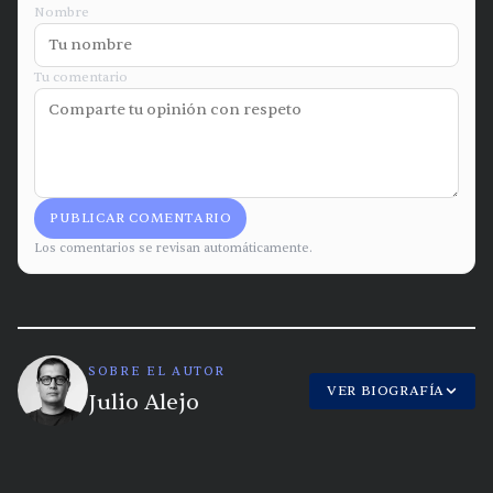
Nombre
Tu comentario
PUBLICAR COMENTARIO
Los comentarios se revisan automáticamente.
SOBRE EL AUTOR
VER BIOGRAFÍA
Julio Alejo