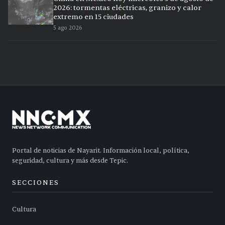
2026: tormentas eléctricas, granizo y calor
extremo en 15 ciudades
5 ago 2026
Portal de noticias de Nayarit. Información local, política,
seguridad, cultura y más desde Tepic.
SECCIONES
Cultura