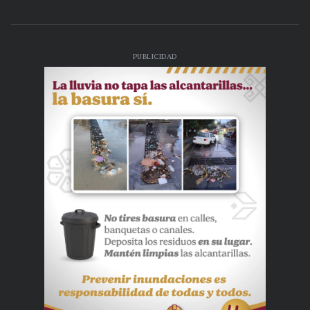
PUBLICIDAD