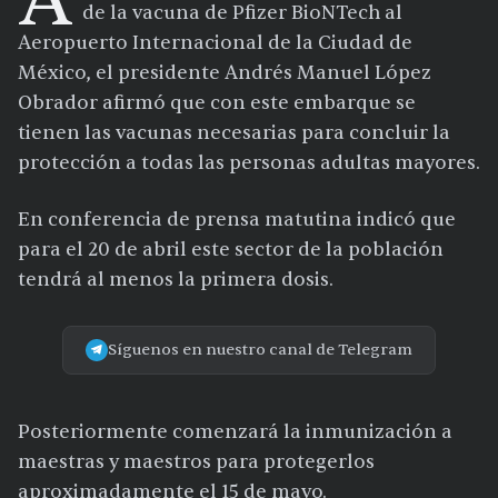
A
de la vacuna de Pfizer BioNTech al
Aeropuerto Internacional de la Ciudad de
México, el presidente Andrés Manuel López
Obrador afirmó que con este embarque se
tienen las vacunas necesarias para concluir la
protección a todas las personas adultas mayores.
En conferencia de prensa matutina indicó que
para el 20 de abril este sector de la población
tendrá al menos la primera dosis.
Síguenos en nuestro canal de Telegram
Posteriormente comenzará la inmunización a
maestras y maestros para protegerlos
aproximadamente el 15 de mayo.