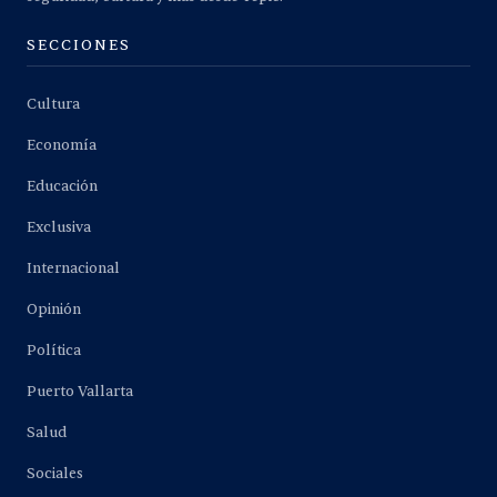
SECCIONES
Cultura
Economía
Educación
Exclusiva
Internacional
Opinión
Política
Puerto Vallarta
Salud
Sociales