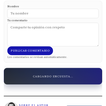
Nombre
Tu comentario
PUBLICAR COMENTARIO
Los comentarios se revisan automáticamente.
CARGANDO ENCUESTA...
SOBRE EL AUTOR