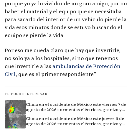
porque yo ya lo viví donde un gran amigo, por no
haber el material y el equipo que se necesitaba
para sacarlo del interior de un vehículo pierde la
vida esos minutos donde se estuvo buscando el
equipo se pierde la vida.
Por eso me queda claro que hay que invertirle,
no solo ya a los hospitales, si no que tenemos
que invertirle a las
ambulancias de Protección
Civil
, que es el primer respondiente”.
TE PUEDE INTERESAR
Clima en el occidente de México este viernes 7 de
agosto de 2026: tormentas eléctricas, granizo y
calor extremo en 15 ciudades
Clima en el occidente de México este jueves 6 de
agosto de 2026: tormentas eléctricas, granizo y
calor extremo en 9 ciudades