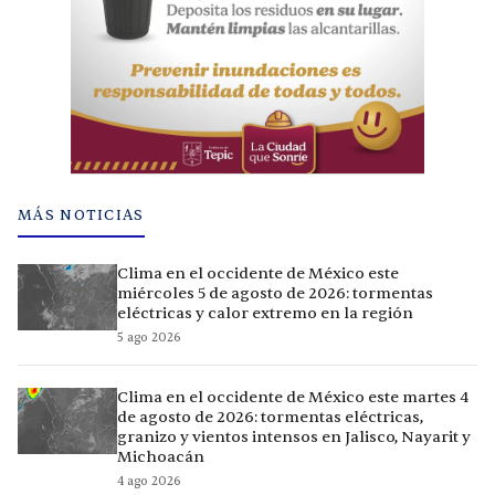
MÁS NOTICIAS
Clima en el occidente de México este
miércoles 5 de agosto de 2026: tormentas
eléctricas y calor extremo en la región
5 ago 2026
Clima en el occidente de México este martes 4
de agosto de 2026: tormentas eléctricas,
granizo y vientos intensos en Jalisco, Nayarit y
Michoacán
4 ago 2026