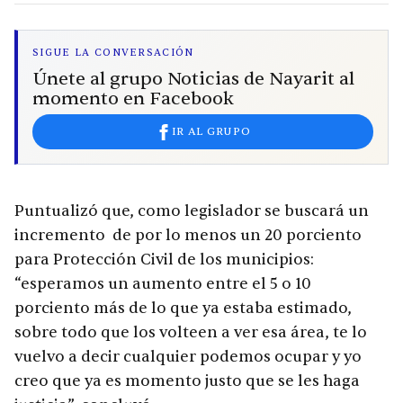
SIGUE LA CONVERSACIÓN
Únete al grupo Noticias de Nayarit al
momento en Facebook
IR AL GRUPO
Puntualizó que, como legislador se buscará un
incremento de por lo menos un 20 porciento
para Protección Civil de los municipios:
“esperamos un aumento entre el 5 o 10
porciento más de lo que ya estaba estimado,
sobre todo que los volteen a ver esa área, te lo
vuelvo a decir cualquier podemos ocupar y yo
creo que ya es momento justo que se les haga