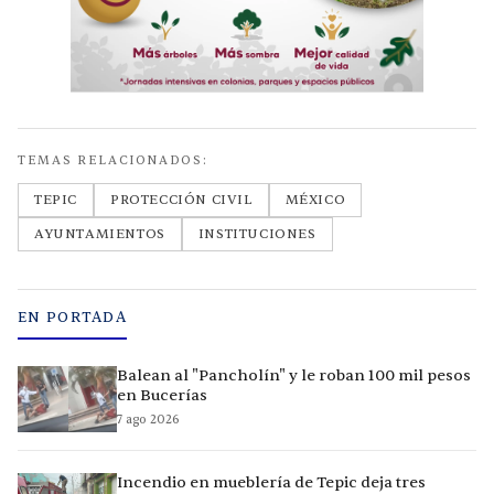
TEMAS RELACIONADOS:
TEPIC
PROTECCIÓN CIVIL
MÉXICO
AYUNTAMIENTOS
INSTITUCIONES
EN PORTADA
Balean al "Pancholín" y le roban 100 mil pesos
en Bucerías
7 ago 2026
Incendio en mueblería de Tepic deja tres