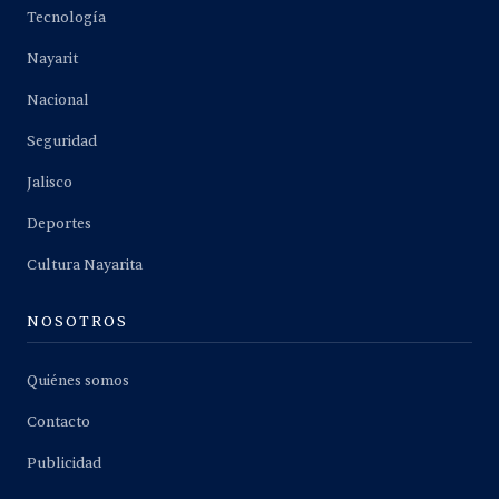
Tecnología
Nayarit
Nacional
Seguridad
Jalisco
Deportes
Cultura Nayarita
NOSOTROS
Quiénes somos
Contacto
Publicidad