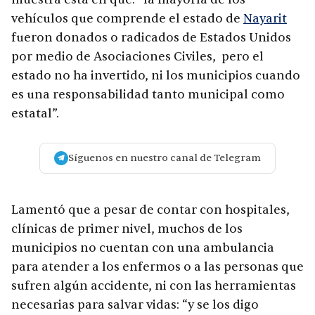
vehículos que comprende el estado de
Nayarit
fueron donados o radicados de Estados Unidos
por medio de Asociaciones Civiles, pero el
estado no ha invertido, ni los municipios cuando
es una responsabilidad tanto municipal como
estatal”.
Síguenos en nuestro canal de Telegram
Lamentó que a pesar de contar con hospitales,
clínicas de primer nivel, muchos de los
municipios no cuentan con una ambulancia
para atender a los enfermos o a las personas que
sufren algún accidente, ni con las herramientas
necesarias para salvar vidas: “y se los digo