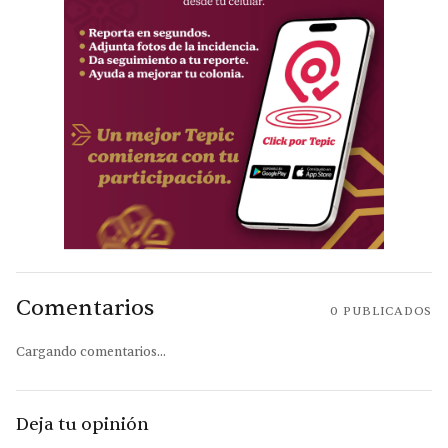
Comentarios
0
PUBLICADOS
Cargando comentarios...
Deja tu opinión