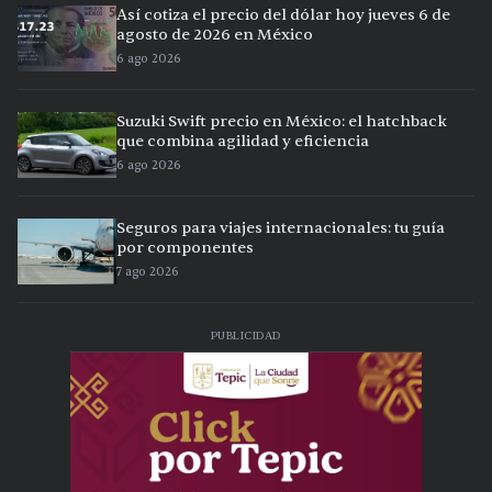
Así cotiza el precio del dólar hoy jueves 6 de
agosto de 2026 en México
6 ago 2026
Suzuki Swift precio en México: el hatchback
que combina agilidad y eficiencia
6 ago 2026
Seguros para viajes internacionales: tu guía
por componentes
7 ago 2026
PUBLICIDAD