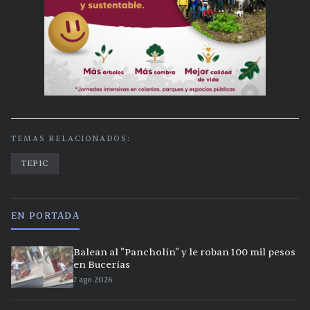
TEMAS RELACIONADOS:
TEPIC
EN PORTADA
Balean al "Pancholín" y le roban 100 mil pesos
en Bucerías
7 ago 2026