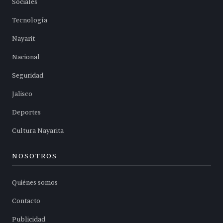
Sociales
Tecnología
Nayarit
Nacional
Seguridad
Jalisco
Deportes
Cultura Nayarita
NOSOTROS
Quiénes somos
Contacto
Publicidad