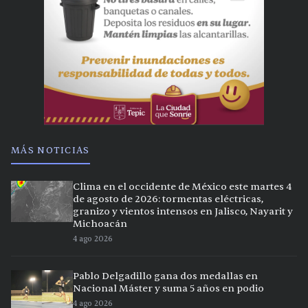
MÁS NOTICIAS
Clima en el occidente de México este martes 4
de agosto de 2026: tormentas eléctricas,
granizo y vientos intensos en Jalisco, Nayarit y
Michoacán
4 ago 2026
Pablo Delgadillo gana dos medallas en
Nacional Máster y suma 5 años en podio
4 ago 2026