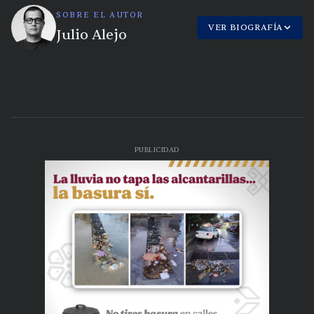
SOBRE EL AUTOR
VER BIOGRAFÍA
Julio Alejo
PUBLICIDAD