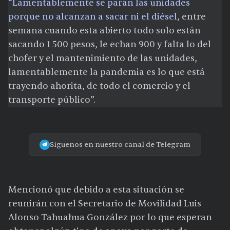
“Lamentablemente se paran las unidades
porque no alcanzan a sacar ni el diésel
, entre
semana cuando esta abierto todo solo están
sacando 1 500 pesos, le echan 900 y falta lo del
chofer y el mantenimiento de las unidades,
lamentablemente la pandemia es lo que está
trayendo ahorita, de todo el comercio y el
transporte público”.
Síguenos en nuestro canal de Telegram
Mencionó que debido a esta situación se
reunirán con el Secretario de Movilidad Luis
Alonso Tahuahua González por lo que esperan