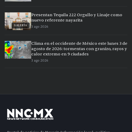
Presentan Tequila 222 Orgullo y Linaje como
nuevo referente nayarita
GALERÍA
3 ago 2026
Clima en el occidente de México este lunes 3 de
agosto de 2026: tormentas con granizo, rayos y
calor extremo en 9 ciudades
3 ago 2026