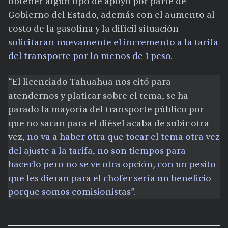
obtener algún tipo de apoyo por parte de
Gobierno del Estado, además con el aumento al
costo de la gasolina y la difícil situación
solicitaran nuevamente el incremento a la tarifa
del transporte por lo menos de 1 peso.
“El licenciado Tahuahua nos citó para
atendernos y platicar sobre el tema, se ha
parado la mayoría del transporte público por
que no sacan para el diésel acaba de subir otra
vez,
no va a haber otra que tocar el tema otra vez
del ajuste a la tarifa, no son tiempos para
hacerlo pero no se ve otra opción, con un pesito
que les dieran para el chofer sería un beneficio
porque somos comisionistas”.