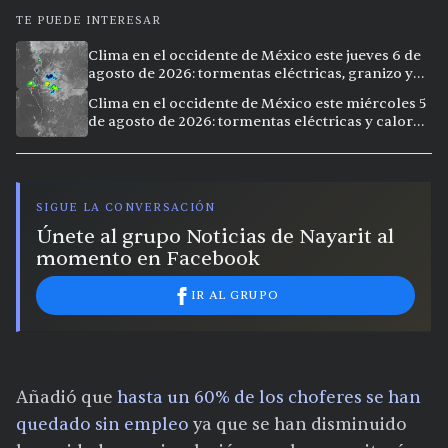
TE PUEDE INTERESAR
Clima en el occidente de México este jueves 6 de
agosto de 2026: tormentas eléctricas, granizo y
calor extremo en 9 ciudades
Clima en el occidente de México este miércoles 5
de agosto de 2026: tormentas eléctricas y calor
extremo en la región
SIGUE LA CONVERSACIÓN
Únete al grupo Noticias de Nayarit al
momento en Facebook
IR AL GRUPO
Añadió que
hasta un 60% de los choferes se han
quedado sin empleo
ya que se han disminuido