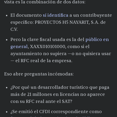
vista es la combinación de dos datos:
El documento
sí identifica
a un contribuyente
específico: PROYECTOS H5 NAYARIT, S.A. de
C.V.
Pero la clave fiscal usada es la del
público en
general
, XAXX010101000, como si el
ayuntamiento no supiera —o no quisiera usar
— el RFC real de la empresa.
Eso abre preguntas incómodas:
¿Por qué un desarrollador turístico que paga
más de 21 millones en licencias no aparece
con su RFC real ante el SAT?
¿Se emitió el CFDI correspondiente como