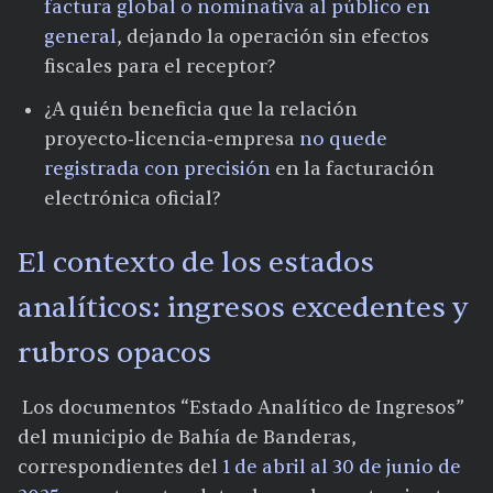
factura global o nominativa al público en
general
, dejando la operación sin efectos
fiscales para el receptor?
¿A quién beneficia que la relación
proyecto‑licencia‑empresa
no quede
registrada con precisión
en la facturación
electrónica oficial?
El contexto de los estados
analíticos: ingresos excedentes y
rubros opacos
Los documentos “Estado Analítico de Ingresos”
del municipio de Bahía de Banderas,
correspondientes del
1 de abril al 30 de junio de