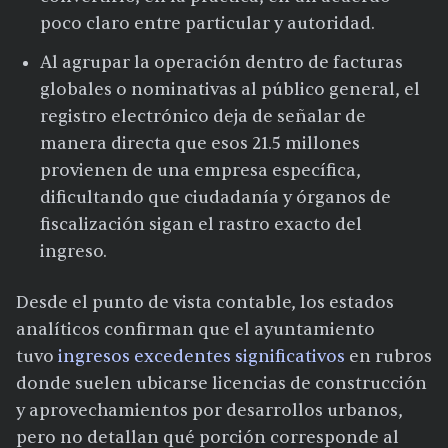
poco claro entre particular y autoridad.
Al agrupar la operación dentro de facturas
globales o nominativas al público general, el
registro electrónico deja de señalar de
manera directa que esos 21.5 millones
provienen de una empresa específica,
dificultando que ciudadanía y órganos de
fiscalización sigan el rastro exacto del
ingreso.
Desde el punto de vista contable, los estados
analíticos confirman que el ayuntamiento
tuvo
ingresos excedentes significativos
en rubros
donde suelen ubicarse licencias de construcción
y aprovechamientos por desarrollos urbanos,
pero no detallan qué porción corresponde al