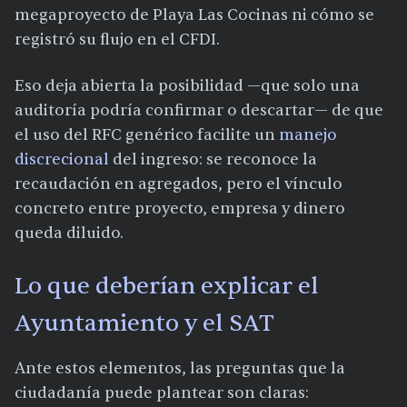
megaproyecto de Playa Las Cocinas ni cómo se
registró su flujo en el CFDI.
Eso deja abierta la posibilidad —que solo una
auditoría podría confirmar o descartar— de que
el uso del RFC genérico facilite un
manejo
discrecional
del ingreso: se reconoce la
recaudación en agregados, pero el vínculo
concreto entre proyecto, empresa y dinero
queda diluido.
Lo que deberían explicar el
Ayuntamiento y el SAT
Ante estos elementos, las preguntas que la
ciudadanía puede plantear son claras: