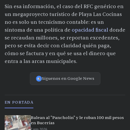
Sin esa información, el caso del RFC genérico en
un megaproyecto turístico de Playa Las Cocinas
no es solo un tecnicismo contable: es un
síntoma de una política de
opacidad fiscal
donde
se recaudan millones, se reportan excedentes,
pero se evita decir con claridad quién paga,
cómo se factura y en qué se usa el dinero que
entra a las arcas municipales.
Síguenos en Google News
EN PORTADA
Balean al "Pancholín" y le roban 100 mil pesos
en Bucerías
7 ago 2026