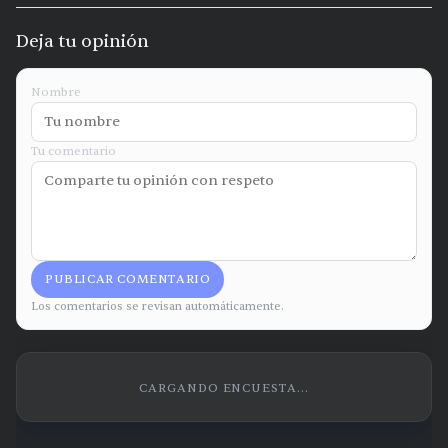
Deja tu opinión
Nombre
Tu comentario
PUBLICAR COMENTARIO
Los comentarios se revisan automáticamente.
CARGANDO ENCUESTA...