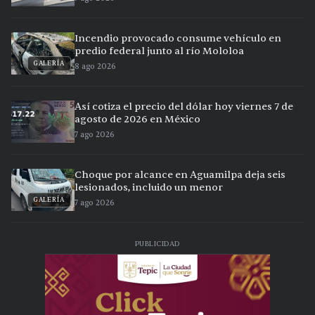
Incendio provocado consume vehículo en
predio federal junto al río Mololoa
GALERÍA
8 ago 2026
Así cotiza el precio del dólar hoy viernes 7 de
agosto de 2026 en México
7 ago 2026
Choque por alcance en Aguamilpa deja seis
lesionados, incluido un menor
GALERÍA
7 ago 2026
PUBLICIDAD