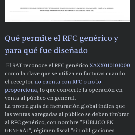
Qué permite el RFC genérico y
para qué fue diseñado
El SAT reconoce el RFC genérico
XAXX010101000
como la clave que se utiliza en facturas cuando
el receptor
no cuenta con RFC o no lo
proporciona
, lo que convierte la operación en
venta al público en general.
La propia guía de facturación global indica que
las ventas agregadas al público se deben timbrar
al RFC genérico, con nombre “PÚBLICO EN
GENERAL”, régimen fiscal “sin obligaciones