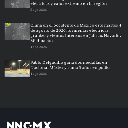
eléctricas y calor extremo en la región
5 ago 2026
Clima en el occidente de México este martes 4
de agosto de 2026: tormentas eléctricas,
granizo y vientos intensos en Jalisco, Nayarit y
Michoacán
4 ago 2026
Pablo Delgadillo gana dos medallas en
Nacional Máster y suma 5 años en podio
4 ago 2026