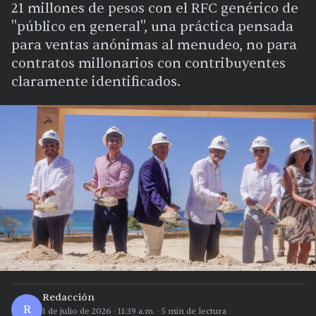
21 millones de pesos con el RFC genérico de
"público en general", una práctica pensada
para ventas anónimas al menudeo, no para
contratos millonarios con contribuyentes
claramente identificados.
Redacción
R
1 de julio de 2026
·
11:39 a.m.
·
5
min de lectura