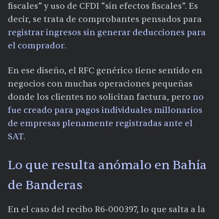
fiscales” y uso de CFDI “sin efectos fiscales”. Es
decir, se trata de comprobantes pensados para
registrar ingresos sin generar deducciones para
el comprador
.
En ese diseño, el RFC genérico tiene sentido en
negocios con muchas operaciones pequeñas
donde los clientes no solicitan factura, pero
no
fue creado para pagos individuales millonarios
de empresas plenamente registradas ante el
SAT
.
Lo que resulta anómalo en Bahía
de Banderas
En el caso del recibo R6‑000397, lo que salta a la