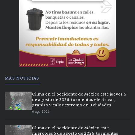
MÁS NOTICIAS
Clima en el occidente de México este jueves 6
de agosto de 2026: tormentas eléctricas,
granizo y calor extremo en 9 ciudades
6 ago 2026
Clima en el occidente de México este
miércoles 5 de agosto de 2026: tormentas