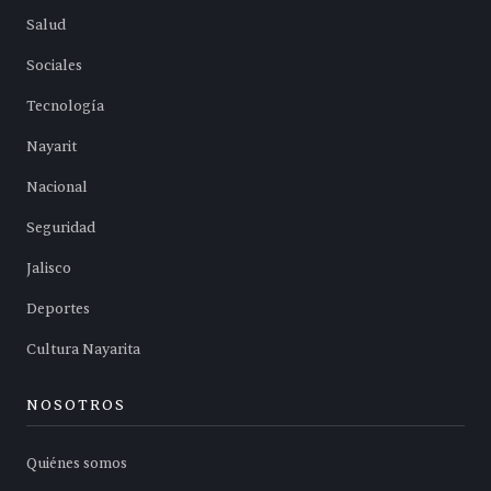
Salud
Sociales
Tecnología
Nayarit
Nacional
Seguridad
Jalisco
Deportes
Cultura Nayarita
NOSOTROS
Quiénes somos