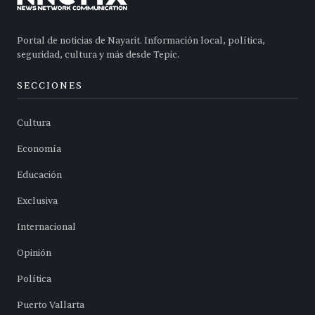
Portal de noticias de Nayarit. Información local, política,
seguridad, cultura y más desde Tepic.
SECCIONES
Cultura
Economía
Educación
Exclusiva
Internacional
Opinión
Política
Puerto Vallarta