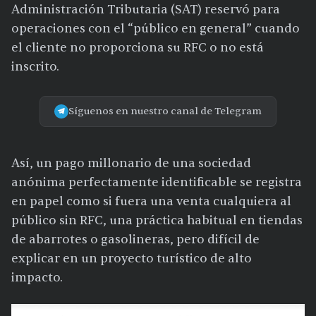
Administración Tributaria (SAT) reservó para
operaciones con el “público en general” cuando
el cliente no proporciona su RFC o no está
inscrito.
Síguenos en nuestro canal de Telegram
Así, un pago millonario de una sociedad
anónima perfectamente identificable se registra
en papel como si fuera una venta cualquiera al
público sin RFC, una práctica habitual en tiendas
de abarrotes o gasolineras, pero difícil de
explicar en un proyecto turístico de alto
impacto.