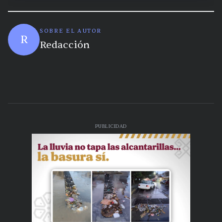
SOBRE EL AUTOR
R
Redacción
PUBLICIDAD