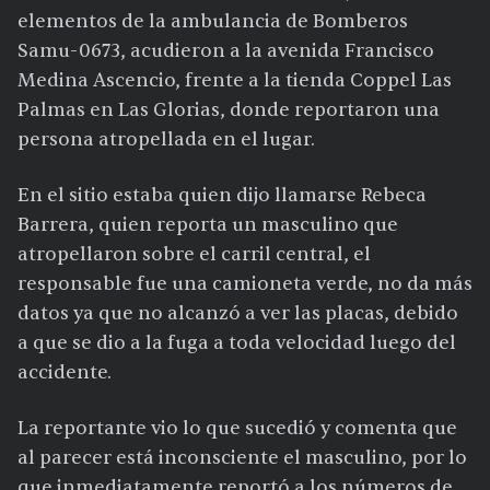
elementos de la ambulancia de Bomberos
Samu-0673, acudieron a la avenida Francisco
Medina Ascencio, frente a la tienda Coppel Las
Palmas en Las Glorias, donde reportaron una
persona atropellada en el lugar.
En el sitio estaba quien dijo llamarse Rebeca
Barrera, quien reporta un masculino que
atropellaron sobre el carril central, el
responsable fue una camioneta verde, no da más
datos ya que no alcanzó a ver las placas, debido
a que se dio a la fuga a toda velocidad luego del
accidente.
La reportante vio lo que sucedió y comenta que
al parecer está inconsciente el masculino, por lo
que inmediatamente reportó a los números de