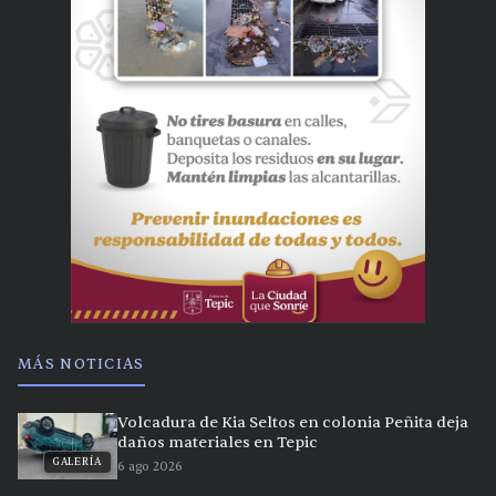
MÁS NOTICIAS
Volcadura de Kia Seltos en colonia Peñita deja
daños materiales en Tepic
GALERÍA
6 ago 2026