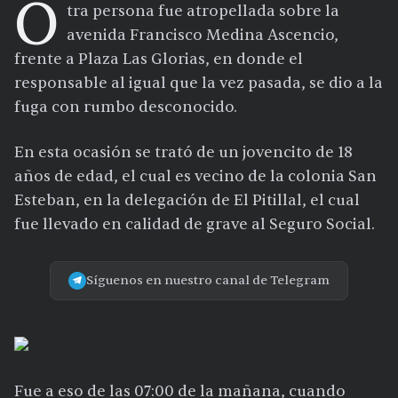
O
tra persona fue atropellada sobre la
avenida Francisco Medina Ascencio,
frente a Plaza Las Glorias, en donde el
responsable al igual que la vez pasada, se dio a la
fuga con rumbo desconocido.
En esta ocasión se trató de un jovencito de 18
años de edad, el cual es vecino de la colonia San
Esteban, en la delegación de El Pitillal, el cual
fue llevado en calidad de grave al Seguro Social.
Síguenos en nuestro canal de Telegram
Fue a eso de las 07:00 de la mañana, cuando