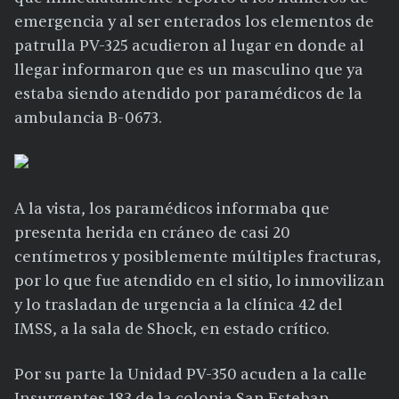
emergencia y al ser enterados los elementos de
patrulla PV-325 acudieron al lugar en donde al
llegar informaron que es un masculino que ya
estaba siendo atendido por paramédicos de la
ambulancia B-0673.
A la vista, los paramédicos informaba que
presenta herida en cráneo de casi 20
centímetros y posiblemente múltiples fracturas,
por lo que fue atendido en el sitio, lo inmovilizan
y lo trasladan de urgencia a la clínica 42 del
IMSS, a la sala de Shock, en estado crítico.
Por su parte la Unidad PV-350 acuden a la calle
Insurgentes 183 de la colonia San Esteban