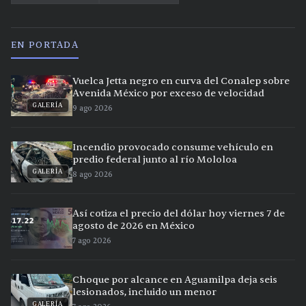
EN PORTADA
Vuelca Jetta negro en curva del Conalep sobre
Avenida México por exceso de velocidad
GALERÍA
9 ago 2026
Incendio provocado consume vehículo en
predio federal junto al río Mololoa
GALERÍA
8 ago 2026
Así cotiza el precio del dólar hoy viernes 7 de
agosto de 2026 en México
7 ago 2026
Choque por alcance en Aguamilpa deja seis
lesionados, incluido un menor
GALERÍA