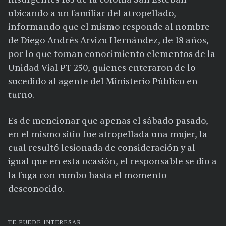
ubicando a un familiar del atropellado,
informando que el mismo responde al nombre
de Diego Andrés Arvizu Hernández, de 18 años,
por lo que toman conocimiento elementos de la
Unidad Vial PT-250, quienes enteraron de lo
sucedido al agente del Ministerio Público en
turno.
Es de mencionar que apenas el sábado pasado,
en el mismo sitio fue atropellada una mujer, la
cual resultó lesionada de consideración y al
igual que en esta ocasión, el responsable se dio a
la fuga con rumbo hasta el momento
desconocido.
TE PUEDE INTERESAR