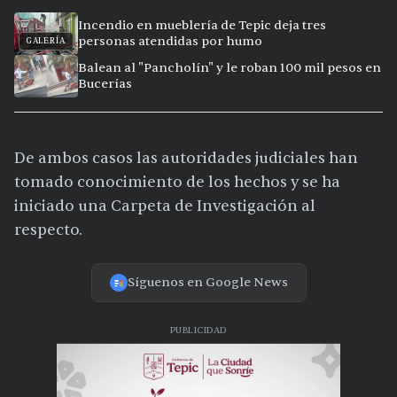
Incendio en mueblería de Tepic deja tres
personas atendidas por humo
GALERÍA
Balean al "Pancholín" y le roban 100 mil pesos en
Bucerías
De ambos casos las autoridades judiciales han
tomado conocimiento de los hechos y se ha
iniciado una Carpeta de Investigación al
respecto.
Síguenos en Google News
PUBLICIDAD