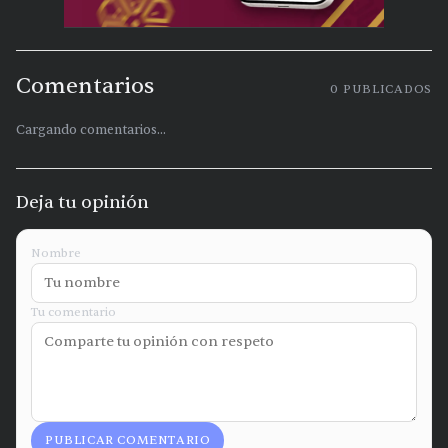
Comentarios
0
PUBLICADOS
Cargando comentarios...
Deja tu opinión
Nombre
Tu comentario
PUBLICAR COMENTARIO