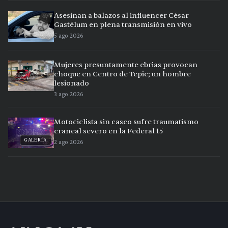
Asesinan a balazos al influencer César
Gastélum en plena transmisión en vivo
5 ago 2026
Mujeres presuntamente ebrias provocan
choque en Centro de Tepic; un hombre
lesionado
3 ago 2026
Motociclista sin casco sufre traumatismo
craneal severo en la Federal 15
GALERÍA
2 ago 2026