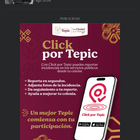
7 ago 2026
PUBLICIDAD