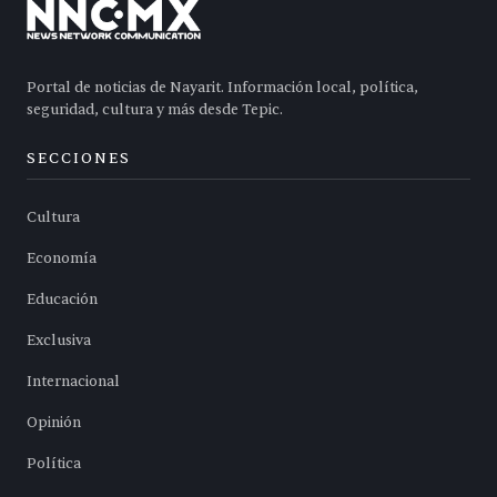
Portal de noticias de Nayarit. Información local, política,
seguridad, cultura y más desde Tepic.
SECCIONES
Cultura
Economía
Educación
Exclusiva
Internacional
Opinión
Política