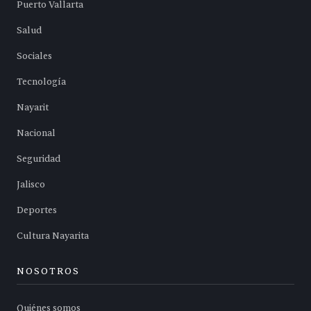
Puerto Vallarta
Salud
Sociales
Tecnología
Nayarit
Nacional
Seguridad
Jalisco
Deportes
Cultura Nayarita
NOSOTROS
Quiénes somos