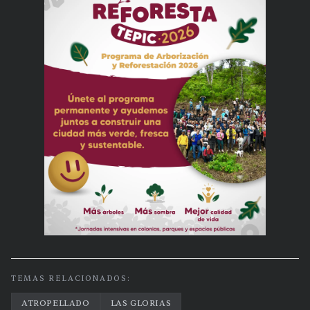
TEMAS RELACIONADOS:
ATROPELLADO
LAS GLORIAS