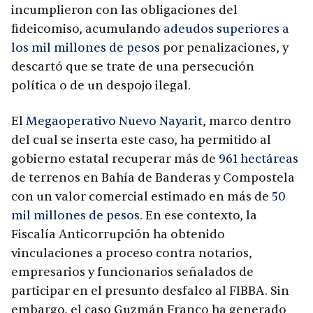
incumplieron con las obligaciones del
fideicomiso, acumulando
adeudos superiores a
los mil millones de pesos
por penalizaciones, y
descartó que se trate de una persecución
política o de un despojo ilegal.
El
Megaoperativo Nuevo Nayarit
, marco dentro
del cual se inserta este caso, ha permitido al
gobierno estatal recuperar más de
961 hectáreas
de terrenos en Bahía de Banderas y Compostela
con un valor comercial estimado en más de
50
mil millones de pesos
. En ese contexto, la
Fiscalía Anticorrupción ha obtenido
vinculaciones a proceso contra notarios,
empresarios y funcionarios señalados de
participar en el presunto desfalco al FIBBA. Sin
embargo, el caso Guzmán Franco ha generado