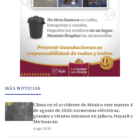
MÁS NOTICIAS
Clima en el occidente de México este martes 4
de agosto de 2026: tormentas eléctricas,
granizo y vientos intensos en Jalisco, Nayarit y
Michoacán
4 ago 2026