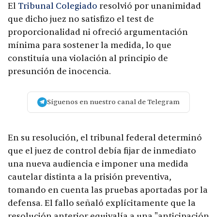
El
Tribunal Colegiado
resolvió por unanimidad
que dicho juez no satisfizo el test de
proporcionalidad ni ofreció argumentación
mínima para sostener la medida, lo que
constituía una violación al principio de
presunción de inocencia.
Síguenos en nuestro canal de Telegram
En su resolución, el tribunal federal determinó
que el juez de control debía fijar de inmediato
una nueva audiencia e imponer una medida
cautelar distinta a la prisión preventiva,
tomando en cuenta las pruebas aportadas por la
defensa. El fallo señaló explícitamente que la
resolución anterior equivalía a una "anticipación