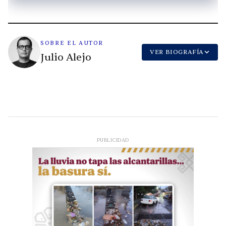
SOBRE EL AUTOR
VER BIOGRAFÍA
Julio Alejo
PUBLICIDAD