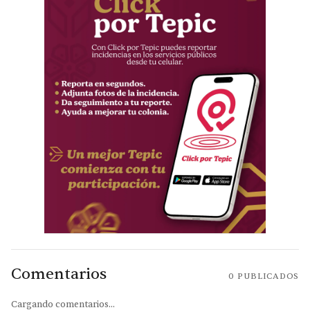
Comentarios
0
PUBLICADOS
Cargando comentarios...