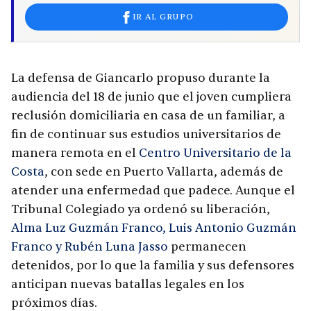
IR AL GRUPO
La defensa de Giancarlo propuso durante la
audiencia del 18 de junio que el joven cumpliera
reclusión domiciliaria en casa de un familiar, a
fin de continuar sus estudios universitarios de
manera remota en el
Centro Universitario de la
Costa
, con sede en Puerto Vallarta, además de
atender una enfermedad que padece. Aunque el
Tribunal Colegiado ya ordenó su liberación,
Alma Luz Guzmán Franco, Luis Antonio Guzmán
Franco y Rubén Luna Jasso
permanecen
detenidos, por lo que la familia y sus defensores
anticipan nuevas batallas legales en los
próximos días.