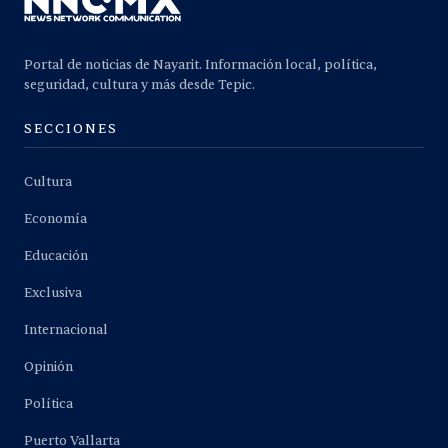
Portal de noticias de Nayarit. Información local, política,
seguridad, cultura y más desde Tepic.
SECCIONES
Cultura
Economía
Educación
Exclusiva
Internacional
Opinión
Política
Puerto Vallarta