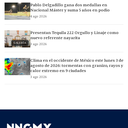
Pablo Delgadillo gana dos medallas en
Nacional Máster y suma 5 años en podio
4 ago 2026
Presentan Tequila 222 Orgullo y Linaje como
nuevo referente nayarita
GALERÍA
3 ago 2026
Clima en el occidente de México este lunes 3 de
agosto de 2026: tormentas con granizo, rayos y
calor extremo en 9 ciudades
3 ago 2026