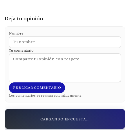
Deja tu opinión
Nombre
Tu comentario
PUBLICAR COMENTARIO
Los comentarios se revisan automáticamente.
CARGANDO ENCUESTA...