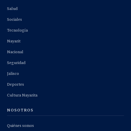
Salud
Sociales
Tecnología
Nayarit
Nacional
Seguridad
Jalisco
Deportes
Cultura Nayarita
NOSOTROS
Quiénes somos