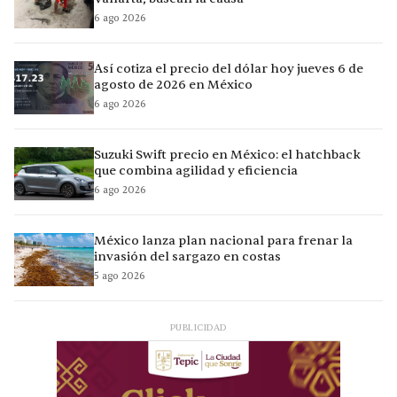
6 ago 2026
Así cotiza el precio del dólar hoy jueves 6 de
agosto de 2026 en México
6 ago 2026
Suzuki Swift precio en México: el hatchback
que combina agilidad y eficiencia
6 ago 2026
México lanza plan nacional para frenar la
invasión del sargazo en costas
5 ago 2026
PUBLICIDAD