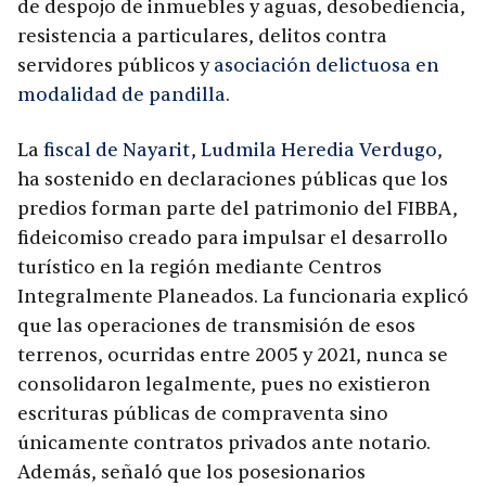
de despojo de inmuebles y aguas, desobediencia,
resistencia a particulares, delitos contra
servidores públicos y
asociación delictuosa en
modalidad de pandilla
.
La
fiscal de Nayarit, Ludmila Heredia Verdugo
,
ha sostenido en declaraciones públicas que los
predios forman parte del patrimonio del FIBBA,
fideicomiso creado para impulsar el desarrollo
turístico en la región mediante Centros
Integralmente Planeados. La funcionaria explicó
que las operaciones de transmisión de esos
terrenos, ocurridas entre 2005 y 2021, nunca se
consolidaron legalmente, pues no existieron
escrituras públicas de compraventa sino
únicamente contratos privados ante notario.
Además, señaló que los posesionarios