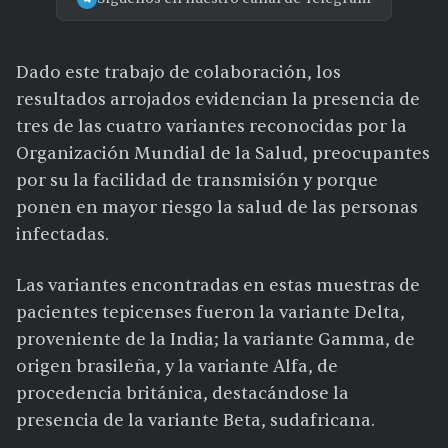
Dado este trabajo de colaboración, los
resultados arrojados evidencian la presencia de
tres de las cuatro variantes reconocidas por la
Organización Mundial de la Salud, preocupantes
por su la facilidad de transmisión y porque
ponen en mayor riesgo la salud de las personas
infectadas.
Las variantes encontradas en estas muestras de
pacientes tepicenses fueron la variante Delta,
proveniente de la India; la variante Gamma, de
origen brasileña, y la variante Alfa, de
procedencia británica, destacándose la
presencia de la variante Beta, sudafricana.