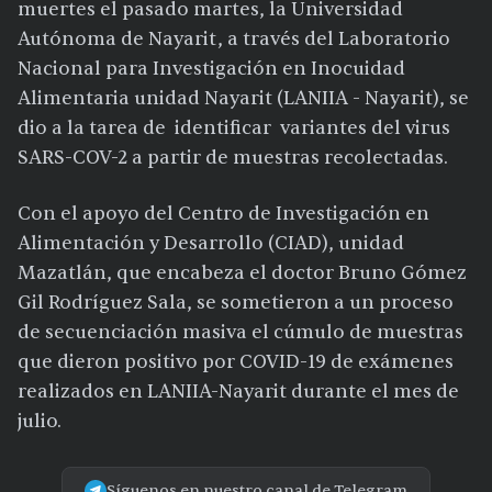
muertes el pasado martes, la Universidad
Autónoma de Nayarit, a través del Laboratorio
Nacional para Investigación en Inocuidad
Alimentaria unidad Nayarit (LANIIA - Nayarit), se
dio a la tarea de identificar variantes del virus
SARS-COV-2 a partir de muestras recolectadas.
Con el apoyo del Centro de Investigación en
Alimentación y Desarrollo (CIAD), unidad
Mazatlán, que encabeza el doctor Bruno Gómez
Gil Rodríguez Sala, se sometieron a un proceso
de secuenciación masiva el cúmulo de muestras
que dieron positivo por COVID-19 de exámenes
realizados en LANIIA-Nayarit durante el mes de
julio.
Síguenos en nuestro canal de Telegram