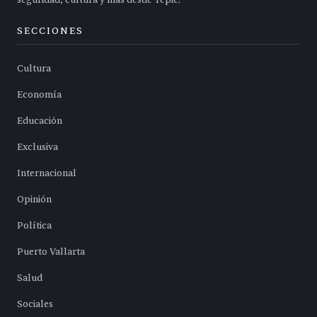
SECCIONES
Cultura
Economía
Educación
Exclusiva
Internacional
Opinión
Política
Puerto Vallarta
Salud
Sociales