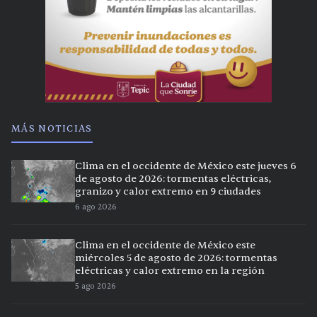
MÁS NOTICIAS
Clima en el occidente de México este jueves 6
de agosto de 2026: tormentas eléctricas,
granizo y calor extremo en 9 ciudades
6 ago 2026
Clima en el occidente de México este
miércoles 5 de agosto de 2026: tormentas
eléctricas y calor extremo en la región
5 ago 2026