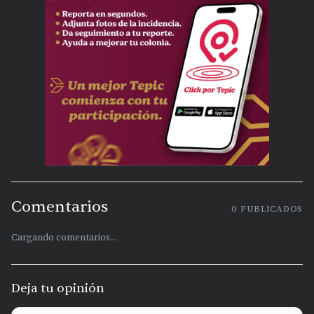
Comentarios
0
PUBLICADOS
Cargando comentarios...
Deja tu opinión