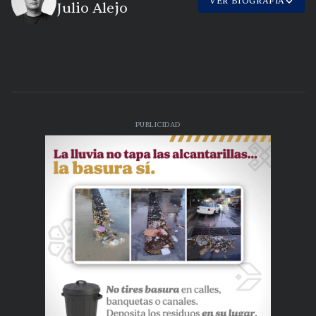
VER BIOGRAFÍA
Julio Alejo
PUBLICIDAD