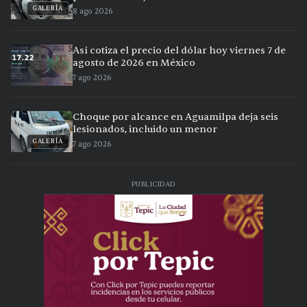
GALERÍA
8 ago 2026
Así cotiza el precio del dólar hoy viernes 7 de
agosto de 2026 en México
7 ago 2026
Choque por alcance en Aguamilpa deja seis
lesionados, incluido un menor
GALERÍA
7 ago 2026
PUBLICIDAD