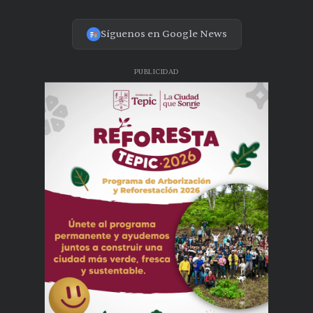
Síguenos en Google News
PUBLICIDAD