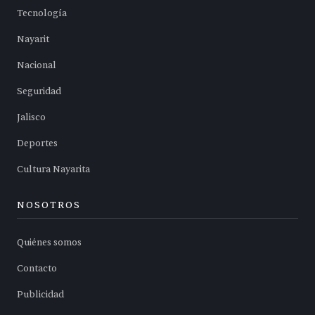
Tecnología
Nayarit
Nacional
Seguridad
Jalisco
Deportes
Cultura Nayarita
NOSOTROS
Quiénes somos
Contacto
Publicidad