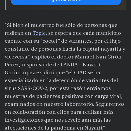
“Si bien el muestreo fue sólo de personas que
radican en
Tepic
, se espera que cada municipio
cuente con su “coctel” de variantes, por el flujo
constante de personas hacia la capital nayarita y
viceversa”, explicó el doctor Manuel Iván Girón
Pérez, responsable de LANIIA – Nayarit.
Girón López explicó que “el CIAD se ha
especializado en la detección de variantes del
virus SARS-COV-2, por esta razón enviamos
muestras de pacientes positivos con carga viral,
examinados en nuestro laboratorio. Seguiremos
en colaboración con ellos para realizar más
investigaciones que nos revele aún más las
afectaciones de la pandemia en Nayarit”.