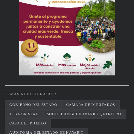
TEMAS RELACIONADOS:
GOBIERNO DEL ESTADO
CÁMARA DE DIPUTADOS
ALBA CRISTAL
MIGUEL ANGEL NAVARRO QUINTERO
CASA DEL PUEBLO
AUDITORIA DEL ESTADO DE NAYARIT