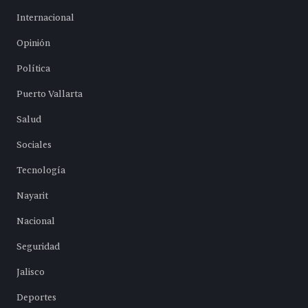
Internacional
Opinión
Política
Puerto Vallarta
Salud
Sociales
Tecnología
Nayarit
Nacional
Seguridad
Jalisco
Deportes