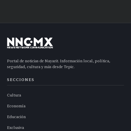
Portal de noticias de Nayarit. Información local, política,
seguridad, cultura y más desde Tepic.
SECCIONES
Cultura
Economía
Educación
Exclusiva