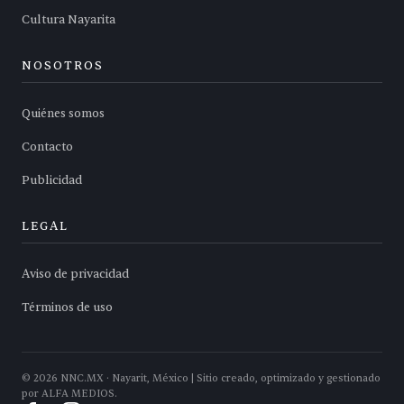
Cultura Nayarita
NOSOTROS
Quiénes somos
Contacto
Publicidad
LEGAL
Aviso de privacidad
Términos de uso
©
2026
NNC.MX · Nayarit, México | Sitio creado, optimizado y gestionado
por ALFA MEDIOS.