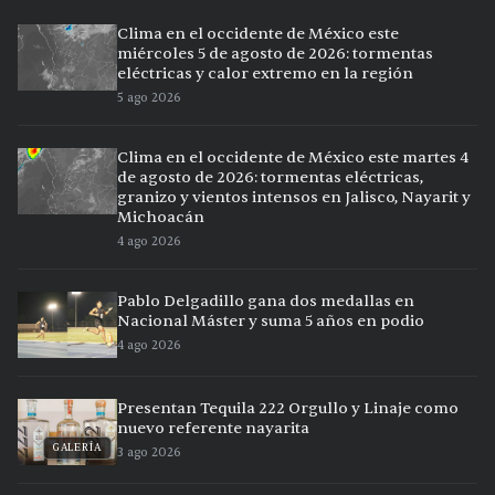
Clima en el occidente de México este
miércoles 5 de agosto de 2026: tormentas
eléctricas y calor extremo en la región
5 ago 2026
Clima en el occidente de México este martes 4
de agosto de 2026: tormentas eléctricas,
granizo y vientos intensos en Jalisco, Nayarit y
Michoacán
4 ago 2026
Pablo Delgadillo gana dos medallas en
Nacional Máster y suma 5 años en podio
4 ago 2026
Presentan Tequila 222 Orgullo y Linaje como
nuevo referente nayarita
GALERÍA
3 ago 2026