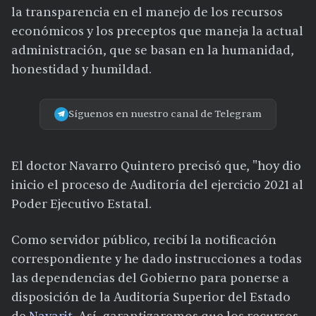
la transparencia en el manejo de los recursos
económicos y los preceptos que maneja la actual
administración, que se basan en la humanidad,
honestidad y humildad.
Síguenos en nuestro canal de Telegram
El doctor Navarro Quintero precisó que, "hoy dio
inicio el proceso de Auditoría del ejercicio 2021 al
Poder Ejecutivo Estatal.
Como servidor público, recibí la notificación
correspondiente y he dado instrucciones a todas
las dependencias del Gobierno para ponerse a
disposición de la Auditoría Superior del Estado