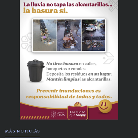
MÁS NOTICIAS