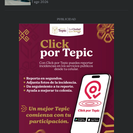
7 ago 2026
PUBLICIDAD