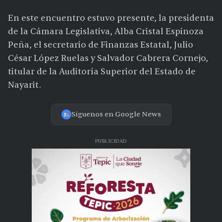
En este encuentro estuvo presente, la presidenta
de la Cámara Legislativa, Alba Cristal Espinoza
Peña, el secretario de Finanzas Estatal, Julio
César López Ruelas y Salvador Cabrera Cornejo,
titular de la Auditoría Superior del Estado de
Nayarit.
Síguenos en Google News
PUBLICIDAD