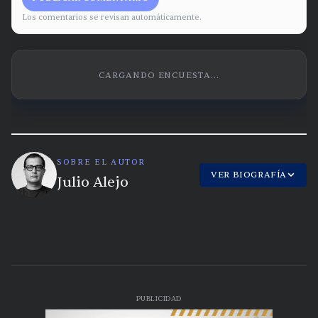
Los comentarios se revisan automáticamente.
CARGANDO ENCUESTA...
SOBRE EL AUTOR
VER BIOGRAFÍA
Julio Alejo
PUBLICIDAD