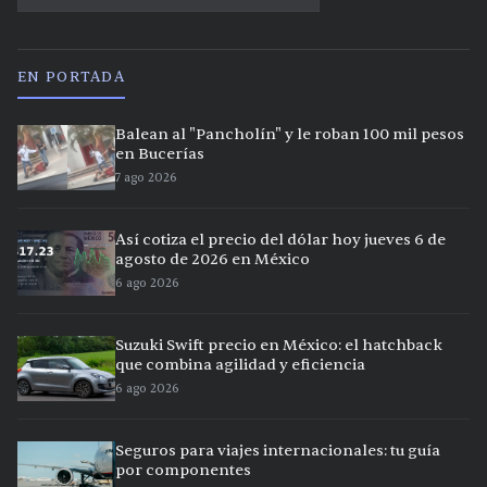
EN PORTADA
Balean al "Pancholín" y le roban 100 mil pesos
en Bucerías
7 ago 2026
Así cotiza el precio del dólar hoy jueves 6 de
agosto de 2026 en México
6 ago 2026
Suzuki Swift precio en México: el hatchback
que combina agilidad y eficiencia
6 ago 2026
Seguros para viajes internacionales: tu guía
por componentes