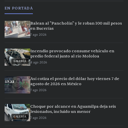
EN PORTADA
Balean al "Pancholín" y le roban 100 mil pesos
en Bucerías
7 ago 2026
Incendio provocado consume vehículo en
predio federal junto al río Mololoa
GALERÍA
8 ago 2026
Así cotiza el precio del dólar hoy viernes 7 de
agosto de 2026 en México
7 ago 2026
Choque por alcance en Aguamilpa deja seis
lesionados, incluido un menor
GALERÍA
7 ago 2026