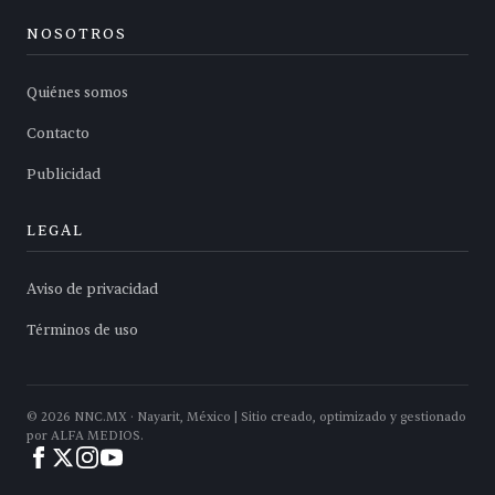
NOSOTROS
Quiénes somos
Contacto
Publicidad
LEGAL
Aviso de privacidad
Términos de uso
©
2026
NNC.MX · Nayarit, México | Sitio creado, optimizado y gestionado
por ALFA MEDIOS.