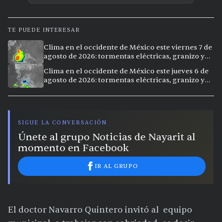
TE PUEDE INTERESAR
Clima en el occidente de México este viernes 7 de
agosto de 2026: tormentas eléctricas, granizo y
calor extremo en 15 ciudades
Clima en el occidente de México este jueves 6 de
agosto de 2026: tormentas eléctricas, granizo y
calor extremo en 9 ciudades
SIGUE LA CONVERSACIÓN
Únete al grupo Noticias de Nayarit al
momento en Facebook
IR AL GRUPO
El doctor Navarro Quintero invitó al equipo