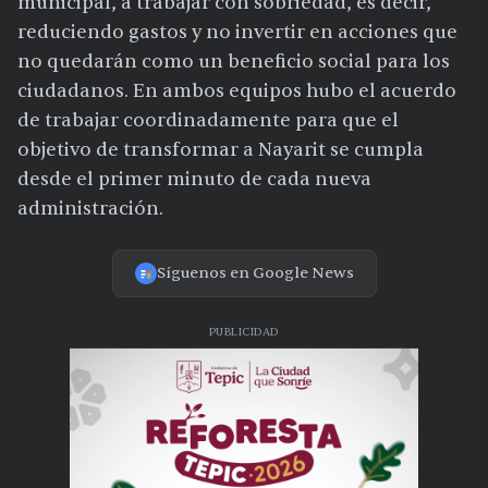
municipal, a trabajar con sobriedad, es decir,
reduciendo gastos y no invertir en acciones que
no quedarán como un beneficio social para los
ciudadanos. En ambos equipos hubo el acuerdo
de trabajar coordinadamente para que el
objetivo de transformar a Nayarit se cumpla
desde el primer minuto de cada nueva
administración.
Síguenos en Google News
PUBLICIDAD