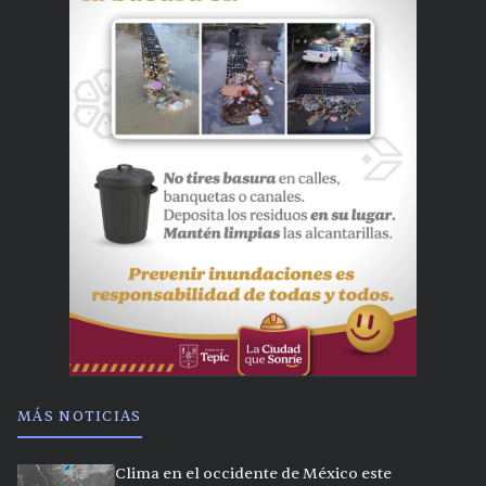
MÁS NOTICIAS
Clima en el occidente de México este