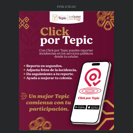
PUBLICIDAD