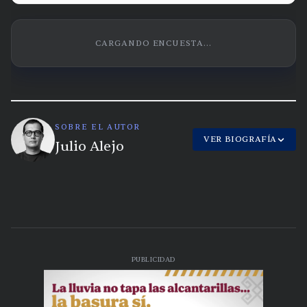
CARGANDO ENCUESTA...
SOBRE EL AUTOR
VER BIOGRAFÍA
Julio Alejo
PUBLICIDAD