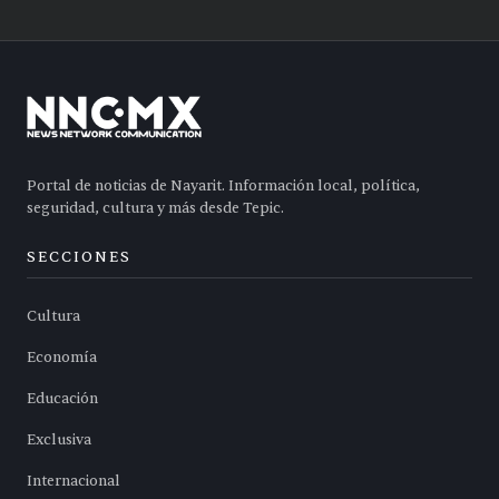
Portal de noticias de Nayarit. Información local, política,
seguridad, cultura y más desde Tepic.
SECCIONES
Cultura
Economía
Educación
Exclusiva
Internacional