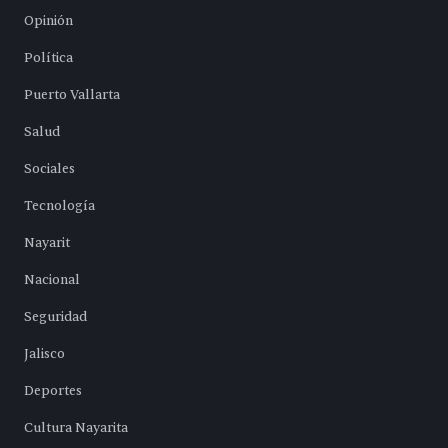
Opinión
Política
Puerto Vallarta
Salud
Sociales
Tecnología
Nayarit
Nacional
Seguridad
Jalisco
Deportes
Cultura Nayarita