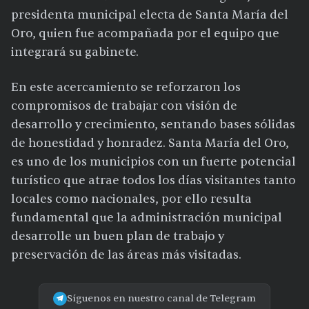
presidenta municipal electa de Santa María del
Oro, quien fue acompañada por el equipo que
integrará su gabinete.
En este acercamiento se reforzaron los
compromisos de trabajar con visión de
desarrollo y crecimiento, sentando bases sólidas
de honestidad y honradez. Santa María del Oro,
es uno de los municipios con un fuerte potencial
turístico que atrae todos los días visitantes tanto
locales como nacionales, por ello resulta
fundamental que la administración municipal
desarrolle un buen plan de trabajo y
preservación de las áreas más visitadas.
Síguenos en nuestro canal de Telegram