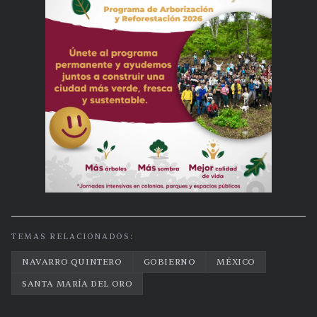
TEMAS RELACIONADOS:
NAVARRO QUINTERO
GOBIERNO
MÉXICO
SANTA MARÍA DEL ORO