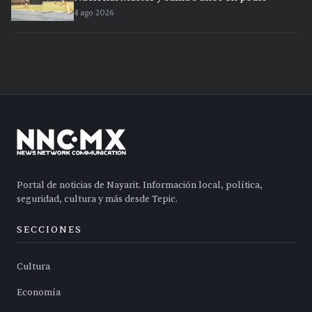
4 ago 2026
Portal de noticias de Nayarit. Información local, política,
seguridad, cultura y más desde Tepic.
SECCIONES
Cultura
Economía