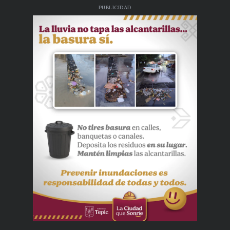
PUBLICIDAD