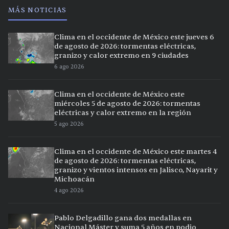
MÁS NOTICIAS
Clima en el occidente de México este jueves 6
de agosto de 2026: tormentas eléctricas,
granizo y calor extremo en 9 ciudades
6 ago 2026
Clima en el occidente de México este
miércoles 5 de agosto de 2026: tormentas
eléctricas y calor extremo en la región
5 ago 2026
Clima en el occidente de México este martes 4
de agosto de 2026: tormentas eléctricas,
granizo y vientos intensos en Jalisco, Nayarit y
Michoacán
4 ago 2026
Pablo Delgadillo gana dos medallas en
Nacional Máster y suma 5 años en podio