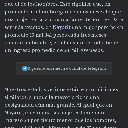
que el de los hombres. Esto significa que, en
promedio, un hombre gana en dos meses lo que
una mujer gana, aproximadamente, en tres. Para
ser más exactos, en
Nayarit
una mujer percibe en
promedio 15 mil 341 pesos cada tres meses,
cuando un hombre, en el mismo periodo, tiene
un ingreso promedio de 23 mil 309 pesos.
Síguenos en nuestro canal de Telegram
Nuestros estados vecinos están en condiciones
similares, aunque la mayoría tiene una
desigualdad aún más grande. Al igual que en
Nayarit, en Sinaloa las mujeres tienen un
ingreso 34 por ciento menor que los hombres,