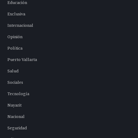
Educación
Exclusiva
Internacional
Opinión
Política
Puerto Vallarta
Salud
Sociales
Tecnología
Nayarit
Nacional
Seguridad