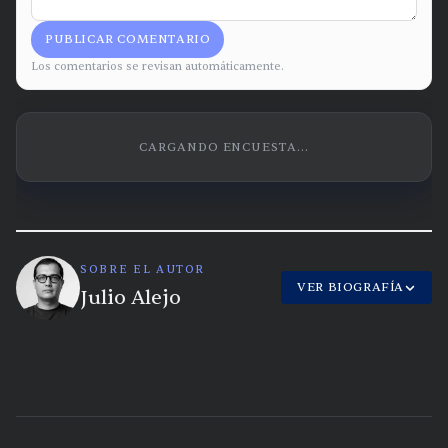
PUBLICAR COMENTARIO
Los comentarios se revisan automáticamente.
CARGANDO ENCUESTA...
SOBRE EL AUTOR
VER BIOGRAFÍA
Julio Alejo