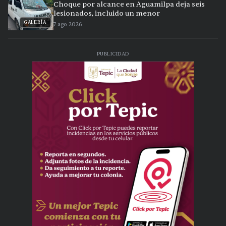
Choque por alcance en Aguamilpa deja seis
lesionados, incluido un menor
GALERÍA
7 ago 2026
PUBLICIDAD