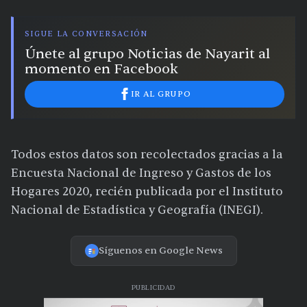
SIGUE LA CONVERSACIÓN
Únete al grupo Noticias de Nayarit al
momento en Facebook
IR AL GRUPO
Todos estos datos son recolectados gracias a la
Encuesta Nacional de Ingreso y Gastos de los
Hogares 2020, recién publicada por el Instituto
Nacional de Estadística y Geografía (INEGI).
Síguenos en Google News
PUBLICIDAD