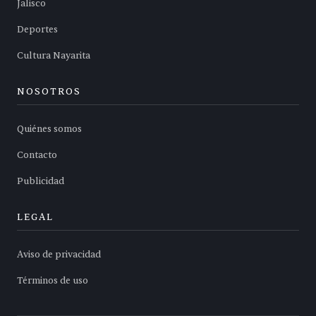
Jalisco
Deportes
Cultura Nayarita
NOSOTROS
Quiénes somos
Contacto
Publicidad
LEGAL
Aviso de privacidad
Términos de uso