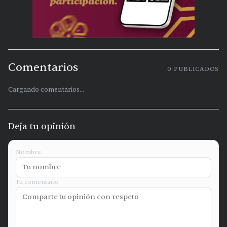
Comentarios
0
PUBLICADOS
Cargando comentarios...
Deja tu opinión
Nombre
Tu comentario