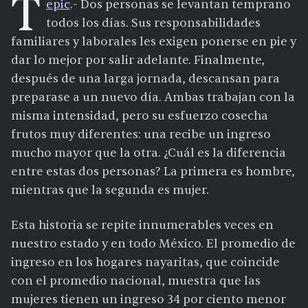
T
epic
.- Dos personas se levantan temprano
todos los días. Sus responsabilidades
familiares y laborales les exigen ponerse en pie y
dar lo mejor por salir adelante. Finalmente,
después de una larga jornada, descansan para
preparase a un nuevo día. Ambas trabajan con la
misma intensidad, pero su esfuerzo cosecha
frutos muy diferentes: una recibe un ingreso
mucho mayor que la otra. ¿Cuál es la diferencia
entre estas dos personas? La primera es hombre,
mientras que la segunda es mujer.
Esta historia se repite innumerables veces en
nuestro estado y en todo México. El promedio de
ingreso en los hogares nayaritas, que coincide
con el promedio nacional, muestra que las
mujeres tienen un ingreso 34 por ciento menor