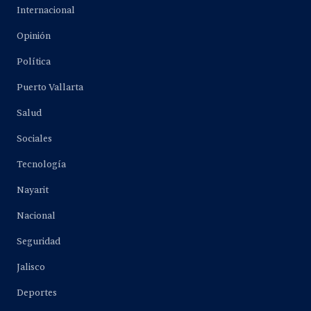
Internacional
Opinión
Política
Puerto Vallarta
Salud
Sociales
Tecnología
Nayarit
Nacional
Seguridad
Jalisco
Deportes