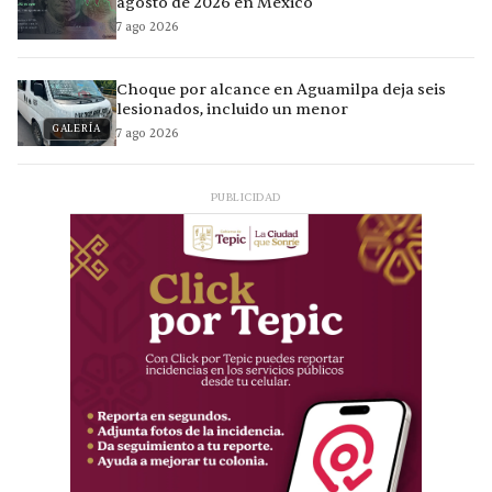
agosto de 2026 en México
7 ago 2026
Choque por alcance en Aguamilpa deja seis
lesionados, incluido un menor
GALERÍA
7 ago 2026
PUBLICIDAD