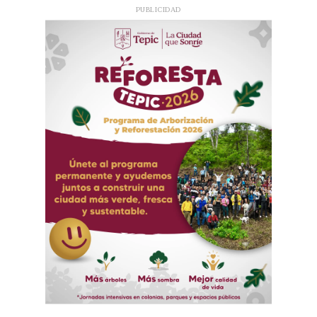
PUBLICIDAD