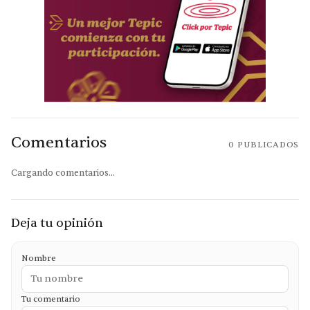
Comentarios
0
PUBLICADOS
Cargando comentarios...
Deja tu opinión
Nombre
Tu comentario