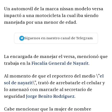
Un automovil de la marca nissan modelo versa
impactó a una motocicleta la cual iba siendo
manejada por una menor de edad.
Síguenos en nuestro canal de Telegram
La encargada de manejar el versa, mencionó que
trabaja en la
Fiscalía General de Nayarit
.
Al momento de que el reportero del medio \"
el
sol de nayarit
\", trató de arrebatarle el celular y
lo amenazó con marcarle al secretario de
seguridad
Jorge Benito Rodriguez
.
Cabe mencionar que la mujer de nombre