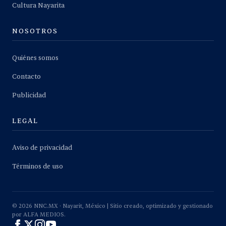
Cultura Nayarita
NOSOTROS
Quiénes somos
Contacto
Publicidad
LEGAL
Aviso de privacidad
Términos de uso
©
2026
NNC.MX · Nayarit, México | Sitio creado, optimizado y gestionado
por ALFA MEDIOS.