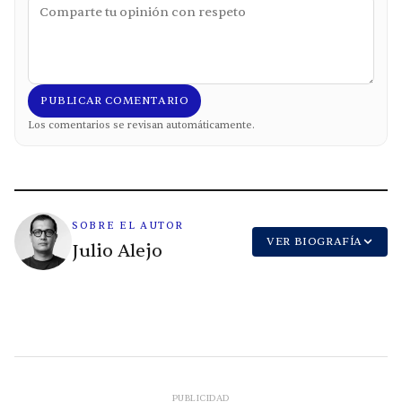
PUBLICAR COMENTARIO
Los comentarios se revisan automáticamente.
SOBRE EL AUTOR
VER BIOGRAFÍA
Julio Alejo
PUBLICIDAD