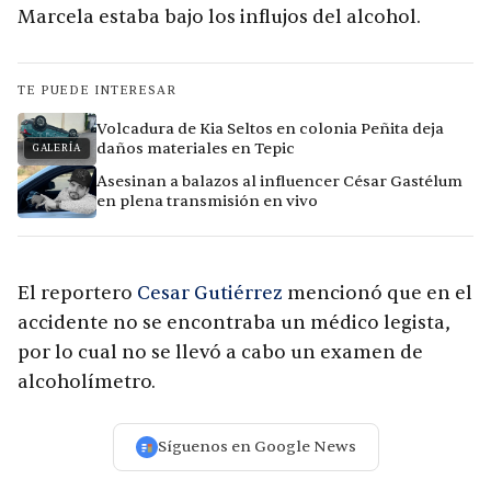
Marcela estaba bajo los influjos del alcohol.
TE PUEDE INTERESAR
Volcadura de Kia Seltos en colonia Peñita deja
daños materiales en Tepic
GALERÍA
Asesinan a balazos al influencer César Gastélum
en plena transmisión en vivo
El reportero
Cesar Gutiérrez
mencionó que en el
accidente no se encontraba un médico legista,
por lo cual no se llevó a cabo un examen de
alcoholímetro.
Síguenos en Google News