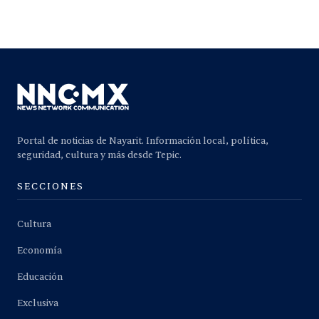
Portal de noticias de Nayarit. Información local, política,
seguridad, cultura y más desde Tepic.
SECCIONES
Cultura
Economía
Educación
Exclusiva