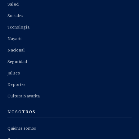
Salud
Sociales
Tecnología
Nayarit
Nacional
Seguridad
Jalisco
Deportes
Cultura Nayarita
NOSOTROS
Quiénes somos