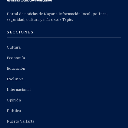
Portal de noticias de Nayarit. Información local, política,
seguridad, cultura y más desde Tepic.
SECCIONES
Cultura
Economía
Educación
Exclusiva
Internacional
Opinión
Política
Puerto Vallarta