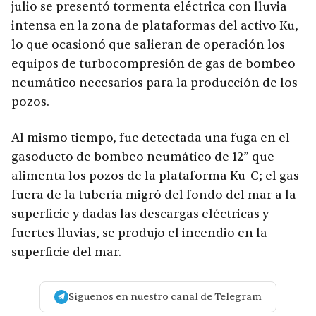
julio se presentó tormenta eléctrica con lluvia
intensa en la zona de plataformas del activo Ku,
lo que ocasionó que salieran de operación los
equipos de turbocompresión de gas de bombeo
neumático necesarios para la producción de los
pozos.
Al mismo tiempo, fue detectada una fuga en el
gasoducto de bombeo neumático de 12” que
alimenta los pozos de la plataforma Ku-C; el gas
fuera de la tubería migró del fondo del mar a la
superficie y dadas las descargas eléctricas y
fuertes lluvias, se produjo el incendio en la
superficie del mar.
Síguenos en nuestro canal de Telegram