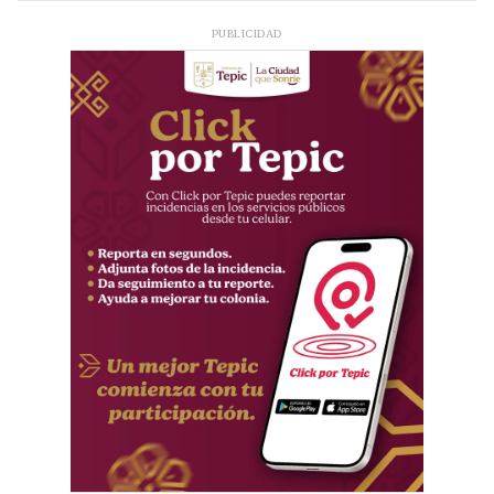
PUBLICIDAD