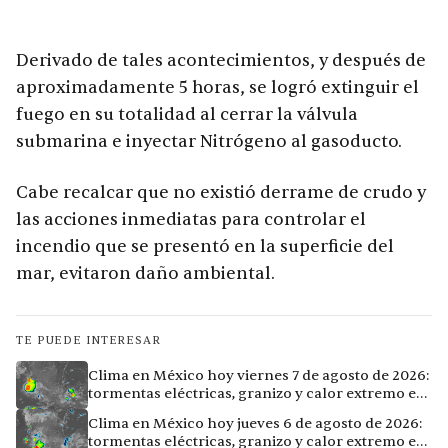
Derivado de tales acontecimientos, y después de
aproximadamente 5 horas, se logró extinguir el
fuego en su totalidad al cerrar la válvula
submarina e inyectar Nitrógeno al gasoducto.
Cabe recalcar que no existió derrame de crudo y
las acciones inmediatas para controlar el
incendio que se presentó en la superficie del
mar, evitaron daño ambiental.
TE PUEDE INTERESAR
Clima en México hoy viernes 7 de agosto de 2026:
tormentas eléctricas, granizo y calor extremo en
15 ciudades
Clima en México hoy jueves 6 de agosto de 2026:
tormentas eléctricas, granizo y calor extremo en