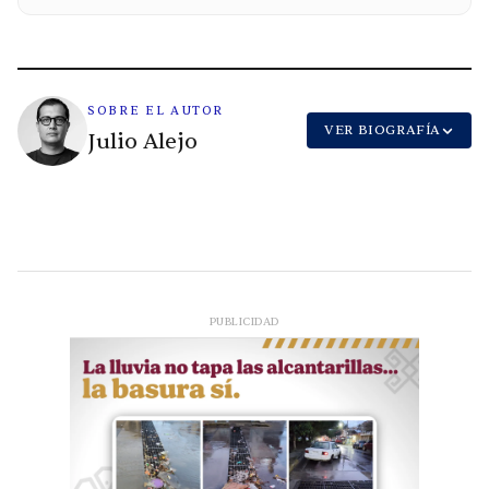
SOBRE EL AUTOR
VER BIOGRAFÍA
Julio Alejo
PUBLICIDAD