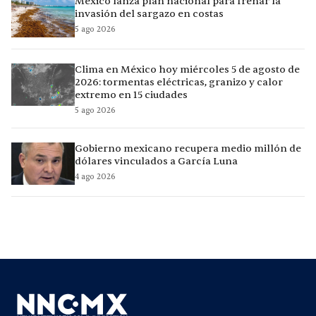
México lanza plan nacional para frenar la
invasión del sargazo en costas
5 ago 2026
Clima en México hoy miércoles 5 de agosto de
2026: tormentas eléctricas, granizo y calor
extremo en 15 ciudades
5 ago 2026
Gobierno mexicano recupera medio millón de
dólares vinculados a García Luna
4 ago 2026