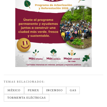
TEMAS RELACIONADOS:
MÉXICO
PEMEX
INCENDIO
GAS
TORMENTA ELÉCTRICAS