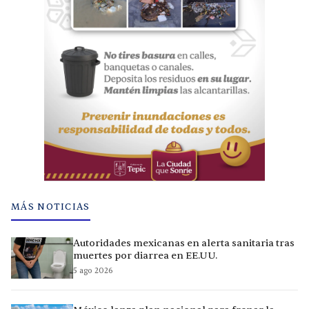
MÁS NOTICIAS
Autoridades mexicanas en alerta sanitaria tras
muertes por diarrea en EE.UU.
5 ago 2026