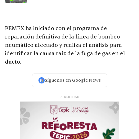
15 ciudades
PEMEX ha iniciado con el programa de
reparación definitiva de la línea de bombeo
neumático afectado y realiza el análisis para
identificar la causa raíz de la fuga de gas en el
ducto.
Síguenos en Google News
PUBLICIDAD