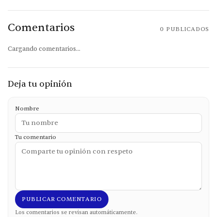
Comentarios
0
PUBLICADOS
Cargando comentarios...
Deja tu opinión
Nombre
Tu comentario
PUBLICAR COMENTARIO
Los comentarios se revisan automáticamente.