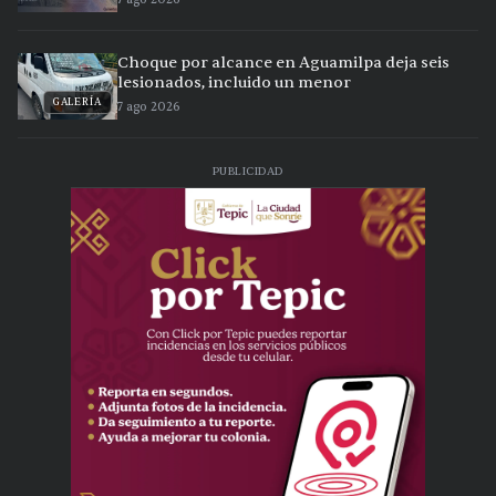
Choque por alcance en Aguamilpa deja seis
lesionados, incluido un menor
GALERÍA
7 ago 2026
PUBLICIDAD