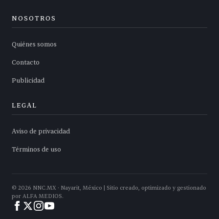
NOSOTROS
Quiénes somos
Contacto
Publicidad
LEGAL
Aviso de privacidad
Términos de uso
©
2026
NNC.MX · Nayarit, México | Sitio creado, optimizado y gestionado
por ALFA MEDIOS.