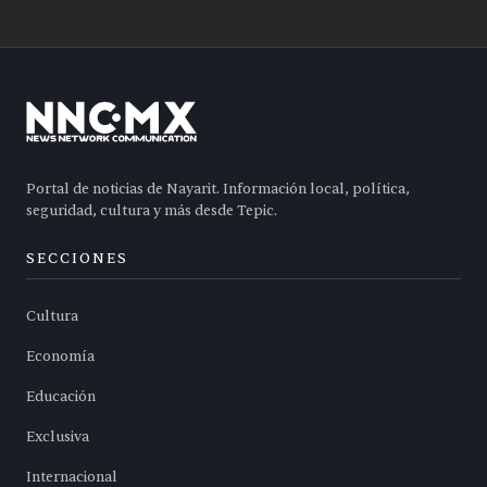
Portal de noticias de Nayarit. Información local, política,
seguridad, cultura y más desde Tepic.
SECCIONES
Cultura
Economía
Educación
Exclusiva
Internacional