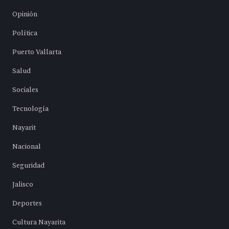
Opinión
Política
Puerto Vallarta
Salud
Sociales
Tecnología
Nayarit
Nacional
Seguridad
Jalisco
Deportes
Cultura Nayarita