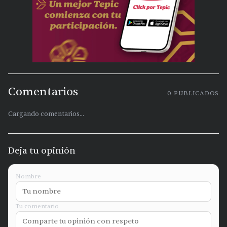
Comentarios
0
PUBLICADOS
Cargando comentarios...
Deja tu opinión
Nombre
Tu comentario