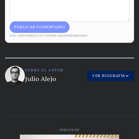
PUBLICAR COMENTARIO
Los comentarios se revisan automáticamente.
SOBRE EL AUTOR
VER BIOGRAFÍA
Julio Alejo
PUBLICIDAD