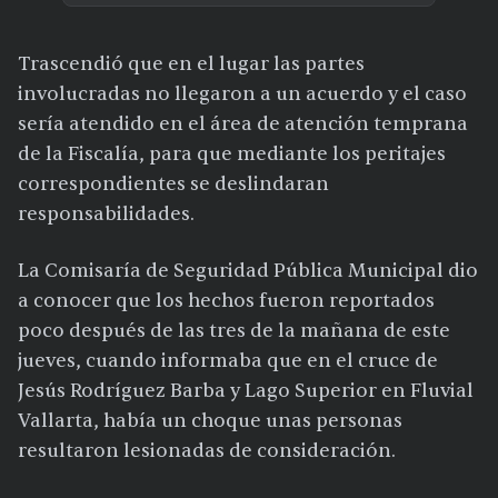
Trascendió que en el lugar las partes
involucradas no llegaron a un acuerdo y el caso
sería atendido en el área de atención temprana
de la Fiscalía, para que mediante los peritajes
correspondientes se deslindaran
responsabilidades.
La Comisaría de Seguridad Pública Municipal dio
a conocer que los hechos fueron reportados
poco después de las tres de la mañana de este
jueves, cuando informaba que en el cruce de
Jesús Rodríguez Barba y Lago Superior en Fluvial
Vallarta, había un choque unas personas
resultaron lesionadas de consideración.