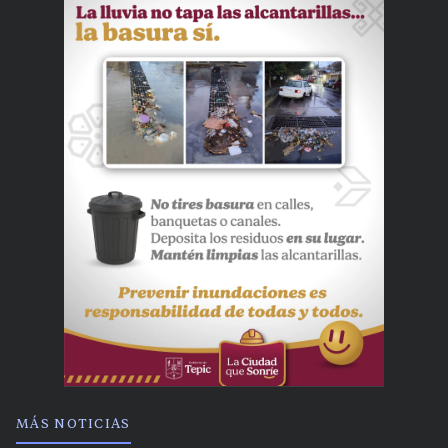
MÁS NOTICIAS