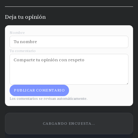
Deja tu opinión
Nombre
Tu comentario
PUBLICAR COMENTARIO
Los comentarios se revisan automáticamente.
CARGANDO ENCUESTA...