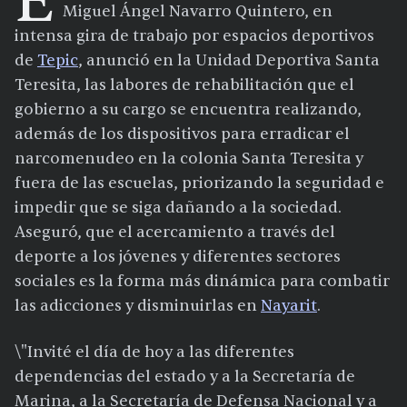
E
Miguel Ángel Navarro Quintero, en
intensa gira de trabajo por espacios deportivos
de
Tepic
, anunció en la Unidad Deportiva Santa
Teresita, las labores de rehabilitación que el
gobierno a su cargo se encuentra realizando,
además de los dispositivos para erradicar el
narcomenudeo en la colonia Santa Teresita y
fuera de las escuelas, priorizando la seguridad e
impedir que se siga dañando a la sociedad.
Aseguró, que el acercamiento a través del
deporte a los jóvenes y diferentes sectores
sociales es la forma más dinámica para combatir
las adicciones y disminuirlas en
Nayarit
.
\"Invité el día de hoy a las diferentes
dependencias del estado y a la Secretaría de
Marina, a la Secretaría de Defensa Nacional y a