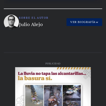
SOBRE EL AUTOR
VER BIOGRAFÍA
Julio Alejo
PUBLICIDAD