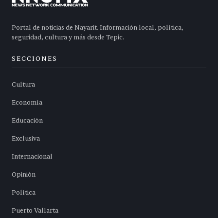
Portal de noticias de Nayarit. Información local, política,
seguridad, cultura y más desde Tepic.
SECCIONES
Cultura
Economía
Educación
Exclusiva
Internacional
Opinión
Política
Puerto Vallarta