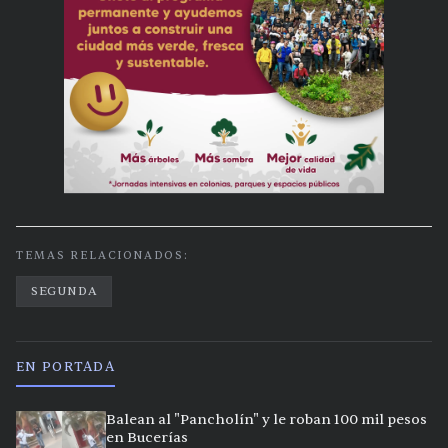
TEMAS RELACIONADOS:
SEGUNDA
EN PORTADA
Balean al "Pancholín" y le roban 100 mil pesos
en Bucerías