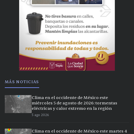
MÁS NOTICIAS
Clima en el occidente de México este
miércoles 5 de agosto de 2026: tormentas
eléctricas y calor extremo en la región
5 ago 2026
Clima en el occidente de México este martes 4