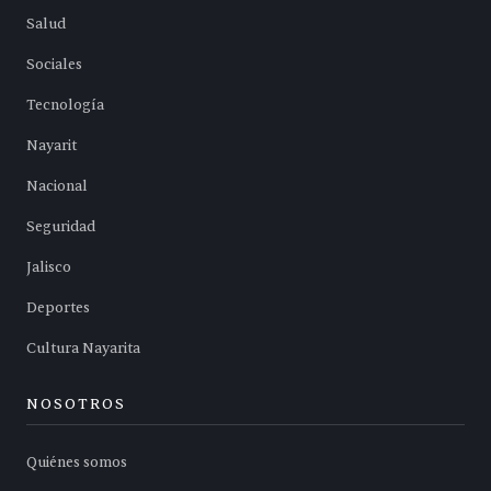
Salud
Sociales
Tecnología
Nayarit
Nacional
Seguridad
Jalisco
Deportes
Cultura Nayarita
NOSOTROS
Quiénes somos