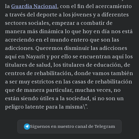
la
Guardia Nacional
, con el fin del acercamiento
a través del deporte a los jóvenes y a diferentes
sectores sociales, empezar a combatir de
manera más dinámica lo que hoy en día nos está
acreciendo en el mundo entero que son las
adicciones. Queremos disminuir las adicciones
aquí en Nayarit y por ello se encuentran aquí los
titulares de salud, los titulares de educación, de
centros de rehabilitación, donde vamos también
a ser muy estrictos en las casas de rehabilitación
que de manera particular, muchas veces, no
están siendo útiles a la sociedad, si no son un
peligro latente para la misma\".
Síguenos en nuestro canal de Telegram