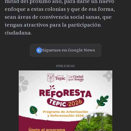
mitad del próximo año, para darle un nuevo
enfoque a estas colonias y que de esa forma,
sean áreas de convivencia social sanas, que
tengan atractivos para la participación
ciudadana.
Síguenos en Google News
PUBLICIDAD