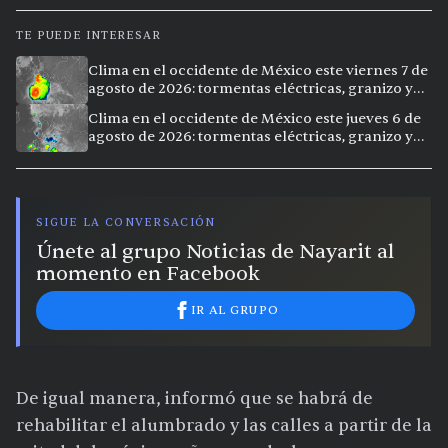
TE PUEDE INTERESAR
Clima en el occidente de México este viernes 7 de
agosto de 2026: tormentas eléctricas, granizo y
calor extremo en 15 ciudades
Clima en el occidente de México este jueves 6 de
agosto de 2026: tormentas eléctricas, granizo y
calor extremo en 9 ciudades
SIGUE LA CONVERSACIÓN
Únete al grupo Noticias de Nayarit al
momento en Facebook
IR AL GRUPO
De igual manera, informó que se habrá de
rehabilitar el alumbrado y las calles a partir de la