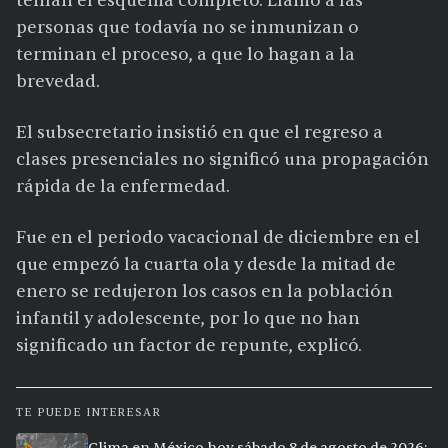
tenían el esquema completo. Llamó a las
personas que todavía no se inmunizan o
terminan el proceso, a que lo hagan a la
brevedad.
El subsecretario insistió en que el regreso a
clases presenciales no significó una propagación
rápida de la enfermedad.
Fue en el periodo vacacional de diciembre en el
que empezó la cuarta ola y desde la mitad de
enero se redujeron los casos en la población
infantil y adolescente, por lo que no han
significado un factor de repunte, explicó.
TE PUEDE INTERESAR
Clima en México hoy sábado 8 de agosto de 2026: