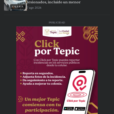
lesionados, incluido un menor
GALERÍA
7 ago 2026
PUBLICIDAD