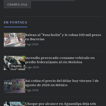
CUARTA OLA
EN PORTADA
Balean al "Pancholín" y le roban 100 mil pesos
en Bucerías
7 ago 2026
Incendio provocado consume vehículo en
predio federal junto al río Mololoa
GALERÍA
8 ago 2026
Así cotiza el precio del dólar hoy viernes 7 de
agosto de 2026 en México
7 ago 2026
Choque por alcance en Aguamilpa deja seis