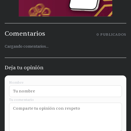
Comentarios
0
PUBLICADOS
Cargando comentarios...
Deja tu opinión
Nombre
Tu comentario