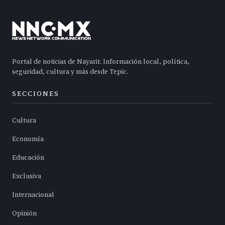
Portal de noticias de Nayarit. Información local, política,
seguridad, cultura y más desde Tepic.
SECCIONES
Cultura
Economía
Educación
Exclusiva
Internacional
Opinión