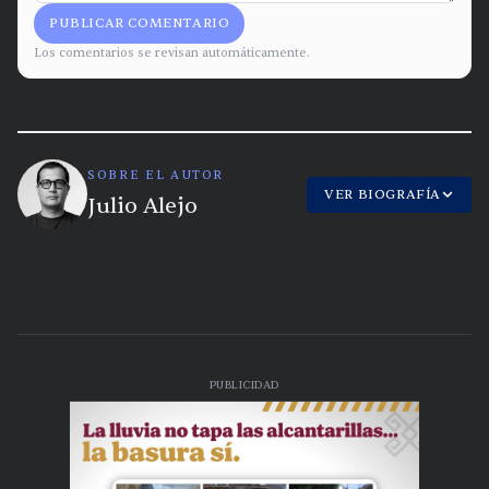
PUBLICAR COMENTARIO
Los comentarios se revisan automáticamente.
SOBRE EL AUTOR
VER BIOGRAFÍA
Julio Alejo
PUBLICIDAD