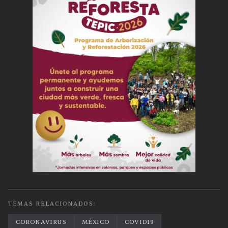
TEMAS RELACIONADOS:
CORONAVIRUS
MÉXICO
COVID19