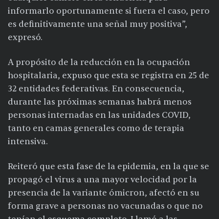
informarlo oportunamente si fuera el caso, pero
es definitivamente una señal muy positiva”,
expresó.
A propósito de la reducción en la ocupación
hospitalaria, expuso que esta se registra en 25 de
32 entidades federativas. En consecuencia,
durante las próximas semanas habrá menos
personas internadas en las unidades COVID,
tanto en camas generales como de terapia
intensiva.
Reiteró que esta fase de la epidemia, en la que se
propagó el virus a una mayor velocidad por la
presencia de la variante ómicron, afectó en su
forma grave a personas no vacunadas o que no