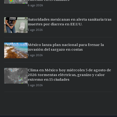
6 ago 2026
Autoridades mexicanas en alerta sanitaria tras
muertes por diarrea en EE.UU.
5 ago 2026
México lanza plan nacional para frenar la
invasión del sargazo en costas
5 ago 2026
Clima en México hoy miércoles 5 de agosto de
2026: tormentas eléctricas, granizo y calor
extremo en 15 ciudades
5 ago 2026