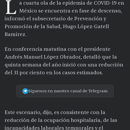
L
a cuarta ola de la epidemia de COVID-19 en
México se encuentra en fase de descenso,
informó el subsecretario de Prevención y
Promoción de la Salud, Hugo López-Gatell
Ramírez.
En conferencia matutina con el presidente
Andrés Manuel López Obrador, detalló que la
quinta semana del año inició con una reducción
del 31 por ciento en los casos estimados.
Síguenos en nuestro canal de Telegram
Este escenario, dijo, es consistente con la
reducción de la ocupación hospitalaria, de las
incapacidades laborales temporales y el