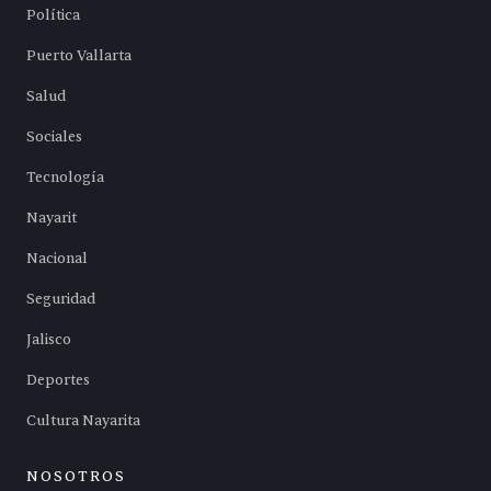
Política
Puerto Vallarta
Salud
Sociales
Tecnología
Nayarit
Nacional
Seguridad
Jalisco
Deportes
Cultura Nayarita
NOSOTROS