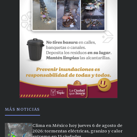
MÁS NOTICIAS
Clima en México hoy jueves 6 de agosto de
2026: tormentas eléctricas, granizo y calor
extremo en 15 ciudades