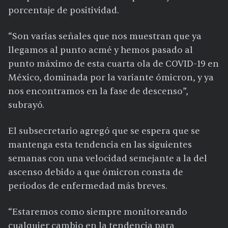
porcentaje de positividad.
“Son varias señales que nos muestran que ya
llegamos al punto acmé y hemos pasado al
punto máximo de esta cuarta ola de COVID-19 en
México, dominada por la variante ómicron, y ya
nos encontramos en la fase de descenso”,
subrayó.
El subsecretario agregó que se espera que se
mantenga esta tendencia en las siguientes
semanas con una velocidad semejante a la del
ascenso debido a que ómicron consta de
periodos de enfermedad más breves.
“Estaremos como siempre monitoreando
cualquier cambio en la tendencia para