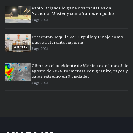
Pablo Delgadillo gana dos medallas en
Nacional Máster y suma 5 años en podio
4 ago 2026
Presentan Tequila 222 Orgullo y Linaje como
nuevo referente nayarita
GALERÍA
3 ago 2026
Clima en el occidente de México este lunes 3 de
agosto de 2026: tormentas con granizo, rayos y
calor extremo en 9 ciudades
3 ago 2026