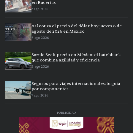
en Bucerías
7 ago 2026
Así cotiza el precio del dólar hoy jueves 6 de
agosto de 2026 en México
6 ago 2026
Suzuki Swift precio en México: el hatchback
que combina agilidad y eficiencia
6 ago 2026
Seguros para viajes internacionales: tu guía
por componentes
7 ago 2026
PUBLICIDAD