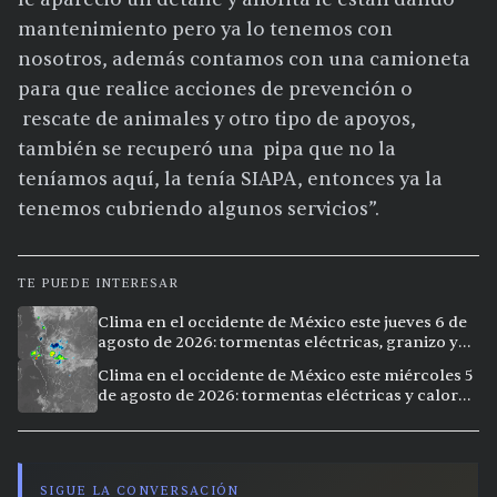
mantenimiento pero ya lo tenemos con
nosotros, además contamos con una camioneta
para que realice acciones de prevención o
rescate de animales y otro tipo de apoyos,
también se recuperó una pipa que no la
teníamos aquí, la tenía SIAPA, entonces ya la
tenemos cubriendo algunos servicios”.
TE PUEDE INTERESAR
Clima en el occidente de México este jueves 6 de
agosto de 2026: tormentas eléctricas, granizo y
calor extremo en 9 ciudades
Clima en el occidente de México este miércoles 5
de agosto de 2026: tormentas eléctricas y calor
extremo en la región
SIGUE LA CONVERSACIÓN