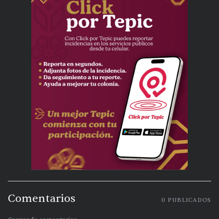
Comentarios
0
PUBLICADOS