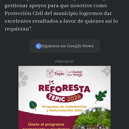
gestionar apoyos para que nosotros como
Protección Civil del municipio logremos dar
excelentes resultados a favor de quienes así lo
requieran”.
Síguenos en Google News
PUBLICIDAD