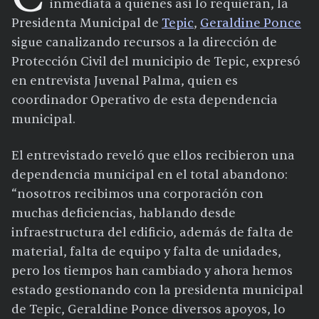
inmediata a quienes así lo requieran, la
Presidenta Municipal de
Tepic
,
Geraldine Ponce
sigue canalizando recursos a la dirección de
Protección Civil del municipio de Tepic, expresó
en entrevista Juvenal Palma, quien es
coordinador Operativo de esta dependencia
municipal.
El entrevistado reveló que ellos recibieron una
dependencia municipal en el total abandono:
“nosotros recibimos una corporación con
muchas deficiencias, hablando desde
infraestructura del edificio, además de falta de
material, falta de equipo y falta de unidades,
pero los tiempos han cambiado y ahora hemos
estado gestionando con la presidenta municipal
de Tepic, Geraldine Ponce diversos apoyos, lo