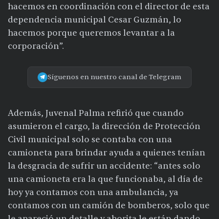
hacemos en coordinación con el director de esta
dependencia municipal Cesar Guzmán, lo
hacemos porque queremos levantar a la
corporación”.
Síguenos en nuestro canal de Telegram
Además, Juvenal Palma refirió que cuando
asumieron el cargo, la dirección de Protección
Civil municipal solo se contaba con una
camioneta para brindar ayuda a quienes tenían
la desgracia de sufrir un accidente: “antes solo
una camioneta era la que funcionaba, al día de
hoy ya contamos con una ambulancia, ya
contamos con un camión de bomberos, solo que
le apareció un detalle y ahorita le están dando