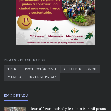
TEMAS RELACIONADOS:
TEPIC
PROTECCIÓN CIVIL
GERALDINE PONCE
MÉXICO
JUVENAL PALMA
EN PORTADA
Balean al "Pancholín" y le roban 100 mil pesos