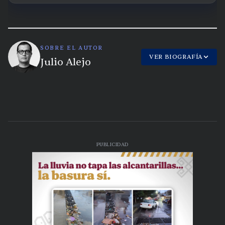
SOBRE EL AUTOR
VER BIOGRAFÍA
Julio Alejo
PUBLICIDAD