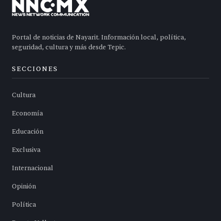
Portal de noticias de Nayarit. Información local, política,
seguridad, cultura y más desde Tepic.
SECCIONES
Cultura
Economía
Educación
Exclusiva
Internacional
Opinión
Política