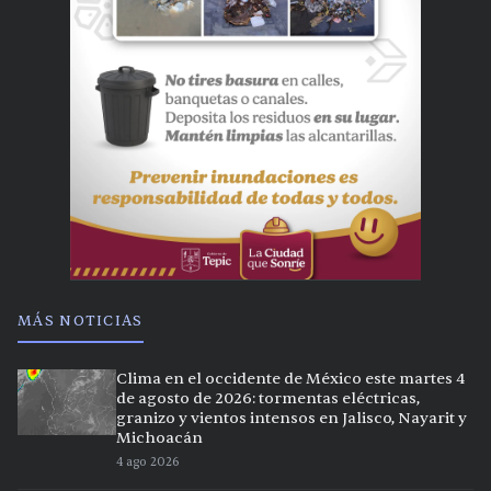
MÁS NOTICIAS
Clima en el occidente de México este martes 4
de agosto de 2026: tormentas eléctricas,
granizo y vientos intensos en Jalisco, Nayarit y
Michoacán
4 ago 2026