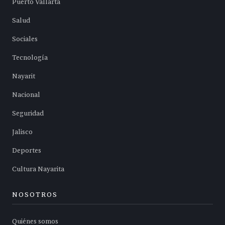
Puerto Vallarta
Salud
Sociales
Tecnología
Nayarit
Nacional
Seguridad
Jalisco
Deportes
Cultura Nayarita
NOSOTROS
Quiénes somos