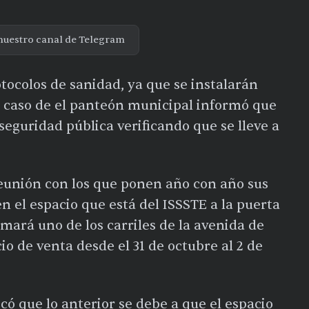
nuestro canal de Telegram
tocolos de sanidad, ya que se instalarán
 el caso de el panteón municipal informó que
seguridad pública verificando que se lleve a
eunión con los que ponen año con año sus
en el espacio que está del ISSSTE a la puerta
omará uno de los carriles de la avenida de
o de venta desde el 31 de octubre al 2 de
có que lo anterior se debe a que el espacio