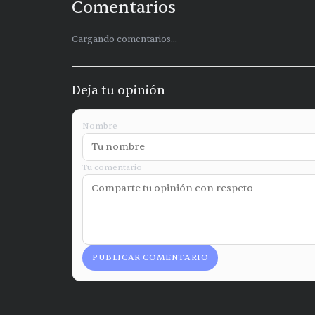
Comentarios
Cargando comentarios...
Deja tu opinión
Nombre
Tu comentario
PUBLICAR COMENTARIO