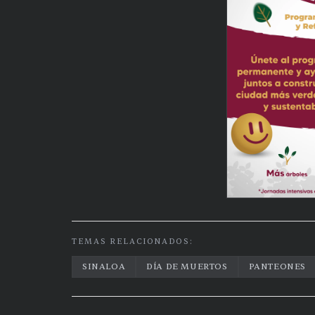
TEMAS RELACIONADOS:
SINALOA
DÍA DE MUERTOS
PANTEONES