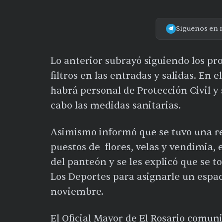
Síguenos en 
Lo anterior subrayó siguiendo los pro
filtros en las entradas y salidas. En
habrá personal de Protección Civil y 
cabo las medidas sanitarias.
Asimismo informó que se tuvo una r
puestos de flores, velas y vendimia, 
del panteón y se les explicó que se t
Los Deportes para asignarle un espaci
noviembre.
El Oficial Mayor de El Rosario comuni