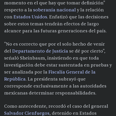
momento en el que hay que tomar definición"
respecto a la
soberanía nacional
y la relación
con
Estados Unidos
. Enfatizó que las decisiones
sobre estos temas tendrán efectos de largo
alcance para las futuras generaciones del país.
"No es correcto que por el solo hecho de venir
del
Departamento de Justicia
se dé por cierto",
señaló Sheinbaum, insistiendo en que toda
investigación debe estar sustentada en pruebas y
ser analizada por la
Fiscalía General de la
República
. La presidenta subrayó que
corresponde exclusivamente a las autoridades
mexicanas determinar responsabilidades.
Como antecedente, recordó el caso del general
Salvador Cienfuegos
, detenido en Estados