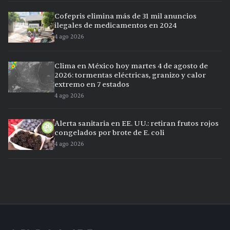
Cofepris elimina más de 31 mil anuncios
ilegales de medicamentos en 2024
4 ago 2026
Clima en México hoy martes 4 de agosto de
2026: tormentas eléctricas, granizo y calor
extremo en 7 estados
4 ago 2026
Alerta sanitaria en EE. UU.: retiran frutos rojos
congelados por brote de E. coli
4 ago 2026