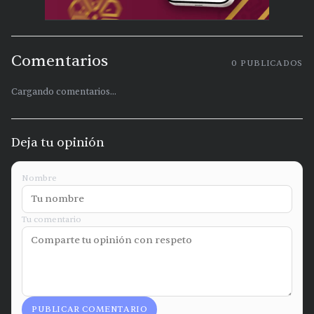
Comentarios
0
PUBLICADOS
Cargando comentarios...
Deja tu opinión
Nombre
Tu comentario
PUBLICAR COMENTARIO