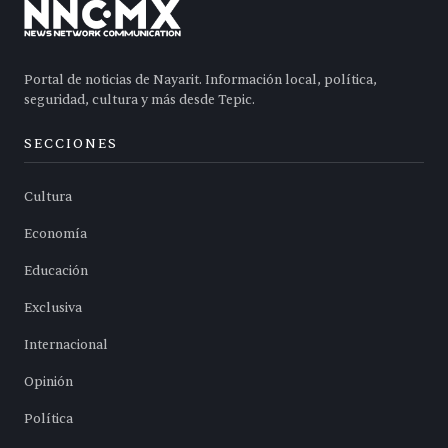
Portal de noticias de Nayarit. Información local, política,
seguridad, cultura y más desde Tepic.
SECCIONES
Cultura
Economía
Educación
Exclusiva
Internacional
Opinión
Política