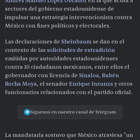
Andrés Manuel López Obrador
en la que acusa a
sectores del gobierno estadounidense de
impulsar una estrategia intervencionista contra
México con fines políticos y electorales.
Las declaraciones de
Sheinbaum
se dan en el
contexto de las
solicitudes de extradición
emitidas por autoridades estadounidenses
contra 10 ciudadanos mexicanos, entre ellos el
gobernador con licencia de
Sinaloa, Rubén
Rocha Moya
, el senador
Enrique Inzunza
y otros
funcionarios relacionados con el partido oficial.
Síguenos en nuestro canal de Telegram
La mandataria sostuvo que México atraviesa "un