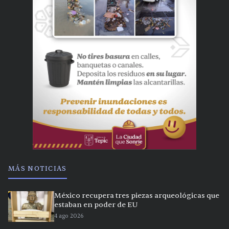
MÁS NOTICIAS
México recupera tres piezas arqueológicas que
estaban en poder de EU
4 ago 2026