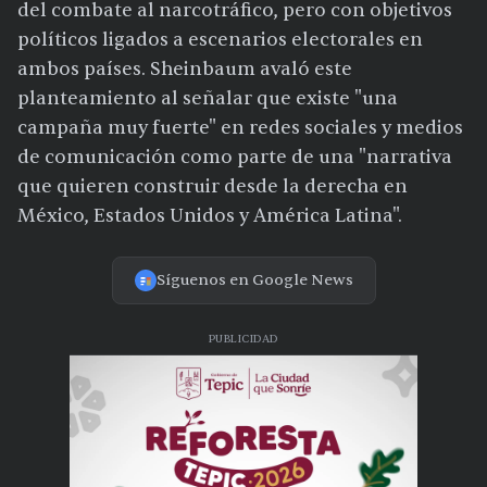
del combate al narcotráfico, pero con objetivos
políticos ligados a escenarios electorales en
ambos países. Sheinbaum avaló este
planteamiento al señalar que existe "una
campaña muy fuerte" en redes sociales y medios
de comunicación como parte de una "narrativa
que quieren construir desde la derecha en
México, Estados Unidos y América Latina".
Síguenos en Google News
PUBLICIDAD