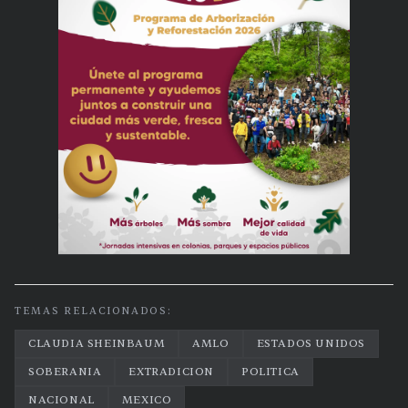
TEMAS RELACIONADOS:
CLAUDIA SHEINBAUM
AMLO
ESTADOS UNIDOS
SOBERANIA
EXTRADICION
POLITICA
NACIONAL
MEXICO