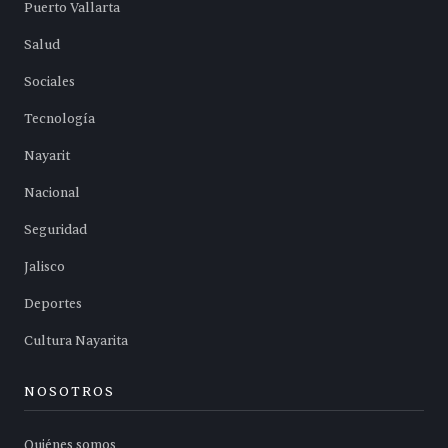
Puerto Vallarta
Salud
Sociales
Tecnología
Nayarit
Nacional
Seguridad
Jalisco
Deportes
Cultura Nayarita
NOSOTROS
Quiénes somos