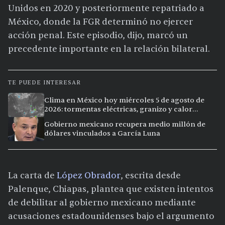
Unidos en 2020 y posteriormente repatriado a
México, donde la FGR determinó no ejercer
acción penal. Este episodio, dijo, marcó un
precedente importante en la relación bilateral.
TE PUEDE INTERESAR
Clima en México hoy miércoles 5 de agosto de
2026: tormentas eléctricas, granizo y calor
extremo en 15 ciudades
Gobierno mexicano recupera medio millón de
dólares vinculados a García Luna
La carta de
López Obrador
, escrita desde
Palenque, Chiapas, plantea que existen intentos
de debilitar al gobierno mexicano mediante
acusaciones estadounidenses bajo el argumento