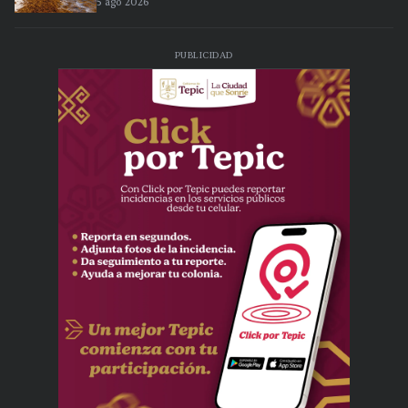
5 ago 2026
PUBLICIDAD