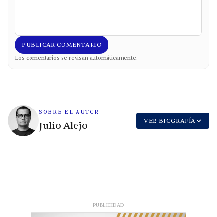
PUBLICAR COMENTARIO
Los comentarios se revisan automáticamente.
SOBRE EL AUTOR
VER BIOGRAFÍA
Julio Alejo
PUBLICIDAD