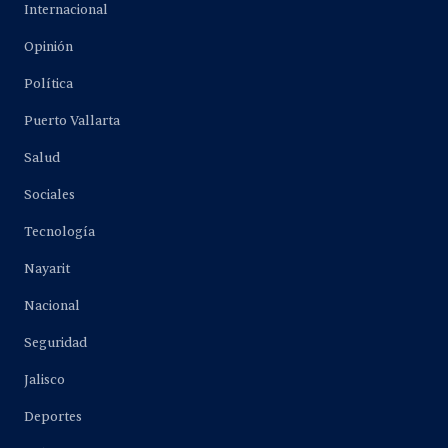
Internacional
Opinión
Política
Puerto Vallarta
Salud
Sociales
Tecnología
Nayarit
Nacional
Seguridad
Jalisco
Deportes