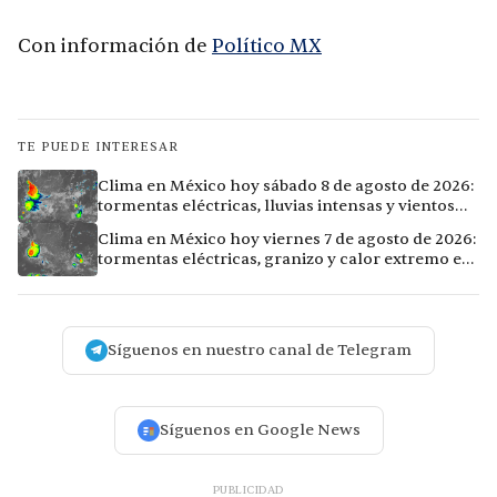
Con información de
Político MX
TE PUEDE INTERESAR
Clima en México hoy sábado 8 de agosto de 2026:
tormentas eléctricas, lluvias intensas y vientos
fuertes en ocho ciudades
Clima en México hoy viernes 7 de agosto de 2026:
tormentas eléctricas, granizo y calor extremo en
15 ciudades
Síguenos en nuestro canal de Telegram
Síguenos en Google News
PUBLICIDAD