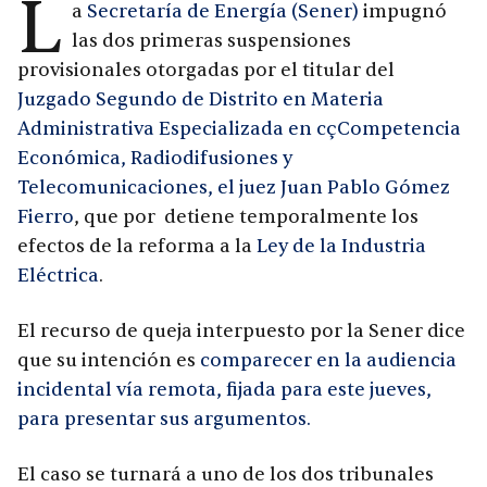
L
a
Secretaría de Energía (Sener)
impugnó
las dos primeras suspensiones
provisionales otorgadas por el titular del
Juzgado Segundo de Distrito en Materia
Administrativa Especializada en cçCompetencia
Económica, Radiodifusiones y
Telecomunicaciones, el juez Juan Pablo Gómez
Fierro
, que por detiene temporalmente los
efectos de la reforma a la
Ley de la Industria
Eléctrica
.
El recurso de queja interpuesto por la Sener dice
que su intención es
comparecer en la audiencia
incidental vía remota, fijada para este jueves,
para presentar sus argumentos.
El caso se turnará a uno de los dos tribunales