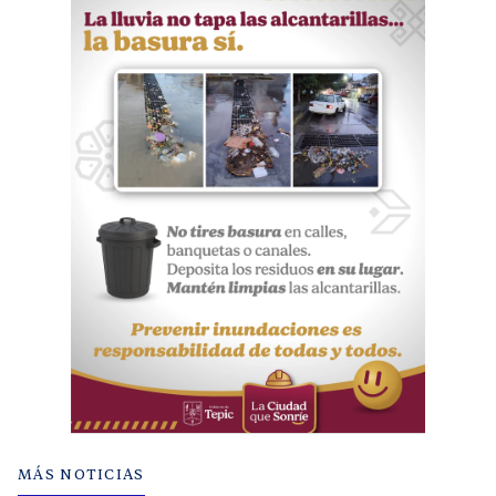
MÁS NOTICIAS