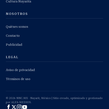
Cultura Nayarita
NOSOTROS
Quiénes somos
Contacto
Publicidad
LEGAL
Aviso de privacidad
Términos de uso
©
2026
NNC.MX · Nayarit, México | Sitio creado, optimizado y gestionado
por ALFA MEDIOS.