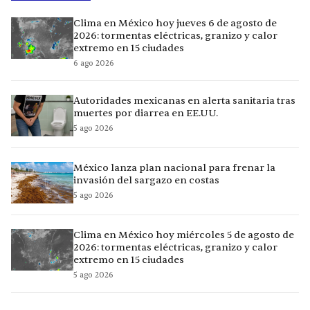
Clima en México hoy jueves 6 de agosto de
2026: tormentas eléctricas, granizo y calor
extremo en 15 ciudades
6 ago 2026
Autoridades mexicanas en alerta sanitaria tras
muertes por diarrea en EE.UU.
5 ago 2026
México lanza plan nacional para frenar la
invasión del sargazo en costas
5 ago 2026
Clima en México hoy miércoles 5 de agosto de
2026: tormentas eléctricas, granizo y calor
extremo en 15 ciudades
5 ago 2026