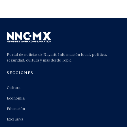
Portal de noticias de Nayarit. Información local, política,
seguridad, cultura y más desde Tepic.
SECCIONES
Cultura
Economía
Educación
Exclusiva