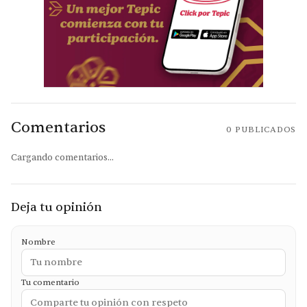
Comentarios
0
PUBLICADOS
Cargando comentarios...
Deja tu opinión
Nombre
Tu comentario