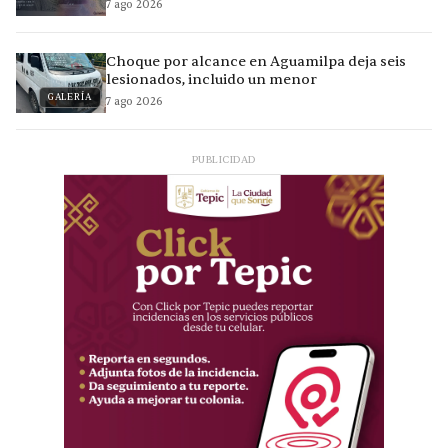
7 ago 2026
Choque por alcance en Aguamilpa deja seis
lesionados, incluido un menor
GALERÍA
7 ago 2026
PUBLICIDAD