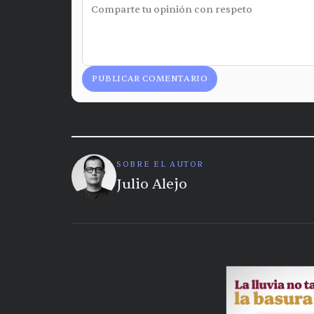
PUBLICAR COMENTARIO
SOBRE EL AUTOR
Julio Alejo