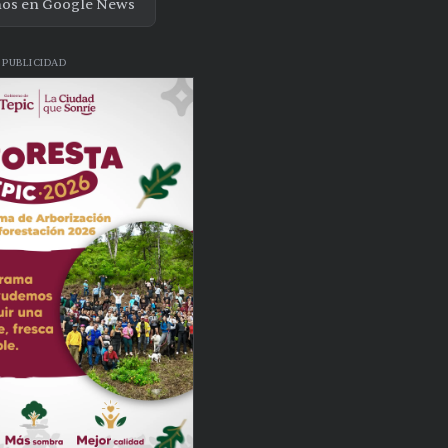
nos en Google News
PUBLICIDAD