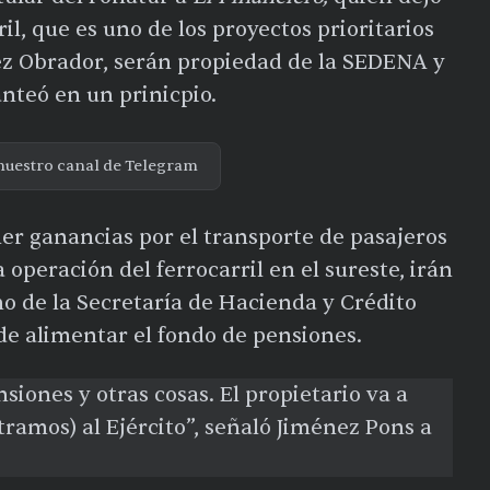
ril, que es uno de los proyectos prioritarios
z Obrador, serán propiedad de la SEDENA y
anteó en un prinicpio.
nuestro canal de Telegram
ner ganancias por el transporte de pasajeros
a operación del ferrocarril en el sureste, irán
no de la Secretaría de Hacienda y Crédito
 de alimentar el fondo de pensiones.
siones y otras cosas. El propietario va a
tramos) al Ejército”, señaló Jiménez Pons a