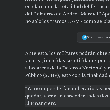
en claro que la totalidad del ferrocar
del Gobierno de Andrés Manuel Lópe
no solo los tramos 1, 6 y 7 como se pl
Síguenos en 
Ante esto, los militares podrán obte
y carga, incluidas las utilidades por l
a las arcas de la Defensa Nacional y 
Público (SCHP), esto con la finalidad
“Ya no dependerían del erario las pen
quedar, vamos a conceder todos (los 
El Financiero.