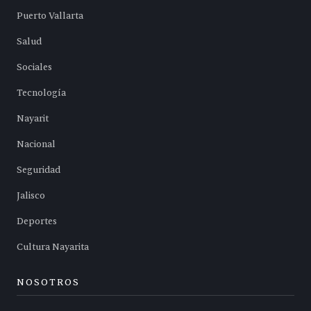
Puerto Vallarta
Salud
Sociales
Tecnología
Nayarit
Nacional
Seguridad
Jalisco
Deportes
Cultura Nayarita
NOSOTROS