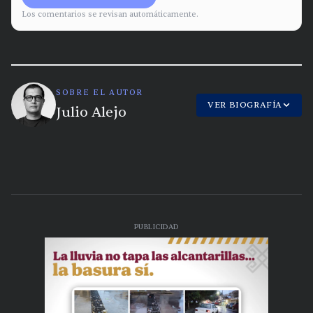
Los comentarios se revisan automáticamente.
SOBRE EL AUTOR
VER BIOGRAFÍA
Julio Alejo
PUBLICIDAD