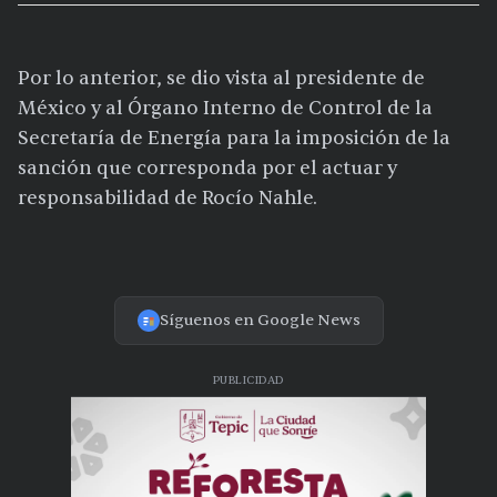
Por lo anterior, se dio vista al presidente de
México y al Órgano Interno de Control de la
Secretaría de Energía para la imposición de la
sanción que corresponda por el actuar y
responsabilidad de Rocío Nahle.
Síguenos en Google News
PUBLICIDAD