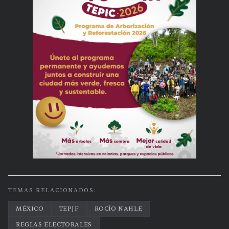
TEMAS RELACIONADOS:
MÉXICO
TEPJF
ROCÍO NAHLE
REGLAS ELECTORALES