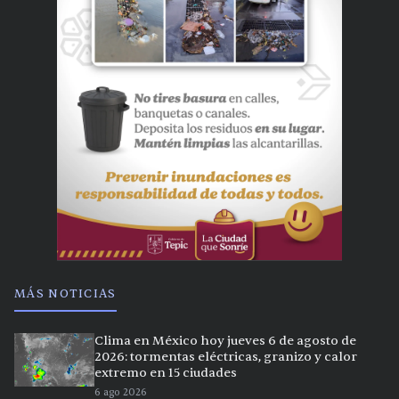
MÁS NOTICIAS
Clima en México hoy jueves 6 de agosto de
2026: tormentas eléctricas, granizo y calor
extremo en 15 ciudades
6 ago 2026