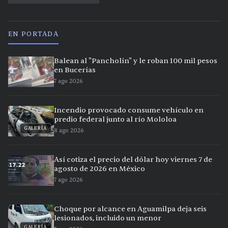
EN PORTADA
Balean al "Pancholín" y le roban 100 mil pesos
en Bucerías
7 ago 2026
Incendio provocado consume vehículo en
predio federal junto al río Mololoa
GALERÍA
8 ago 2026
Así cotiza el precio del dólar hoy viernes 7 de
agosto de 2026 en México
7 ago 2026
Choque por alcance en Aguamilpa deja seis
lesionados, incluido un menor
GALERÍA