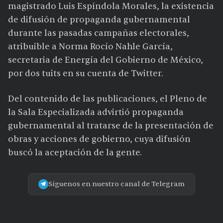
magistrado Luis Espíndola Morales, la existencia
de difusión de propaganda gubernamental
durante las pasadas campañas electorales,
atribuible a Norma Rocío Nahle García,
secretaria de Energía del Gobierno de México,
por dos tuits en su cuenta de Twitter.
Del contenido de las publicaciones, el Pleno de
la Sala Especializada advirtió propaganda
gubernamental al tratarse de la presentación de
obras y acciones de gobierno, cuya difusión
buscó la aceptación de la gente.
Síguenos en nuestro canal de Telegram