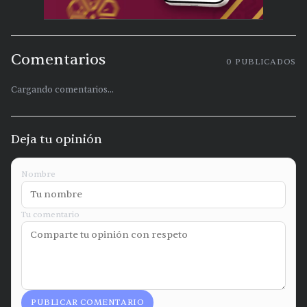
Comentarios
0
PUBLICADOS
Cargando comentarios...
Deja tu opinión
Nombre
Tu comentario
PUBLICAR COMENTARIO