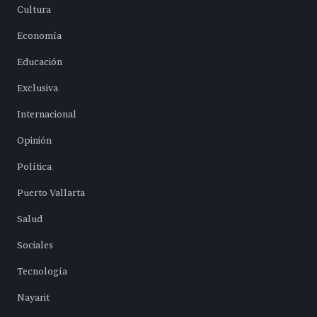
Cultura
Economía
Educación
Exclusiva
Internacional
Opinión
Política
Puerto Vallarta
Salud
Sociales
Tecnología
Nayarit