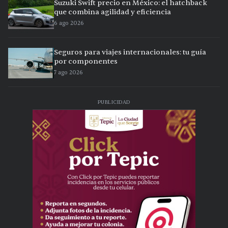
Suzuki Swift precio en México: el hatchback
que combina agilidad y eficiencia
6 ago 2026
Seguros para viajes internacionales: tu guía
por componentes
7 ago 2026
PUBLICIDAD