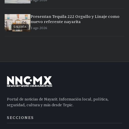
4 ago 2026
Presentan Tequila 222 Orgullo y Linaje como
nuevo referente nayarita
GALERÍA
3 ago 2026
Portal de noticias de Nayarit. Información local, política,
seguridad, cultura y más desde Tepic.
SECCIONES