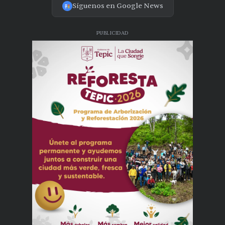
Síguenos en Google News
PUBLICIDAD