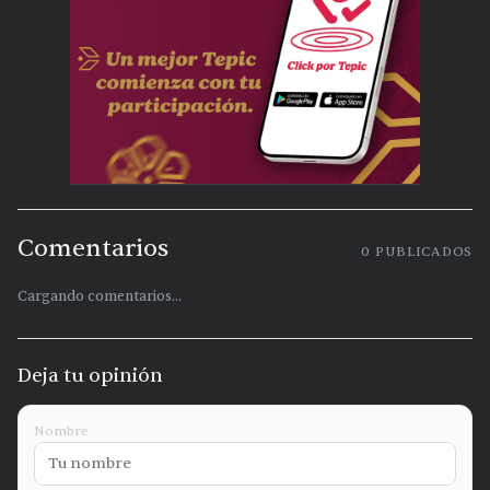
Comentarios
0
PUBLICADOS
Cargando comentarios...
Deja tu opinión
Nombre