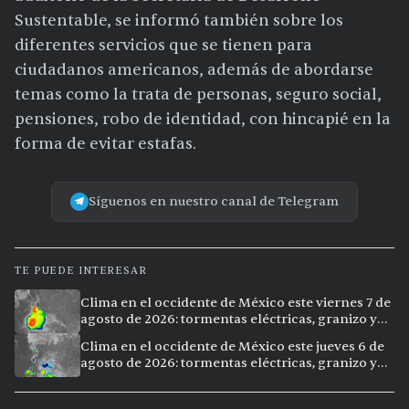
Sustentable, se informó también sobre los
diferentes servicios que se tienen para
ciudadanos americanos, además de abordarse
temas como la trata de personas, seguro social,
pensiones, robo de identidad, con hincapié en la
forma de evitar estafas.
Síguenos en nuestro canal de Telegram
TE PUEDE INTERESAR
Clima en el occidente de México este viernes 7 de
agosto de 2026: tormentas eléctricas, granizo y
calor extremo en 15 ciudades
Clima en el occidente de México este jueves 6 de
agosto de 2026: tormentas eléctricas, granizo y
calor extremo en 9 ciudades