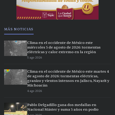
MÁS NOTICIAS
Clima en el occidente de México este
miércoles 5 de agosto de 2026: tormentas
eléctricas y calor extremo en la región
5 ago 2026
Clima en el occidente de México este martes 4
de agosto de 2026: tormentas eléctricas,
granizo y vientos intensos en Jalisco, Nayarit y
Michoacán
4 ago 2026
Pablo Delgadillo gana dos medallas en
Nacional Máster y suma 5 años en podio