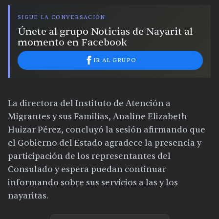
SIGUE LA CONVERSACIÓN
Únete al grupo Noticias de Nayarit al
momento en Facebook
IR AL GRUPO
La directora del Instituto de Atención a
Migrantes y sus Familias, Analine Elizabeth
Huizar Pérez, concluyó la sesión afirmando que
el Gobierno del Estado agradece la presencia y
participación de los representantes del
Consulado y espera puedan continuar
informando sobre sus servicios a las y los
nayaritas.