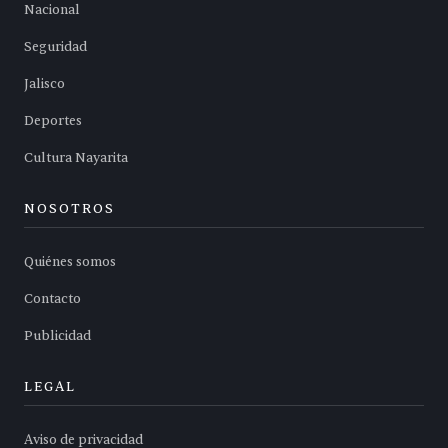
Nacional
Seguridad
Jalisco
Deportes
Cultura Nayarita
NOSOTROS
Quiénes somos
Contacto
Publicidad
LEGAL
Aviso de privacidad