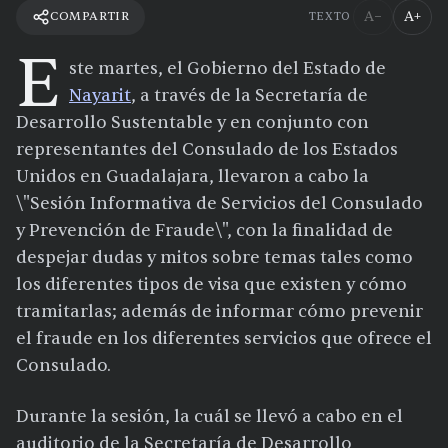
A−
A+
COMPARTIR
TEXTO
E
ste martes, el Gobierno del Estado de
Nayarit
, a través de la Secretaría de
Desarrollo Sustentable y en conjunto con
representantes del Consulado de los Estados
Unidos en Guadalajara, llevaron a cabo la
\"Sesión Informativa de Servicios del Consulado
y Prevención de Fraude\", con la finalidad de
despejar dudas y mitos sobre temas tales como
los diferentes tipos de visa que existen y cómo
tramitarlas; además de informar cómo prevenir
el fraude en los diferentes servicios que ofrece el
Consulado.
Durante la sesión, la cuál se llevó a cabo en el
auditorio de la Secretaría de Desarrollo