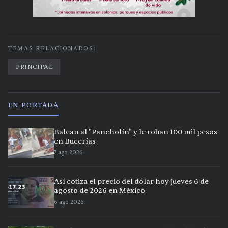
TEMAS RELACIONADOS:
PRINCIPAL
EN PORTADA
Balean al "Pancholín" y le roban 100 mil pesos
en Bucerías
7 ago 2026
Así cotiza el precio del dólar hoy jueves 6 de
agosto de 2026 en México
6 ago 2026