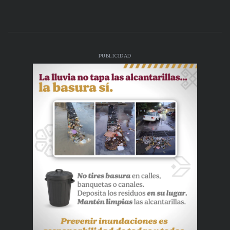
PUBLICIDAD