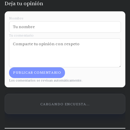
Deja tu opinión
Nombre
Tu comentario
PUBLICAR COMENTARIO
Los comentarios se revisan automáticamente.
CARGANDO ENCUESTA...