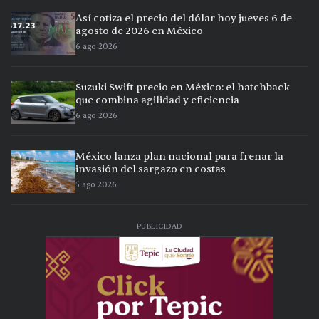
Así cotiza el precio del dólar hoy jueves 6 de
agosto de 2026 en México
6 ago 2026
Suzuki Swift precio en México: el hatchback
que combina agilidad y eficiencia
6 ago 2026
México lanza plan nacional para frenar la
invasión del sargazo en costas
5 ago 2026
PUBLICIDAD