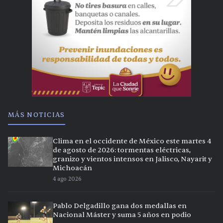
MÁS NOTICIAS
Clima en el occidente de México este martes 4
de agosto de 2026: tormentas eléctricas,
granizo y vientos intensos en Jalisco, Nayarit y
Michoacán
4 ago 2026
Pablo Delgadillo gana dos medallas en
Nacional Máster y suma 5 años en podio