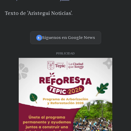
Texto de 'Aristegui Noticias'.
Síguenos en Google News
PUBLICIDAD