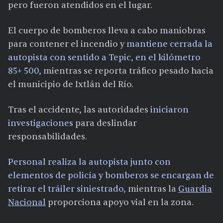
pero fueron atendidos en el lugar.
El cuerpo de bomberos lleva a cabo maniobras
para contener el incendio y
mantiene cerrada la
autopista con sentido a Tepic, en el kilómetro
85+ 500,
mientras se reporta tráfico pesado hacia
el municipio de Ixtlán del Río.
Tras el accidente, las autoridades
iniciaron
investigaciones
para deslindar
responsabilidades.
Personal realiza la autopista junto con
elementos de policía y bomberos se encargan de
retirar el tráiler siniestrado,
mientras la
Guardia
Nacional
proporciona apoyo vial en la zona.