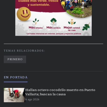
TEMAS RELACIONADOS:
PRIMERO
EN PORTADA
Hallan octavo cocodrilo muerto en Puerto
Vallarta; buscan la causa
6 ago 2026