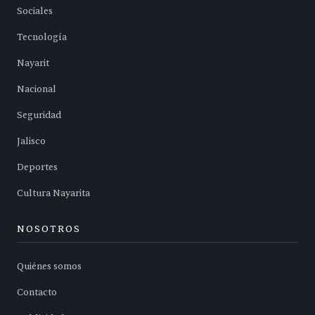
Sociales
Tecnología
Nayarit
Nacional
Seguridad
Jalisco
Deportes
Cultura Nayarita
NOSOTROS
Quiénes somos
Contacto