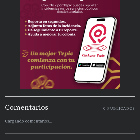
Comentarios
0
PUBLICADOS
Cargando comentarios...