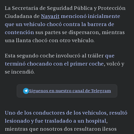
La Secretaría de Seguridad Pública y Protección
Ciudadana de
Nayarit
mencionó inicialmente
que un vehículo chocó contra la barrera de
contención
sus partes se dispersaron, mientras
una llanta chocó con otro vehículo.
Esta segundo coche involucró al tráiler
que
terminó chocando con el primer coche
, volcó y
se incendió.
Síguenos en nuestro canal de Telegram
Uno de los conductores de los vehículos, resultó
lesionado y fue trasladado a un hospital
,
mientras que nosotros dos resultaron ilesos