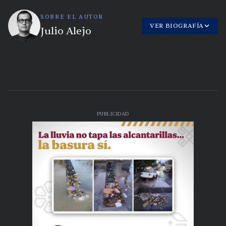
SOBRE EL AUTOR
VER BIOGRAFÍA
Julio Alejo
PUBLICIDAD