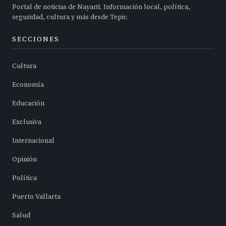
Portal de noticias de Nayarit. Información local, política,
seguridad, cultura y más desde Tepic.
SECCIONES
Cultura
Economía
Educación
Exclusiva
Internacional
Opinión
Política
Puerto Vallarta
Salud