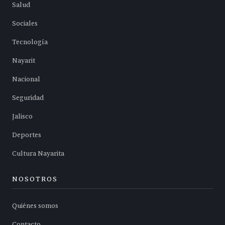
Salud
Sociales
Tecnología
Nayarit
Nacional
Seguridad
Jalisco
Deportes
Cultura Nayarita
NOSOTROS
Quiénes somos
Contacto