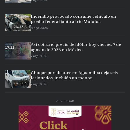
Incendio provocado consume vehículo en
predio federal junto al río Mololoa
GALERÍA
8 ago 2026
Así cotiza el precio del dólar hoy viernes 7 de
agosto de 2026 en México
7 ago 2026
Choque por alcance en Aguamilpa deja seis
lesionados, incluido un menor
GALERÍA
7 ago 2026
PUBLICIDAD