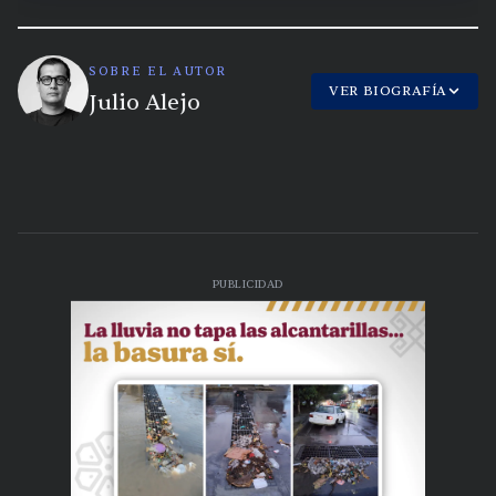
SOBRE EL AUTOR
VER BIOGRAFÍA
Julio Alejo
PUBLICIDAD