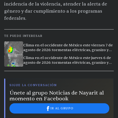
incidencia de la violencia, atender la alerta de
género y dar cumplimiento a los programas
federales.
TE PUEDE INTERESAR
Clima en el occidente de México este viernes 7 de
agosto de 2026: tormentas eléctricas, granizo y
calor extremo en 15 ciudades
Clima en el occidente de México este jueves 6 de
agosto de 2026: tormentas eléctricas, granizo y
calor extremo en 9 ciudades
SIGUE LA CONVERSACIÓN
Únete al grupo Noticias de Nayarit al
momento en Facebook
IR AL GRUPO