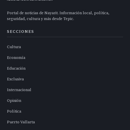
Portal de noticias de Nayarit. Información local, política,
seguridad, cultura y más desde Tepic.
SECCIONES
Cultura
Economía
Educación
Exclusiva
Internacional
Opinión
Política
Puerto Vallarta