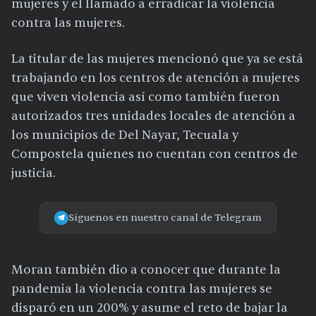
mujeres y el llamado a erradicar la violencia
contra las mujeres.
La titular de las mujeres mencionó que ya se está
trabajando en los centros de atención a mujeres
que viven violencia así como también fueron
autorizados tres unidades locales de atención a
los municipios de Del Nayar, Tecuala y
Compostela quienes no cuentan con centros de
justicia.
Síguenos en nuestro canal de Telegram
Moran también dio a conocer que durante la
pandemia la violencia contra las mujeres se
disparó en un 200% y asume el reto de bajar la