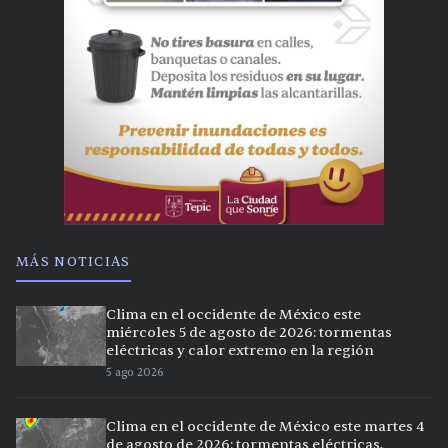
MÁS NOTICIAS
Clima en el occidente de México este
miércoles 5 de agosto de 2026: tormentas
eléctricas y calor extremo en la región
5 ago 2026
Clima en el occidente de México este martes 4
de agosto de 2026: tormentas eléctricas,