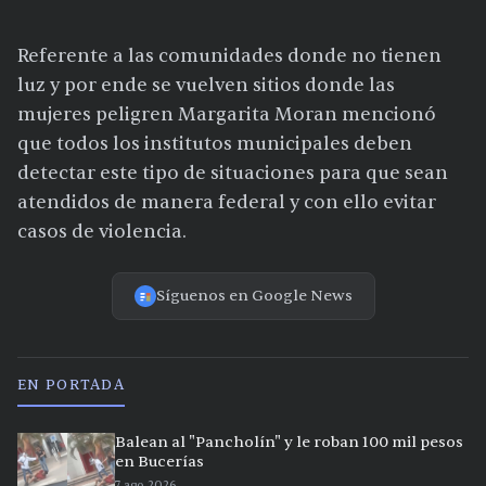
Referente a las comunidades donde no tienen
luz y por ende se vuelven sitios donde las
mujeres peligren Margarita Moran mencionó
que todos los institutos municipales deben
detectar este tipo de situaciones para que sean
atendidos de manera federal y con ello evitar
casos de violencia.
Síguenos en Google News
EN PORTADA
Balean al "Pancholín" y le roban 100 mil pesos
en Bucerías
7 ago 2026