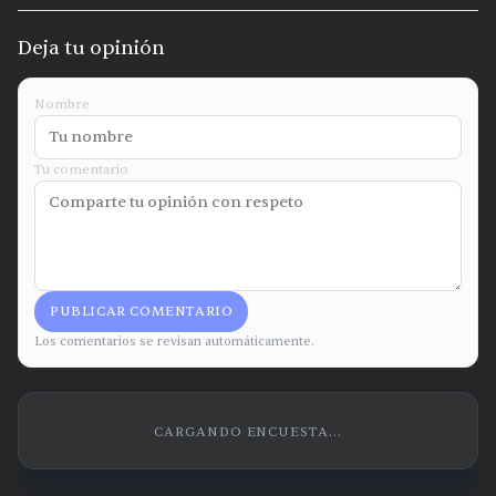
Deja tu opinión
Nombre
Tu comentario
PUBLICAR COMENTARIO
Los comentarios se revisan automáticamente.
CARGANDO ENCUESTA...