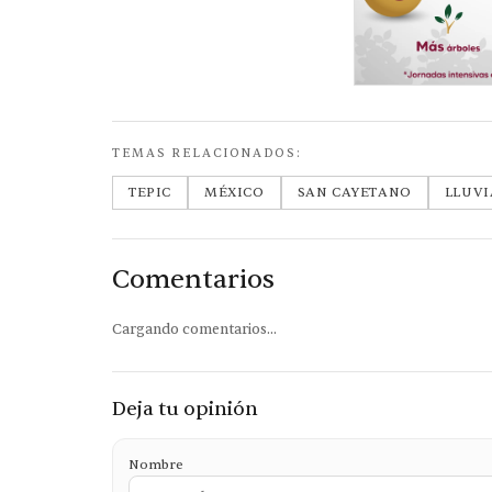
TEMAS RELACIONADOS:
TEPIC
MÉXICO
SAN CAYETANO
LLUVI
Comentarios
Cargando comentarios...
Deja tu opinión
Nombre