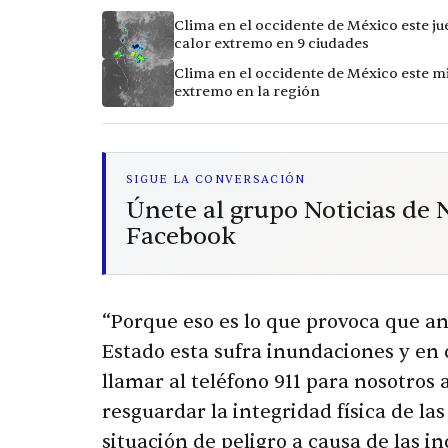
Clima en el occidente de México este ju
calor extremo en 9 ciudades
Clima en el occidente de México este mi
extremo en la región
SIGUE LA CONVERSACIÓN
Únete al grupo Noticias de
Facebook
“Porque eso es lo que provoca que an
Estado esta sufra inundaciones y en
llamar al teléfono 911 para nosotros
resguardar la integridad física de l
situación de peligro a causa de las 