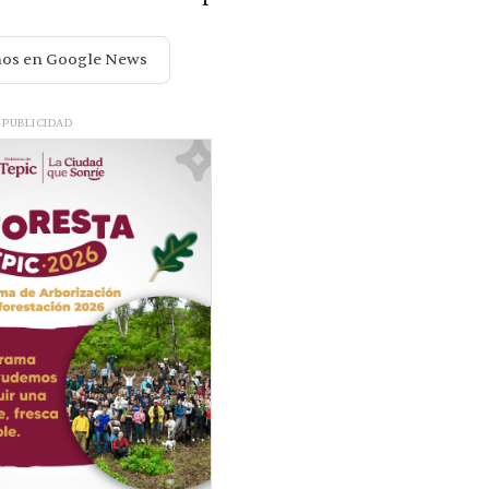
nos en Google News
PUBLICIDAD