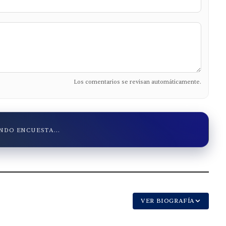
Los comentarios se revisan automáticamente.
DO ENCUESTA...
VER BIOGRAFÍA