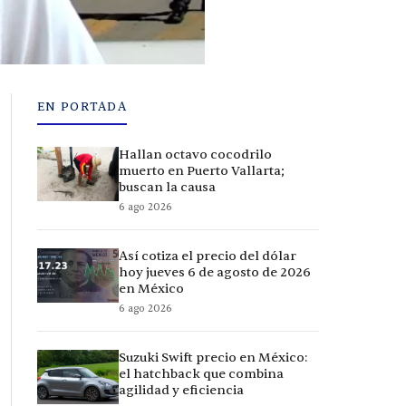
EN PORTADA
Hallan octavo cocodrilo
muerto en Puerto Vallarta;
buscan la causa
6 ago 2026
Así cotiza el precio del dólar
hoy jueves 6 de agosto de 2026
en México
6 ago 2026
Suzuki Swift precio en México:
el hatchback que combina
agilidad y eficiencia