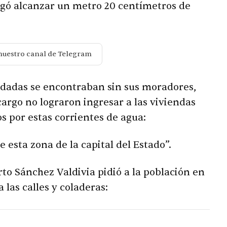
llegó alcanzar un metro 20 centímetros de
nuestro canal de Telegram
undadas se encontraban sin sus moradores,
cargo no lograron ingresar a las viviendas
s por estas corrientes de agua:
 esta zona de la capital del Estado”.
rto Sánchez Valdivia pidió a la población en
 las calles y coladeras: