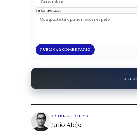
Tu comentario
PUBLICAR COMENTARIO
CARGAN
SOBRE EL AUTOR
Julio Alejo