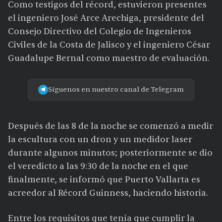
Como testigos del récord, estuvieron presentes
el ingeniero José Arce Arechiga, presidente del
Consejo Directivo del Colegio de Ingenieros
Civiles de la Costa de Jalisco y el ingeniero César
Guadalupe Bernal como maestro de evaluación.
Síguenos en nuestro canal de Telegram
Después de las 8 de la noche se comenzó a medir
la escultura con un dron y un medidor laser
durante algunos minutos; posteriormente se dio
el veredicto a las 9:30 de la noche en el que
finalmente, se informó que Puerto Vallarta es
acreedor al Récord Guinness, haciendo historia.
Entre los requisitos que tenía que cumplir la