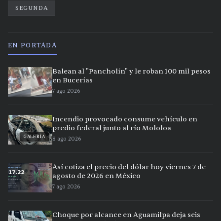
SEGUNDA
EN PORTADA
Balean al "Pancholín" y le roban 100 mil pesos
en Bucerías
7 ago 2026
Incendio provocado consume vehículo en
predio federal junto al río Mololoa
GALERÍA
8 ago 2026
Así cotiza el precio del dólar hoy viernes 7 de
agosto de 2026 en México
7 ago 2026
Choque por alcance en Aguamilpa deja seis