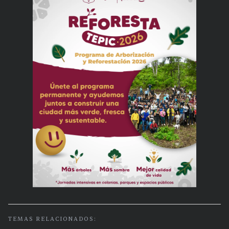
TEMAS RELACIONADOS: