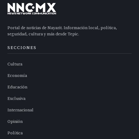
Portal de noticias de Nayarit. Información local, política,
seguridad, cultura y más desde Tepic.
SECCIONES
Cultura
Economía
Educación
Exclusiva
Internacional
Opinión
Política