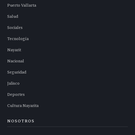
Puerto Vallarta
Salud
Sociales
Tecnología
Nayarit
Nacional
Seguridad
Jalisco
Deportes
Cultura Nayarita
NOSOTROS