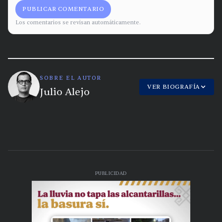
PUBLICAR COMENTARIO
Los comentarios se revisan automáticamente.
SOBRE EL AUTOR
VER BIOGRAFÍA
Julio Alejo
PUBLICIDAD