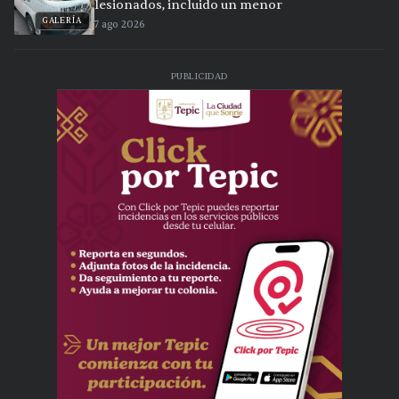
lesionados, incluido un menor
GALERÍA
7 ago 2026
PUBLICIDAD