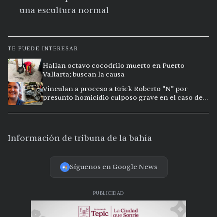
una escultura normal
TE PUEDE INTERESAR
Hallan octavo cocodrilo muerto en Puerto
Vallarta; buscan la causa
Vinculan a proceso a Erick Roberto “N” por
presunto homicidio culposo grave en el caso de
Clarisa, en Puerto Vallarta
Información de tribuna de la bahía
Síguenos en Google News
PUBLICIDAD