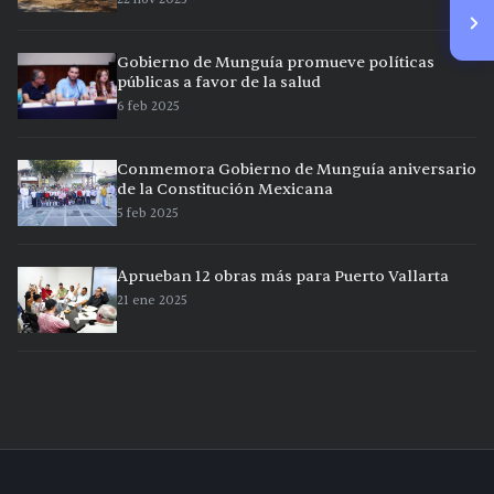
Gobierno de Munguía promueve políticas
públicas a favor de la salud
6 feb 2025
Conmemora Gobierno de Munguía aniversario
de la Constitución Mexicana
5 feb 2025
Aprueban 12 obras más para Puerto Vallarta
21 ene 2025