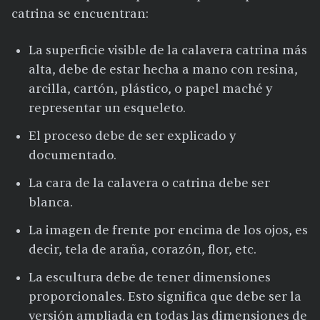
catrina se encuentran:
La superficie visible de la calavera catrina más
alta, debe de estar hecha a mano con resina,
arcilla, cartón, plástico, o papel maché y
representar un esqueleto.
El proceso debe de ser explicado y
documentado.
La cara de la calavera o catrina debe ser
blanca.
La imagen de frente por encima de los ojos, es
decir, tela de araña, corazón, flor, etc.
La escultura debe de tener dimensiones
proporcionales. Esto significa que debe ser la
versión ampliada en todas las dimensiones de