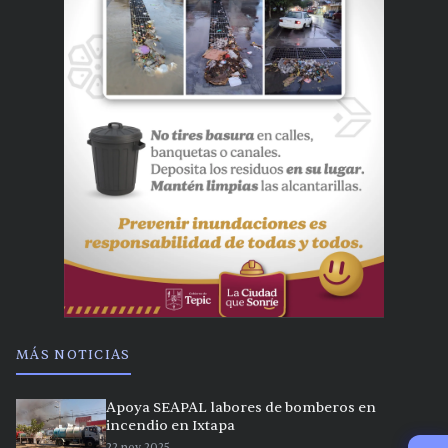
MÁS NOTICIAS
Apoya SEAPAL labores de bomberos en
incendio en Ixtapa
22 nov 2025