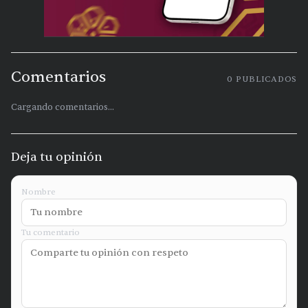
Comentarios
0
PUBLICADOS
Cargando comentarios...
Deja tu opinión
Nombre
Tu comentario