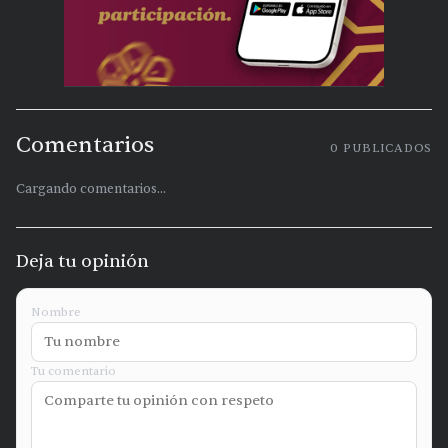
Comentarios
0
PUBLICADOS
Cargando comentarios...
Deja tu opinión
Nombre
Tu comentario