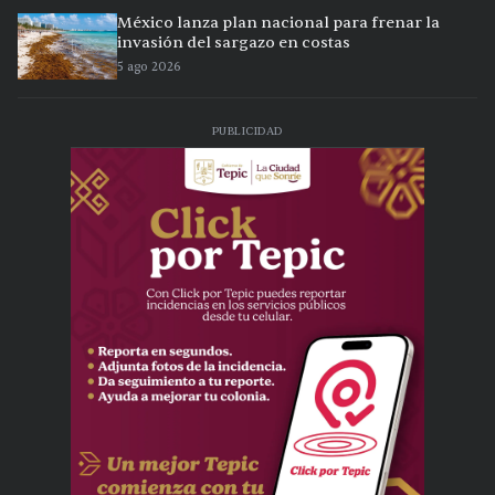
México lanza plan nacional para frenar la
invasión del sargazo en costas
5 ago 2026
PUBLICIDAD