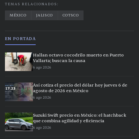
TEMAS RELACIONADOS:
MÉXICO
JALISCO
COTSCO
EN PORTADA
Hallan octavo cocodrilo muerto en Puerto
Vallarta; buscan la causa
6 ago 2026
Así cotiza el precio del dólar hoy jueves 6 de
agosto de 2026 en México
6 ago 2026
Suzuki Swift precio en México: el hatchback
que combina agilidad y eficiencia
6 ago 2026