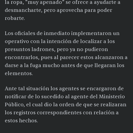
la ropa, “muy apenado” se ofrece a ayudarte a
desmancharte, pero aprovecha para poder
robarte.
Los oficiales de inmediato implementaron un
operativo con la intención de localizar a los
presuntos ladrones, pero ya no pudieron
encontrarlos, pues al parecer estos alcanzaron a
darse a la fuga mucho antes de que llegaran los
elementos.
Ante tal situación los agentes se encargaron de
notificar de lo sucedido al agente del Ministerio
Público, el cual dio la orden de que se realizaran
los registros correspondientes con relación a
estos hechos.