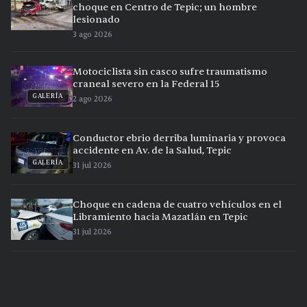
choque en Centro de Tepic; un hombre
lesionado
3 ago 2026
Motociclista sin casco sufre traumatismo
craneal severo en la Federal 15
GALERÍA
2 ago 2026
Conductor ebrio derriba luminaria y provoca
accidente en Av. de la Salud, Tepic
GALERÍA
31 jul 2026
Choque en cadena de cuatro vehículos en el
Libramiento hacia Mazatlán en Tepic
31 jul 2026