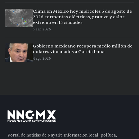
Clima en México hoy miércoles 5 de agosto de
2026: tormentas eléctricas, granizo y calor
extremo en 15 ciudades
5 ago 2026
Gobierno mexicano recupera medio millón de
dólares vinculados a García Luna
4 ago 2026
Portal de noticias de Nayarit. Información local, política,