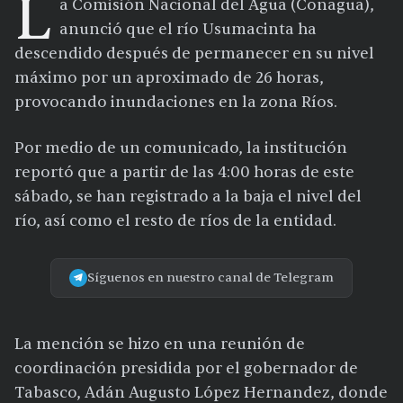
L
a Comisión Nacional del Agua (Conagua),
anunció que el río Usumacinta ha
descendido después de permanecer en su nivel
máximo por un aproximado de 26 horas,
provocando inundaciones en la zona Ríos.
Por medio de un comunicado, la institución
reportó que a partir de las 4:00 horas de este
sábado, se han registrado a la baja el nivel del
río, así como el resto de ríos de la entidad.
Síguenos en nuestro canal de Telegram
La mención se hizo en una reunión de
coordinación presidida por el gobernador de
Tabasco, Adán Augusto López Hernandez, donde