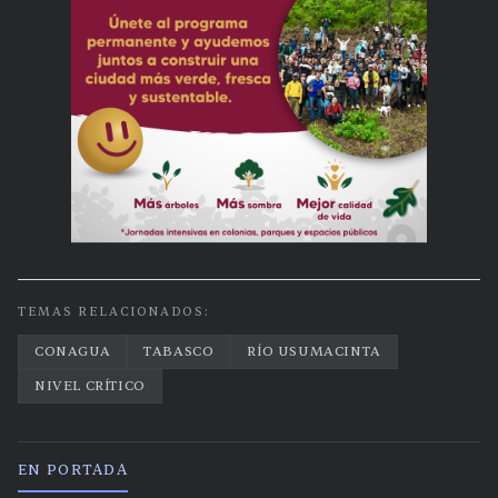
TEMAS RELACIONADOS:
CONAGUA
TABASCO
RÍO USUMACINTA
NIVEL CRÍTICO
EN PORTADA