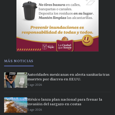
MÁS NOTICIAS
Autoridades mexicanas en alerta sanitaria tras
muertes por diarrea en EE.UU.
5 ago 2026
México lanza plan nacional para frenar la
invasión del sargazo en costas
5 ago 2026