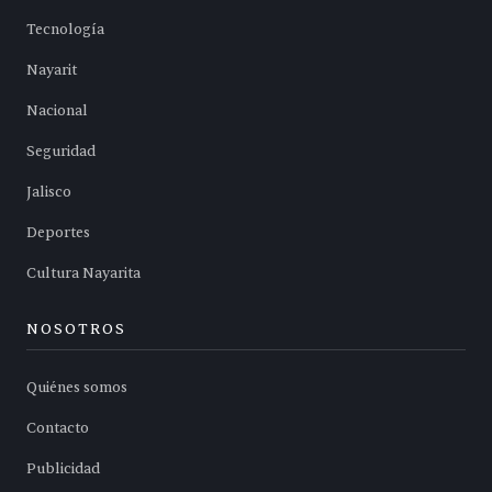
Tecnología
Nayarit
Nacional
Seguridad
Jalisco
Deportes
Cultura Nayarita
NOSOTROS
Quiénes somos
Contacto
Publicidad