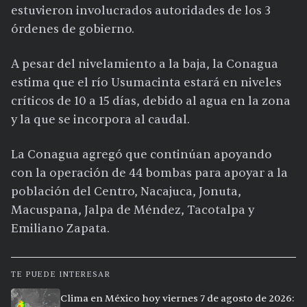
estuvieron involucrados autoridades de los 3
órdenes de gobierno.
A pesar del nivelamiento a la baja, la Conagua
estima que el río Usumacinta estará en niveles
críticos de 10 a 15 días, debido al agua en la zona
y la que se incorpora al caudal.
La Conagua agregó que continúan apoyando
con la operación de 44 bombas para apoyar a la
población del Centro, Nacajuca, Jonuta,
Macuspana, Jalpa de Méndez, Tacotalpa y
Emiliano Zapata.
TE PUEDE INTERESAR
Clima en México hoy viernes 7 de agosto de 2026: