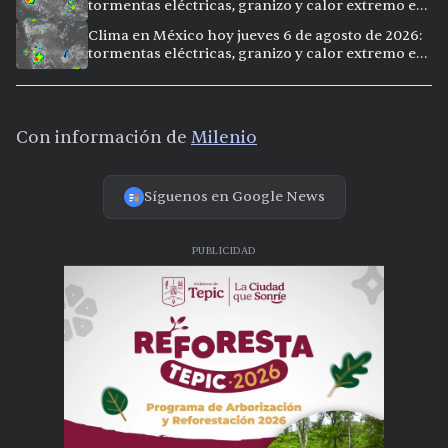
tormentas eléctricas, granizo y calor extremo en
15 ciudades
Clima en México hoy jueves 6 de agosto de 2026:
tormentas eléctricas, granizo y calor extremo en
15 ciudades
Con información de
Milenio
Síguenos en Google News
PUBLICIDAD