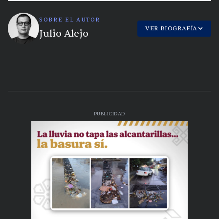
SOBRE EL AUTOR
VER BIOGRAFÍA
Julio Alejo
PUBLICIDAD