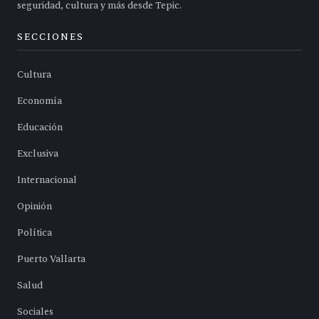
seguridad, cultura y más desde Tepic.
SECCIONES
Cultura
Economía
Educación
Exclusiva
Internacional
Opinión
Política
Puerto Vallarta
Salud
Sociales