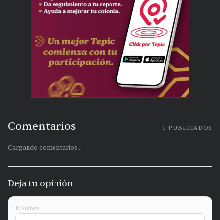
Comentarios
0
PUBLICADOS
Cargando comentarios...
Deja tu opinión
Nombre