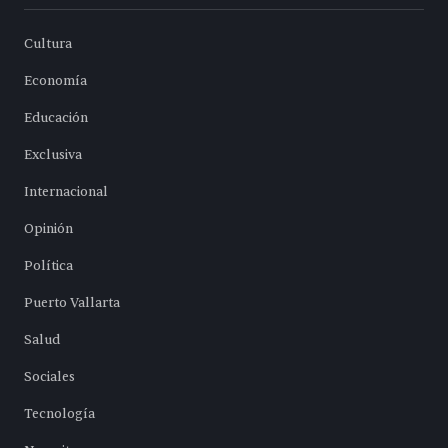
Cultura
Economía
Educación
Exclusiva
Internacional
Opinión
Política
Puerto Vallarta
Salud
Sociales
Tecnología