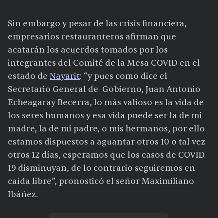
Sin embargo y pesar de las crisis financiera,
empresarios restauranteros afirman que
acatarán los acuerdos tomados por los
integrantes del Comité de la Mesa COVID en el
estado de
Nayarit
: “y pues como dice el
Secretario General de Gobierno, Juan Antonio
Echeagaray Becerra, lo más valioso es la vida de
los seres humanos y esa vida puede ser la de mi
madre, la de mi padre, o mis hermanos, por ello
estamos dispuestos a aguantar otros 10 o tal vez
otros 12 días, esperamos que los casos de COVID-
19 disminuyan, de lo contrario seguiremos en
caída libre”, pronosticó el señor Maximiliano
Ibáñez.