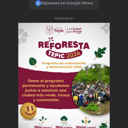
Síguenos en Google News
PUBLICIDAD