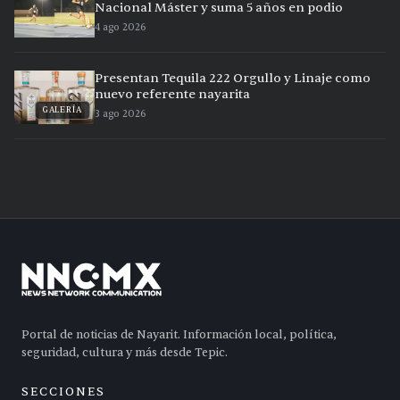
Nacional Máster y suma 5 años en podio
4 ago 2026
Presentan Tequila 222 Orgullo y Linaje como
nuevo referente nayarita
GALERÍA
3 ago 2026
Portal de noticias de Nayarit. Información local, política,
seguridad, cultura y más desde Tepic.
SECCIONES