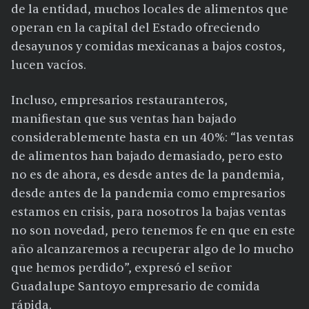
de la entidad, muchos locales de alimentos que
operan en la capital del Estado ofreciendo
desayunos y comidas mexicanas a bajos costos,
lucen vacíos.
Incluso, empresarios restauranteros,
manifiestan que sus ventas han bajado
considerablemente hasta en un 40%: “las ventas
de alimentos han bajado demasiado, pero esto
no es de ahora, es desde antes de la pandemia,
desde antes de la pandemia como empresarios
estamos en crisis, para nosotros la bajas ventas
no son novedad, pero tenemos fe en que en este
año alcanzaremos a recuperar algo de lo mucho
que hemos perdido”, expresó el señor
Guadalupe Santoyo empresario de comida
rápida.