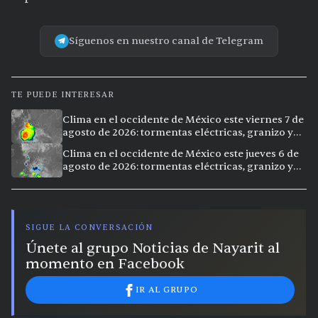
Síguenos en nuestro canal de Telegram
TE PUEDE INTERESAR
Clima en el occidente de México este viernes 7 de
agosto de 2026: tormentas eléctricas, granizo y
calor extremo en 15 ciudades
Clima en el occidente de México este jueves 6 de
agosto de 2026: tormentas eléctricas, granizo y
calor extremo en 9 ciudades
SIGUE LA CONVERSACIÓN
Únete al grupo Noticias de Nayarit al
momento en Facebook
IR AL GRUPO