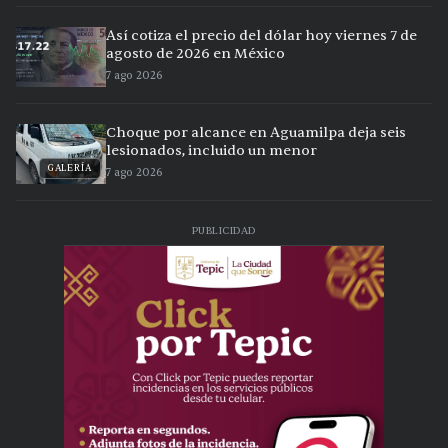
Así cotiza el precio del dólar hoy viernes 7 de
agosto de 2026 en México
7 ago 2026
Choque por alcance en Aguamilpa deja seis
lesionados, incluido un menor
GALERÍA
7 ago 2026
PUBLICIDAD