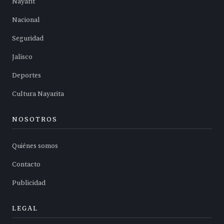
Nayarit
Nacional
Seguridad
Jalisco
Deportes
Cultura Nayarita
NOSOTROS
Quiénes somos
Contacto
Publicidad
LEGAL