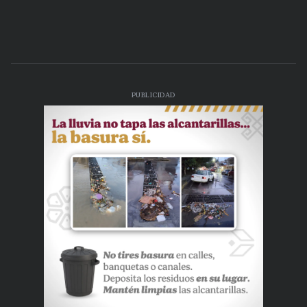
PUBLICIDAD