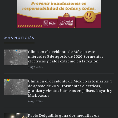
MÁS NOTICIAS
Clima en el occidente de México este
miércoles 5 de agosto de 2026: tormentas
eléctricas y calor extremo en la región
5 ago 2026
Clima en el occidente de México este martes 4
de agosto de 2026: tormentas eléctricas,
granizo y vientos intensos en Jalisco, Nayarit y
Michoacán
4 ago 2026
Pablo Delgadillo gana dos medallas en