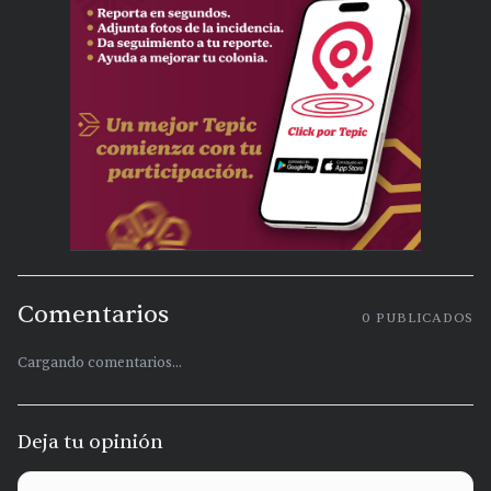
Comentarios
0
PUBLICADOS
Cargando comentarios...
Deja tu opinión