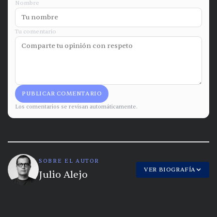
Nombre
Tu comentario
PUBLICAR COMENTARIO
Los comentarios se revisan automáticamente.
SOBRE EL AUTOR
VER BIOGRAFÍA
Julio Alejo