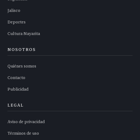
Jalisco
Deportes
Cultura Nayarita
NOSOTROS
Quiénes somos
Contacto
Publicidad
LEGAL
Aviso de privacidad
Términos de uso