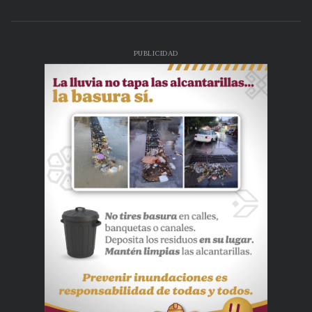
PUBLICIDAD