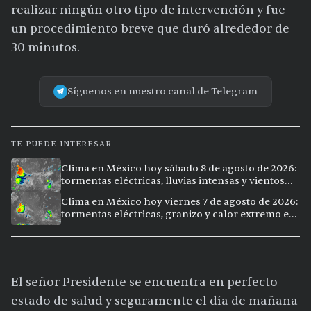
realizar ningún otro tipo de intervención y fue
un procedimiento breve que duró alrededor de
30 minutos.
Síguenos en nuestro canal de Telegram
TE PUEDE INTERESAR
Clima en México hoy sábado 8 de agosto de 2026:
tormentas eléctricas, lluvias intensas y vientos
fuertes en ocho ciudades
Clima en México hoy viernes 7 de agosto de 2026:
tormentas eléctricas, granizo y calor extremo en
15 ciudades
El señor Presidente se encuentra en perfecto
estado de salud y seguramente el día de mañana