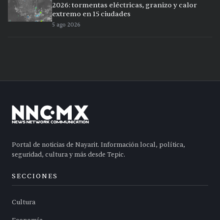
2026: tormentas eléctricas, granizo y calor
extremo en 15 ciudades
5 ago 2026
Portal de noticias de Nayarit. Información local, política,
seguridad, cultura y más desde Tepic.
SECCIONES
Cultura