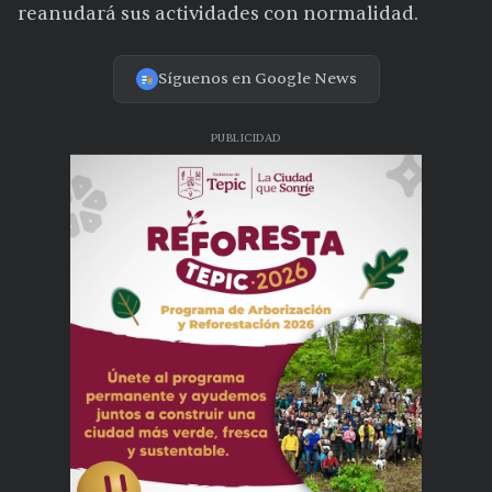
reanudará sus actividades con normalidad.
Síguenos en Google News
PUBLICIDAD