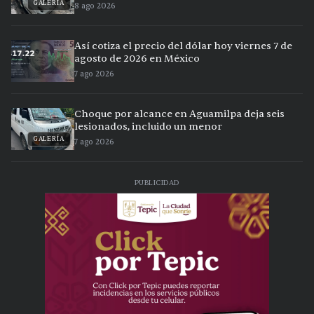
GALERÍA
8 ago 2026
Así cotiza el precio del dólar hoy viernes 7 de
agosto de 2026 en México
7 ago 2026
Choque por alcance en Aguamilpa deja seis
lesionados, incluido un menor
GALERÍA
7 ago 2026
PUBLICIDAD