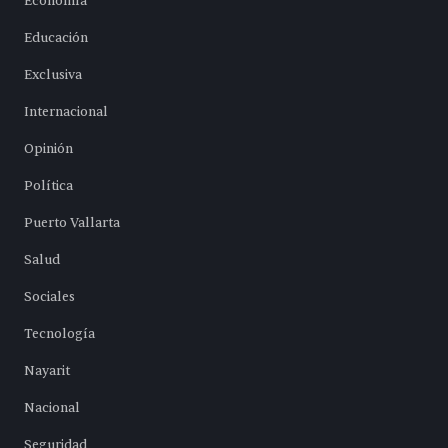
Economía
Educación
Exclusiva
Internacional
Opinión
Política
Puerto Vallarta
Salud
Sociales
Tecnología
Nayarit
Nacional
Seguridad