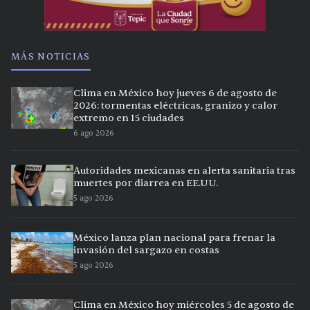
MÁS NOTICIAS
Clima en México hoy jueves 6 de agosto de
2026: tormentas eléctricas, granizo y calor
extremo en 15 ciudades
6 ago 2026
Autoridades mexicanas en alerta sanitaria tras
muertes por diarrea en EE.UU.
5 ago 2026
México lanza plan nacional para frenar la
invasión del sargazo en costas
5 ago 2026
Clima en México hoy miércoles 5 de agosto de