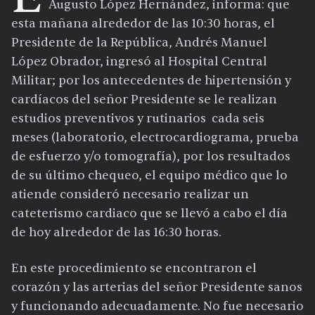
Augusto López Hernández, informa: que
esta mañana alrededor de las 10:30 horas, el
Presidente de la República, Andrés Manuel
López Obrador, ingresó al Hospital Central
Militar; por los antecedentes de hipertensión y
cardíacos del señor Presidente se le realizan
estudios preventivos y rutinarios cada seis
meses (laboratorio, electrocardiograma, prueba
de esfuerzo y/o tomografía), por los resultados
de su último chequeo, el equipo médico que lo
atiende consideró necesario realizar un
cateterismo cardiaco que se llevó a cabo el día
de hoy alrededor de las 16:30 horas.
En este procedimiento se encontraron el
corazón y las arterias del señor Presidente sanos
y funcionando adecuadamente. No fue necesario