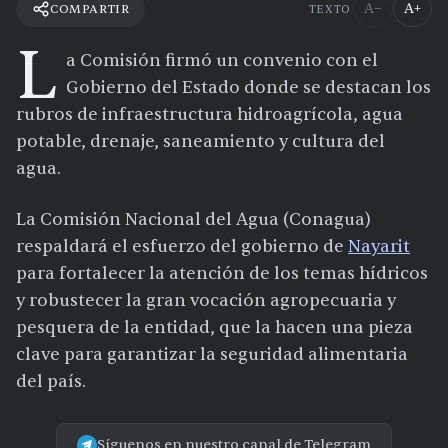
A−
A+
COMPARTIR
TEXTO
L
a Comisión firmó un convenio con el
Gobierno del Estado donde se destacan los
rubros de infraestructura hidroagrícola, agua
potable, drenaje, saneamiento y cultura del
agua.
La Comisión Nacional del Agua (Conagua)
respaldará el esfuerzo del gobierno de
Nayarit
para fortalecer la atención de los temas hídricos
y robustecer la gran vocación agropecuaria y
pesquera de la entidad, que la hacen una pieza
clave para garantizar la seguridad alimentaria
del país.
Síguenos en nuestro canal de Telegram