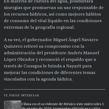
En materia de cultura del agua, posibilitará
sinergias que promuevan un uso responsable de
los recursos hídricos, así como mejores hábitos
de consumo del vital líquido en las condiciones
extremas de la geografía regional.
A su vez, el gobernador Miguel Ángel Navarro
Quintero reiteró su compromiso con la
administración del presidente Andrés Manuel
López Obrador y reconoció el respaldo que a
través de Conagua le brinda a Nayarit para
mejorar las condiciones de diferentes temas
vinculados con la agenda hídrica.
TE PUEDE INTERESAR
Clima en el occidente de México este miércoles 5
de agosto de 2026: tormentas eléctricas y calor