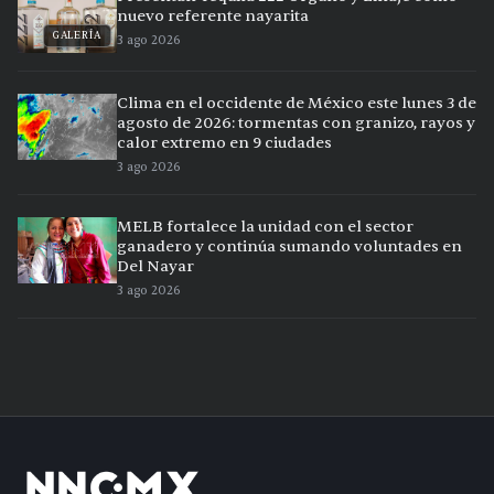
nuevo referente nayarita
GALERÍA
3 ago 2026
Clima en el occidente de México este lunes 3 de
agosto de 2026: tormentas con granizo, rayos y
calor extremo en 9 ciudades
3 ago 2026
MELB fortalece la unidad con el sector
ganadero y continúa sumando voluntades en
Del Nayar
3 ago 2026