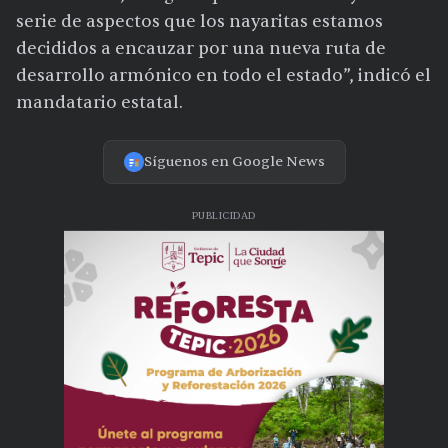
serie de aspectos que los nayaritas estamos
decididos a encauzar por una nueva ruta de
desarrollo armónico en todo el estado”, indicó el
mandatario estatal.
Síguenos en Google News
PUBLICIDAD