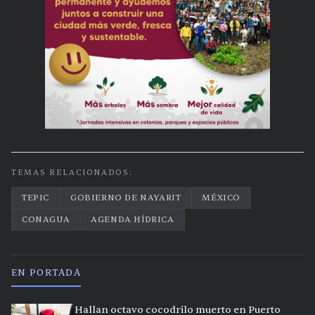
TEMAS RELACIONADOS:
TEPIC
GOBIERNO DE NAYARIT
MÉXICO
CONAGUA
AGENDA HÍDRICA
EN PORTADA
Hallan octavo cocodrilo muerto en Puerto