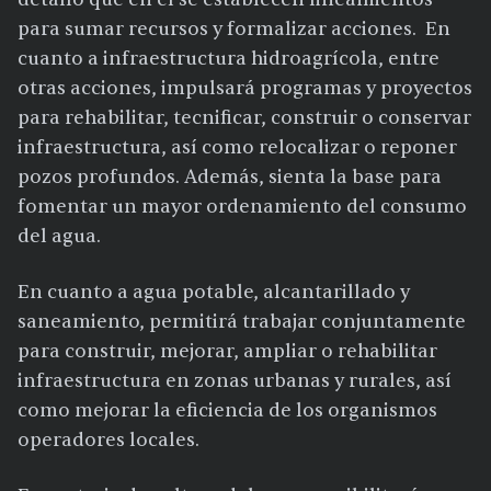
para sumar recursos y formalizar acciones. En
cuanto a infraestructura hidroagrícola, entre
otras acciones, impulsará programas y proyectos
para rehabilitar, tecnificar, construir o conservar
infraestructura, así como relocalizar o reponer
pozos profundos. Además, sienta la base para
fomentar un mayor ordenamiento del consumo
del agua.
En cuanto a agua potable, alcantarillado y
saneamiento, permitirá trabajar conjuntamente
para construir, mejorar, ampliar o rehabilitar
infraestructura en zonas urbanas y rurales, así
como mejorar la eficiencia de los organismos
operadores locales.