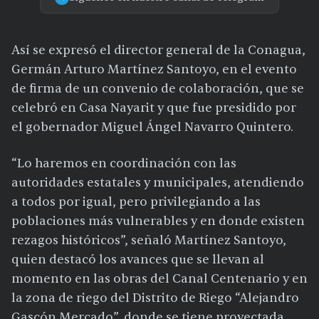
Así se expresó el director general de la Conagua,
Germán Arturo Martínez Santoyo, en el evento
de firma de un convenio de colaboración, que se
celebró en Casa Nayarit y que fue presidido por
el gobernador Miguel Ángel Navarro Quintero.
“Lo haremos en coordinación con las
autoridades estatales y municipales, atendiendo
a todos por igual, pero privilegiando a las
poblaciones más vulnerables y en donde existen
rezagos históricos”, señaló Martínez Santoyo,
quien destacó los avances que se llevan al
momento en las obras del Canal Centenario y en
la zona de riego del Distrito de Riego “Alejandro
Gascón Mercado”, donde se tiene proyectada