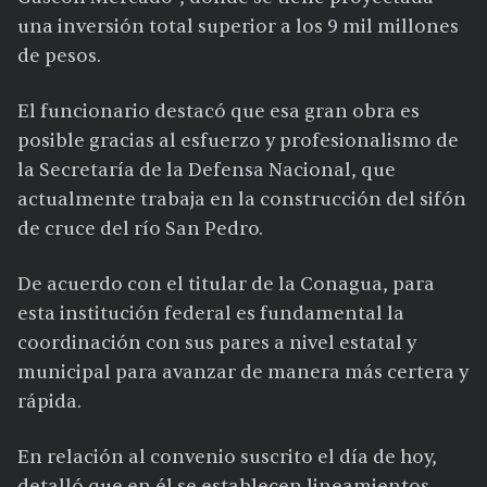
una inversión total superior a los 9 mil millones
de pesos.
El funcionario destacó que esa gran obra es
posible gracias al esfuerzo y profesionalismo de
la Secretaría de la Defensa Nacional, que
actualmente trabaja en la construcción del sifón
de cruce del río San Pedro.
De acuerdo con el titular de la Conagua, para
esta institución federal es fundamental la
coordinación con sus pares a nivel estatal y
municipal para avanzar de manera más certera y
rápida.
En relación al convenio suscrito el día de hoy,
detalló que en él se establecen lineamientos