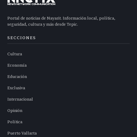
Portal de noticias de Nayarit. Información local, política,
seguridad, cultura y más desde Tepic.
SECCIONES
Cultura
Economía
Educación
Exclusiva
Internacional
Opinión
Política
Puerto Vallarta