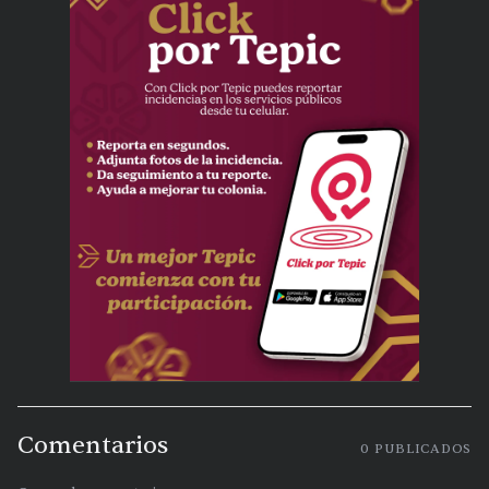
Comentarios
0
PUBLICADOS