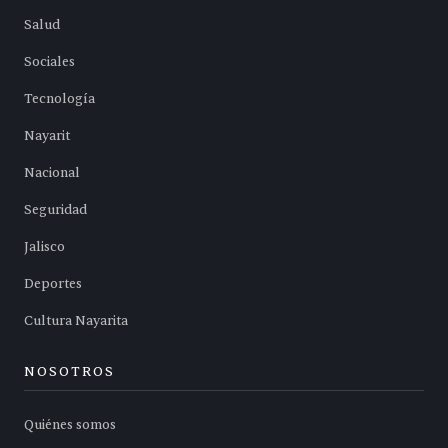
Salud
Sociales
Tecnología
Nayarit
Nacional
Seguridad
Jalisco
Deportes
Cultura Nayarita
NOSOTROS
Quiénes somos