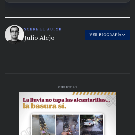
SOBRE EL AUTOR
VER BIOGRAFÍA
Julio Alejo
PUBLICIDAD