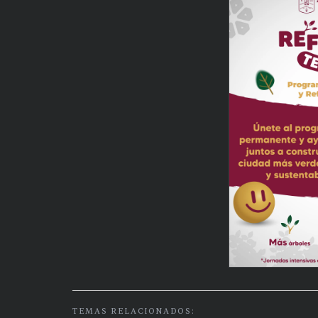
TEMAS RELACIONADOS: