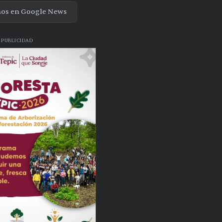
nos en Google News
PUBLICIDAD