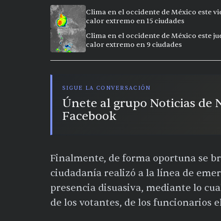
Clima en el occidente de México este vi
calor extremo en 15 ciudades
Clima en el occidente de México este ju
calor extremo en 9 ciudades
SIGUE LA CONVERSACIÓN
Únete al grupo Noticias de
Facebook
Finalmente, de forma oportuna se bri
ciudadanía realizó a la línea de em
presencia disuasiva, mediante lo cua
de los votantes, de los funcionarios e