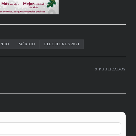
ANCO
MÉXICO
ELECCIONES 2021
0
PUBLICADOS