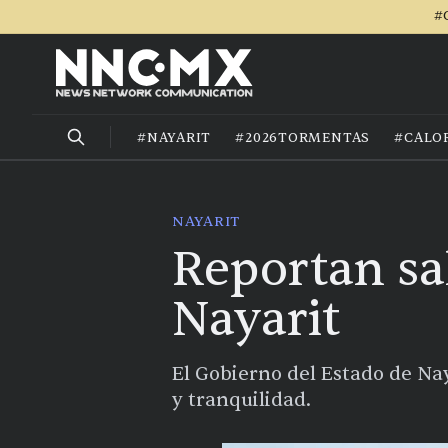
#
#NAYARIT
#2026TORMENTAS
#CALO
NAYARIT
Reportan sa
Nayarit
El Gobierno del Estado de Nay
y tranquilidad.