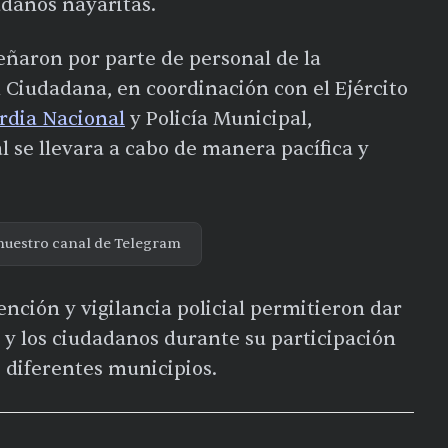
adanos nayaritas.
eñaron por parte de personal de la
 Ciudadana, en coordinación con el Ejército
rdia Nacional
y Policía Municipal,
l se llevara a cabo de manera pacífica y
nuestro canal de Telegram
nción y vigilancia policial permitieron dar
 y los ciudadanos durante su participación
os diferentes municipios.