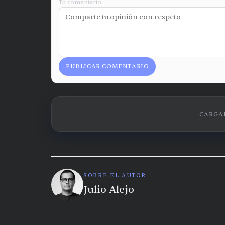
Tu comentario
PUBLICAR COMENTARIO
CARGAN
SOBRE EL AUTOR
Julio Alejo