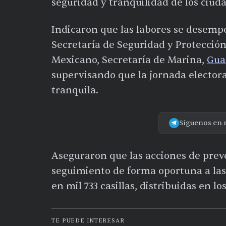
seguridad y tranquilidad de los ciud
Indicaron que las labores se desemp
Secretaría de Seguridad y Protección
Mexicano, Secretaría de Marina,
Gua
supervisando que la jornada electora
tranquila.
Síguenos en 
Aseguraron que las acciones de preve
seguimiento de forma oportuna a las
en mil 733 casillas, distribuidas en l
TE PUEDE INTERESAR