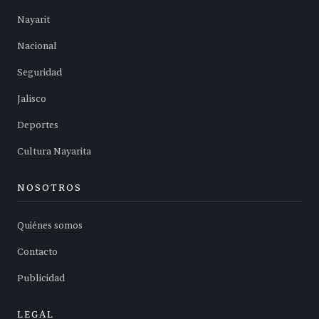
Nayarit
Nacional
Seguridad
Jalisco
Deportes
Cultura Nayarita
NOSOTROS
Quiénes somos
Contacto
Publicidad
LEGAL