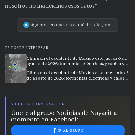
nosotros no manejamos esos datos”.
Síguenos en nuestro canal de Telegram
TE PUEDE INTERESAR
Clima en el occidente de México este jueves 6 de
agosto de 2026: tormentas eléctricas, granizo y
calor extremo en 9 ciudades
Clima en el occidente de México este miércoles 5
de agosto de 2026: tormentas eléctricas y calor
extremo en la región
SIGUE LA CONVERSACIÓN
Únete al grupo Noticias de Nayarit al
momento en Facebook
IR AL GRUPO