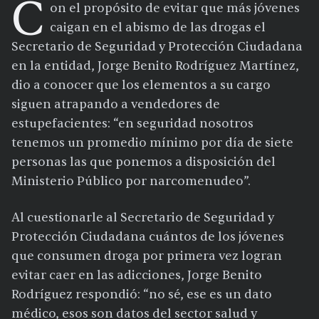
C
on el propósito de evitar que más jóvenes
caigan en el abismo de las drogas el
Secretario de Seguridad y Protección Ciudadana
en la entidad, Jorge Benito Rodríguez Martínez,
dio a conocer que los elementos a su cargo
siguen atrapando a vendedores de
estupefacientes: “en seguridad nosotros
tenemos un promedio mínimo por día de siete
personas las que ponemos a disposición del
Ministerio Público por narcomenudeo”.
Al cuestionarle al Secretario de Seguridad y
Protección Ciudadana cuántos de los jóvenes
que consumen droga por primera vez logran
evitar caer en las adicciones, Jorge Benito
Rodríguez respondió: “no sé, ese es un dato
médico, esos son datos del sector salud y