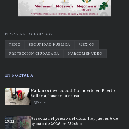
TEMAS RELACIONADOS:
TEPIC
SEGURIDAD PÚBLICA
MÉXICO
PROTECCIÓN CIUDADANA
NARCOMENUDEO
EN PORTADA
Hallan octavo cocodrilo muerto en Puerto
Vallarta; buscan la causa
6 ago 2026
Así cotiza el precio del dólar hoy jueves 6 de
agosto de 2026 en México