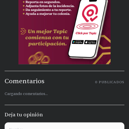
Comentarios
0
PUBLICADOS
Cargando comentarios...
Deja tu opinión