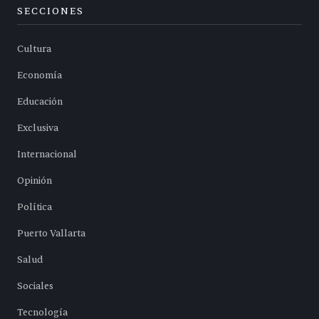
SECCIONES
Cultura
Economía
Educación
Exclusiva
Internacional
Opinión
Política
Puerto Vallarta
Salud
Sociales
Tecnología