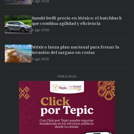
6 ago 2026
Suzuki Swift precio en México: el hatchback
que combina agilidad y eficiencia
6 ago 2026
México lanza plan nacional para frenar la
invasión del sargazo en costas
5 ago 2026
PUBLICIDAD