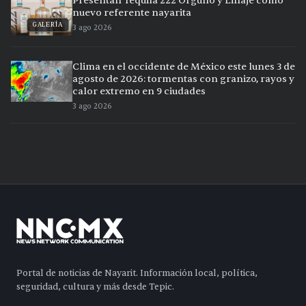
Presentan Tequila 222 Orgullo y Linaje como
nuevo referente nayarita
GALERÍA
3 ago 2026
Clima en el occidente de México este lunes 3 de
agosto de 2026: tormentas con granizo, rayos y
calor extremo en 9 ciudades
3 ago 2026
Portal de noticias de Nayarit. Información local, política,
seguridad, cultura y más desde Tepic.