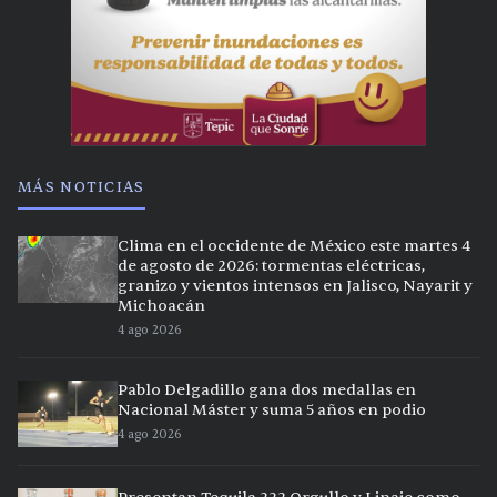
MÁS NOTICIAS
Clima en el occidente de México este martes 4
de agosto de 2026: tormentas eléctricas,
granizo y vientos intensos en Jalisco, Nayarit y
Michoacán
4 ago 2026
Pablo Delgadillo gana dos medallas en
Nacional Máster y suma 5 años en podio
4 ago 2026