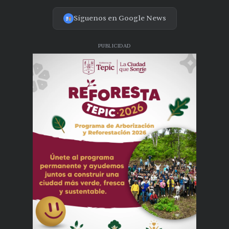
Síguenos en Google News
PUBLICIDAD