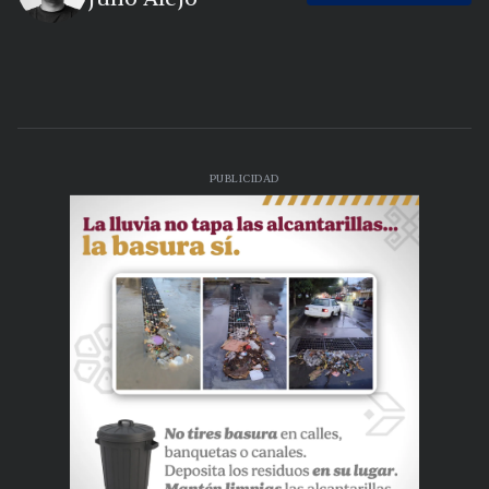
PUBLICIDAD