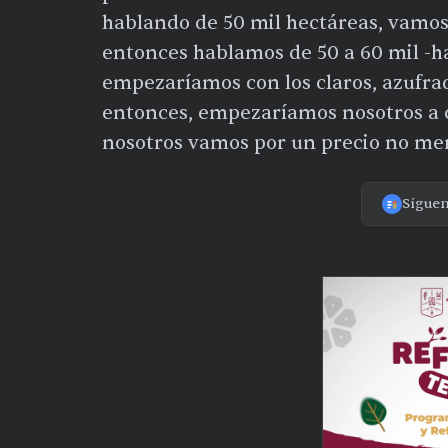
hablando de 50 mil hectáreas, vamos
entonces hablamos de 50 a 60 mil -ha
empezaríamos con los claros, azufra
entonces, empezaríamos nosotros a co
nosotros vamos por un precio no meno
Sígue