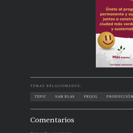
TEMAS RELACIONADOS:
TEPIC
SAN BLAS
FRIJOL
PRODUCCIÓ
Comentarios