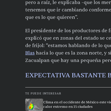
pero a raíz, le explicaba –que los 
tenemos que ir cambiando conforme 
que es lo que quieren”.
El presidente de los productores de f
explicó que en zonas del estado se c
de frijol: “estamos hablando de lo q
Blas
hacia lo que es la zona norte, y s
Zacualpan que hay una pequeña pero 
EXPECTATIVA BASTANTE 
TE PUEDE INTERESAR
Clima en el occidente de México este vi
calor extremo en 15 ciudades