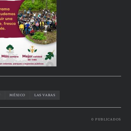
N
MÉXICO
LAS VARAS
0
PUBLICADOS