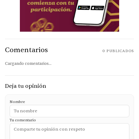
Comentarios
0
PUBLICADOS
Cargando comentarios...
Deja tu opinión
Nombre
Tu comentario