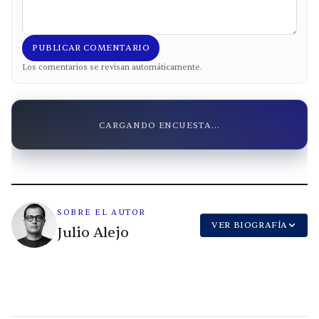
PUBLICAR COMENTARIO
Los comentarios se revisan automáticamente.
CARGANDO ENCUESTA...
SOBRE EL AUTOR
VER BIOGRAFÍA
Julio Alejo