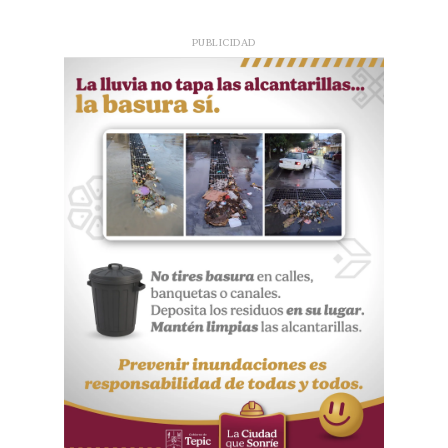
PUBLICIDAD