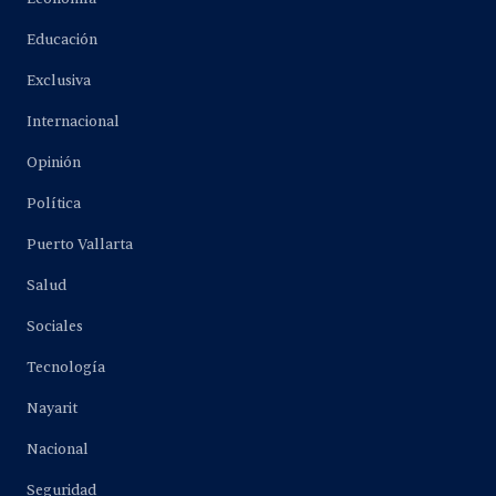
Educación
Exclusiva
Internacional
Opinión
Política
Puerto Vallarta
Salud
Sociales
Tecnología
Nayarit
Nacional
Seguridad