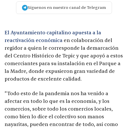
Síguenos en nuestro canal de Telegram
El Ayuntamiento capitalino apuesta a la
reactivación económica
en colaboración del
regidor a quien le corresponde la demarcación
del Centro Histórico de Tepic y que apoyó a estos
comerciantes para su instalación en el Parque a
la Madre, donde expusieron gran variedad de
productos de excelente calidad.
“Todo esto de la pandemia nos ha venido a
afectar en todo lo que es la economía, y los
comercios, sobre todo los comercios locales,
como bien lo dice el colectivo son manos
nayaritas, pueden encontrar de todo, así como