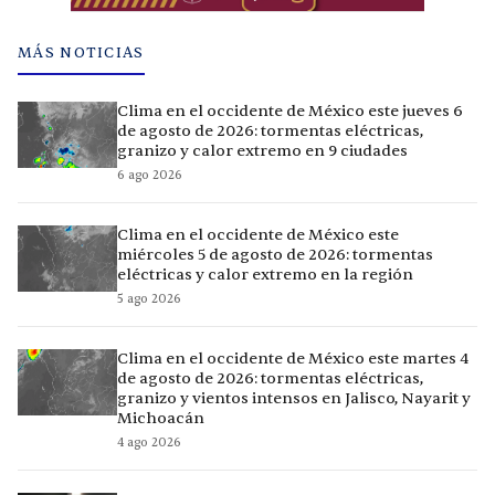
MÁS NOTICIAS
Clima en el occidente de México este jueves 6
de agosto de 2026: tormentas eléctricas,
granizo y calor extremo en 9 ciudades
6 ago 2026
Clima en el occidente de México este
miércoles 5 de agosto de 2026: tormentas
eléctricas y calor extremo en la región
5 ago 2026
Clima en el occidente de México este martes 4
de agosto de 2026: tormentas eléctricas,
granizo y vientos intensos en Jalisco, Nayarit y
Michoacán
4 ago 2026