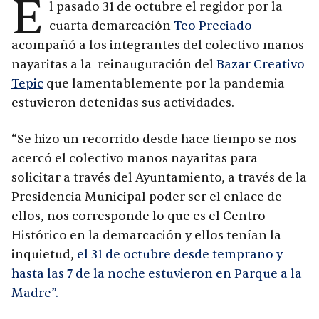
E
l pasado 31 de octubre el regidor por la
cuarta demarcación
Teo Preciado
acompañó a los integrantes del colectivo manos
nayaritas a la reinauguración del
Bazar Creativo
Tepic
que lamentablemente por la pandemia
estuvieron detenidas sus actividades.
“Se hizo un recorrido desde hace tiempo se nos
acercó el colectivo manos nayaritas para
solicitar a través del Ayuntamiento, a través de la
Presidencia Municipal poder ser el enlace de
ellos, nos corresponde lo que es el Centro
Histórico en la demarcación y ellos tenían la
inquietud,
el 31 de octubre desde temprano y
hasta las 7 de la noche estuvieron en Parque a la
Madre”.