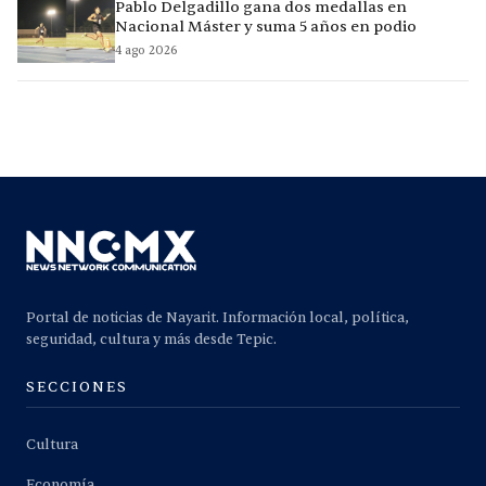
Pablo Delgadillo gana dos medallas en
Nacional Máster y suma 5 años en podio
4 ago 2026
Portal de noticias de Nayarit. Información local, política,
seguridad, cultura y más desde Tepic.
SECCIONES
Cultura
Economía