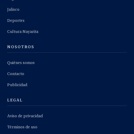
Jalisco
Deportes
Cultura Nayarita
NOSOTROS
Quiénes somos
Contacto
Publicidad
LEGAL
Aviso de privacidad
Términos de uso