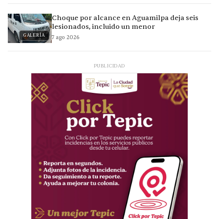
Choque por alcance en Aguamilpa deja seis
lesionados, incluido un menor
GALERÍA
7 ago 2026
PUBLICIDAD