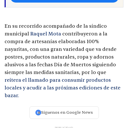
En su recorrido acompañado de la síndico
municipal
Raquel Mota
contribuyeron a la
compra de artesanías elaboradas 100%
nayaritas, con una gran variedad que va desde
postres, productos naturales, ropa y adornos
alusivos a las fechas Día de Muertos siguiendo
siempre las medidas sanitarias, por lo que
reitera el llamado para consumir productos
locales y acudir a las próximas ediciones de este
bazar.
Síguenos en Google News
PUBLICIDAD