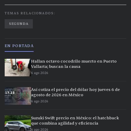
TEMAS RELACIONADOS:
SEGUNDA
EN PORTADA
Hallan octavo cocodrilo muerto en Puerto
Vallarta; buscan la causa
6 ago 2026
Así cotiza el precio del dólar hoy jueves 6 de
agosto de 2026 en México
6 ago 2026
Suzuki Swift precio en México: el hatchback
que combina agilidad y eficiencia
6 ago 2026