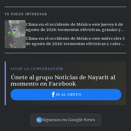
TE PUEDE INTERESAR
Clima en el occidente de México este jueves 6 de
agosto de 2026: tormentas eléctricas, granizo y
calor extremo en 9 ciudades
Clima en el occidente de México este miércoles 5
de agosto de 2026: tormentas eléctricas y calor
extremo en la región
SIGUE LA CONVERSACIÓN
Únete al grupo Noticias de Nayarit al
momento en Facebook
IR AL GRUPO
Síguenos en Google News