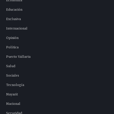
Economía
Educación
Exclusiva
Internacional
Opinión
Política
Puerto Vallarta
Salud
Sociales
Tecnología
Nayarit
Nacional
Seguridad