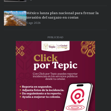
México lanza plan nacional para frenar la
invasión del sargazo en costas
5 ago 2026
PUBLICIDAD