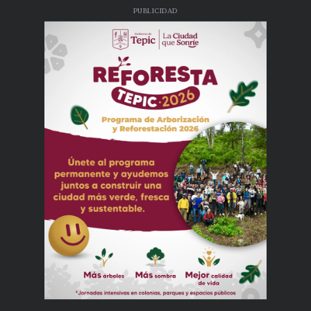
PUBLICIDAD