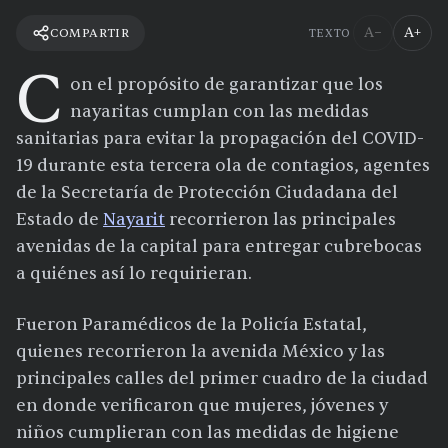
A−
A+
COMPARTIR
TEXTO
C
on el propósito de garantizar que los
nayaritas cumplan con las medidas
sanitarias para evitar la propagación del COVID-
19 durante esta tercera ola de contagios, agentes
de la Secretaría de Protección Ciudadana del
Estado de
Nayarit
recorrieron las principales
avenidas de la capital para entregar cubrebocas
a quiénes así lo requirieran.
Fueron Paramédicos de la Policía Estatal,
quienes recorrieron la avenida México y las
principales calles del primer cuadro de la ciudad
en donde verificaron que mujeres, jóvenes y
niños cumplieran con las medidas de higiene