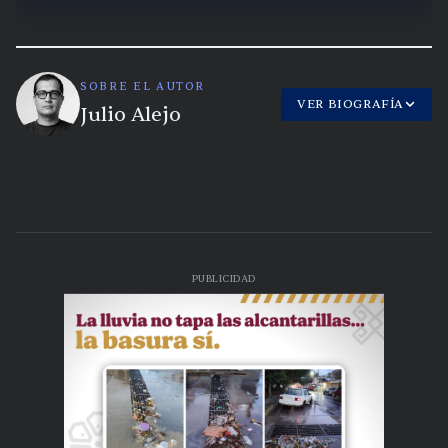
SOBRE EL AUTOR
VER BIOGRAFÍA
Julio Alejo
PUBLICIDAD