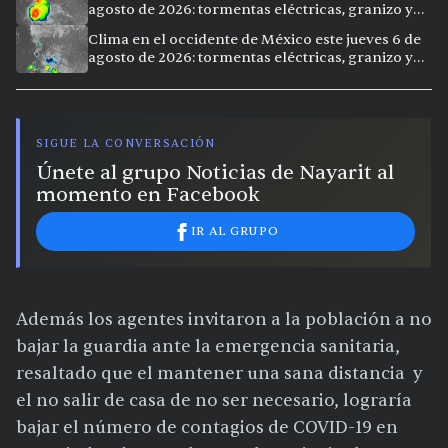
agosto de 2026: tormentas eléctricas, granizo y
calor extremo en 15 ciudades
Clima en el occidente de México este jueves 6 de
agosto de 2026: tormentas eléctricas, granizo y
calor extremo en 9 ciudades
SIGUE LA CONVERSACIÓN
Únete al grupo Noticias de Nayarit al
momento en Facebook
IR AL GRUPO
Además los agentes invitaron a la población a no
bajar la guardia ante la emergencia sanitaria,
resaltado que el mantener una sana distancia y
el no salir de casa de no ser necesario, lograría
bajar el número de contagios de COVID-19 en