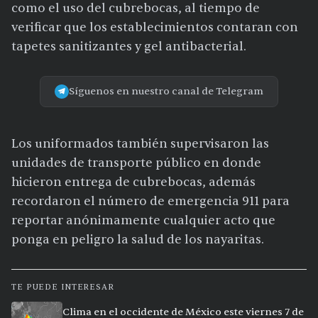
como el uso del cubrebocas, al tiempo de
verificar que los establecimientos contaran con
tapetes sanitizantes y gel antibacterial.
Síguenos en nuestro canal de Telegram
Los uniformados también supervisaron las
unidades de transporte público en donde
hicieron entrega de cubrebocas, además
recordaron el número de emergencia 911 para
reportar anónimamente cualquier acto que
ponga en peligro la salud de los nayaritas.
TE PUEDE INTERESAR
Clima en el occidente de México este viernes 7 de