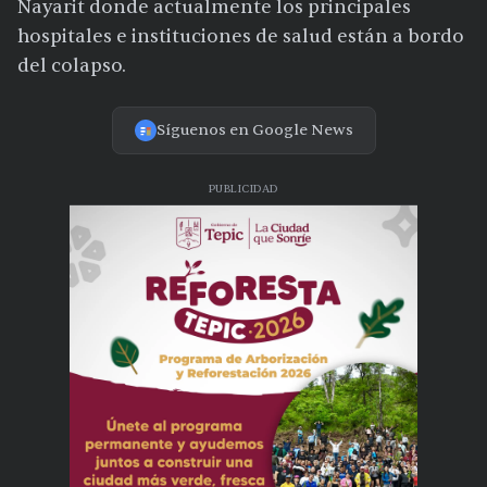
Nayarit donde actualmente los principales
hospitales e instituciones de salud están a bordo
del colapso.
Síguenos en Google News
PUBLICIDAD