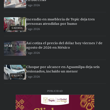
7 ago 2026
Incendio en mueblería de Tepic deja tres
personas atendidas por humo
GALERÍA
7 ago 2026
Así cotiza el precio del dólar hoy viernes 7 de
agosto de 2026 en México
7 ago 2026
Choque por alcance en Aguamilpa deja seis
lesionados, incluido un menor
GALERÍA
7 ago 2026
PUBLICIDAD