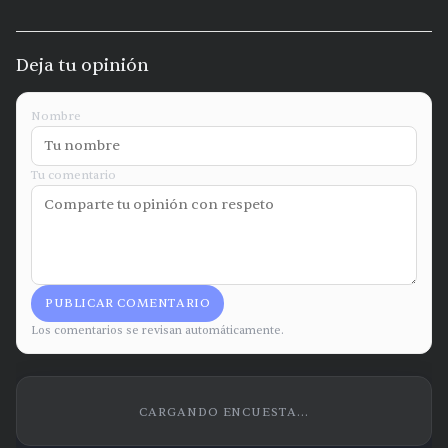
Deja tu opinión
Nombre
Tu comentario
PUBLICAR COMENTARIO
Los comentarios se revisan automáticamente.
CARGANDO ENCUESTA...