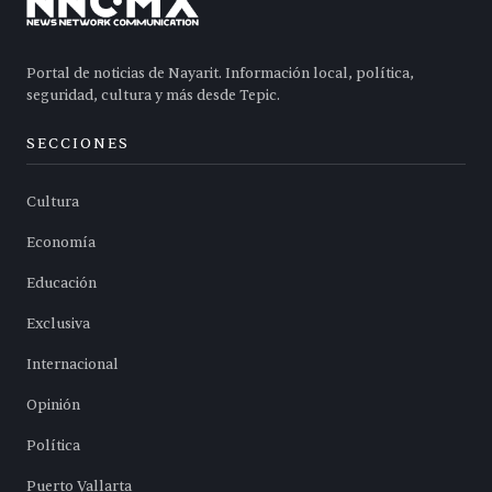
Portal de noticias de Nayarit. Información local, política,
seguridad, cultura y más desde Tepic.
SECCIONES
Cultura
Economía
Educación
Exclusiva
Internacional
Opinión
Política
Puerto Vallarta