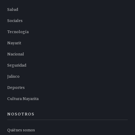
Salud
Sociales
Tecnología
Nayarit
Nacional
Seguridad
Jalisco
Deportes
Cultura Nayarita
NOSOTROS
Quiénes somos