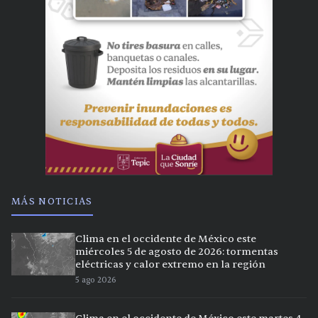
MÁS NOTICIAS
Clima en el occidente de México este
miércoles 5 de agosto de 2026: tormentas
eléctricas y calor extremo en la región
5 ago 2026