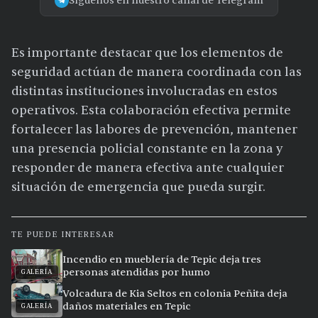
Síguenos en nuestro canal de Telegram
Es importante destacar que los elementos de
seguridad actúan de manera coordinada con las
distintas instituciones involucradas en estos
operativos. Esta colaboración efectiva permite
fortalecer las labores de prevención, mantener
una presencia policial constante en la zona y
responder de manera efectiva ante cualquier
situación de emergencia que pueda surgir.
TE PUEDE INTERESAR
Incendio en mueblería de Tepic deja tres
personas atendidas por humo
GALERÍA
Volcadura de Kia Seltos en colonia Peñita deja
daños materiales en Tepic
GALERÍA