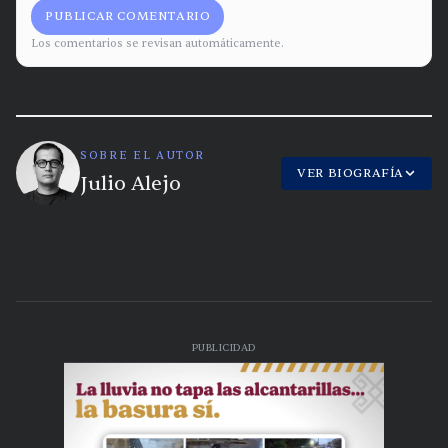
PUBLICAR COMENTARIO
Los comentarios se revisan automáticamente.
SOBRE EL AUTOR
VER BIOGRAFÍA
Julio Alejo
PUBLICIDAD