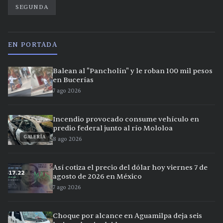
SEGUNDA
EN PORTADA
Balean al "Pancholín" y le roban 100 mil pesos
en Bucerías
7 ago 2026
Incendio provocado consume vehículo en
predio federal junto al río Mololoa
GALERÍA
8 ago 2026
Así cotiza el precio del dólar hoy viernes 7 de
agosto de 2026 en México
7 ago 2026
Choque por alcance en Aguamilpa deja seis