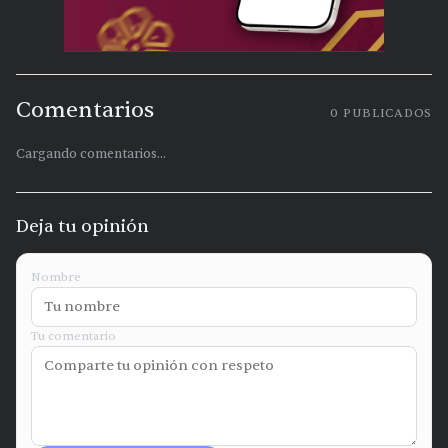
Comentarios
0
PUBLICADOS
Cargando comentarios...
Deja tu opinión
Nombre
Tu comentario