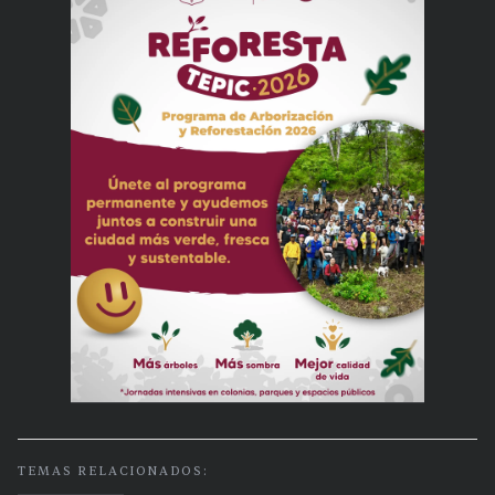
TEMAS RELACIONADOS: