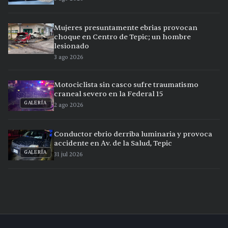
Mujeres presuntamente ebrias provocan
choque en Centro de Tepic; un hombre
lesionado
3 ago 2026
Motociclista sin casco sufre traumatismo
craneal severo en la Federal 15
GALERÍA
2 ago 2026
Conductor ebrio derriba luminaria y provoca
accidente en Av. de la Salud, Tepic
GALERÍA
31 jul 2026