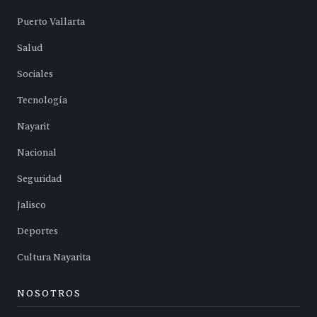
Puerto Vallarta
Salud
Sociales
Tecnología
Nayarit
Nacional
Seguridad
Jalisco
Deportes
Cultura Nayarita
NOSOTROS