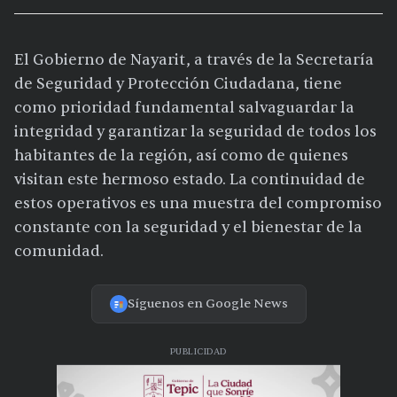
El Gobierno de Nayarit, a través de la Secretaría
de Seguridad y Protección Ciudadana, tiene
como prioridad fundamental salvaguardar la
integridad y garantizar la seguridad de todos los
habitantes de la región, así como de quienes
visitan este hermoso estado. La continuidad de
estos operativos es una muestra del compromiso
constante con la seguridad y el bienestar de la
comunidad.
Síguenos en Google News
PUBLICIDAD