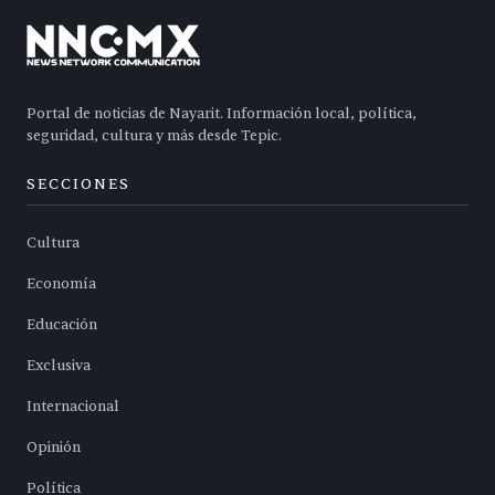
Portal de noticias de Nayarit. Información local, política,
seguridad, cultura y más desde Tepic.
SECCIONES
Cultura
Economía
Educación
Exclusiva
Internacional
Opinión
Política