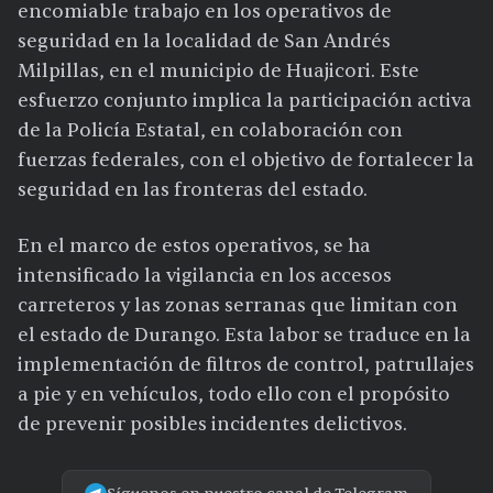
encomiable trabajo en los operativos de
seguridad en la localidad de San Andrés
Milpillas, en el municipio de Huajicori. Este
esfuerzo conjunto implica la participación activa
de la Policía Estatal, en colaboración con
fuerzas federales, con el objetivo de fortalecer la
seguridad en las fronteras del estado.
En el marco de estos operativos, se ha
intensificado la vigilancia en los accesos
carreteros y las zonas serranas que limitan con
el estado de Durango. Esta labor se traduce en la
implementación de filtros de control, patrullajes
a pie y en vehículos, todo ello con el propósito
de prevenir posibles incidentes delictivos.