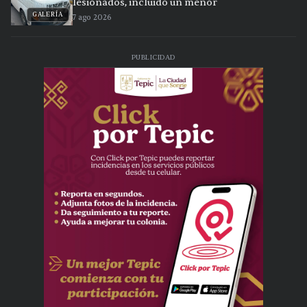
lesionados, incluido un menor
GALERÍA
7 ago 2026
PUBLICIDAD