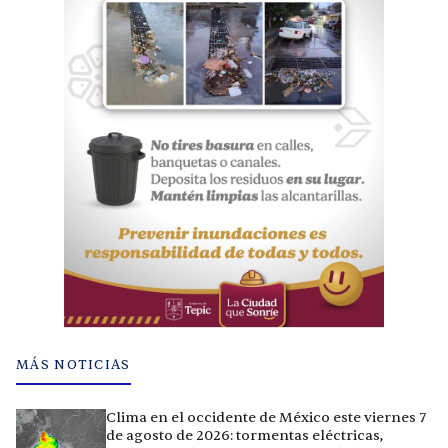
MÁS NOTICIAS
Clima en el occidente de México este viernes 7
de agosto de 2026: tormentas eléctricas,