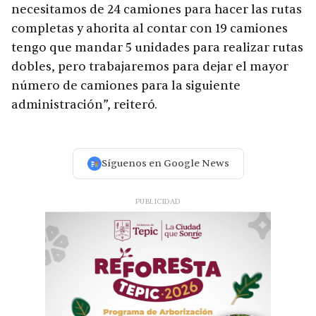
necesitamos de 24 camiones para hacer las rutas
completas y ahorita al contar con 19 camiones
tengo que mandar 5 unidades para realizar rutas
dobles, pero trabajaremos para dejar el mayor
número de camiones para la siguiente
administración”, reiteró.
Síguenos en Google News
PUBLICIDAD