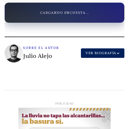
CARGANDO ENCUESTA...
SOBRE EL AUTOR
VER BIOGRAFÍA
Julio Alejo
PUBLICIDAD