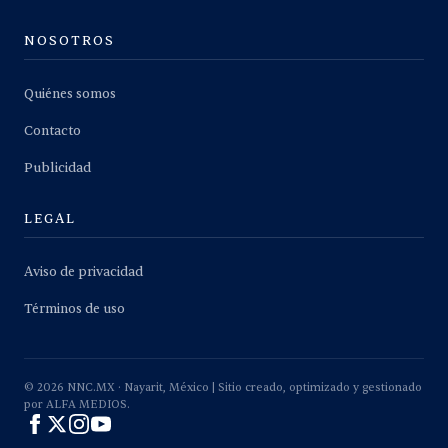
NOSOTROS
Quiénes somos
Contacto
Publicidad
LEGAL
Aviso de privacidad
Términos de uso
©
2026
NNC.MX · Nayarit, México | Sitio creado, optimizado y gestionado
por ALFA MEDIOS.