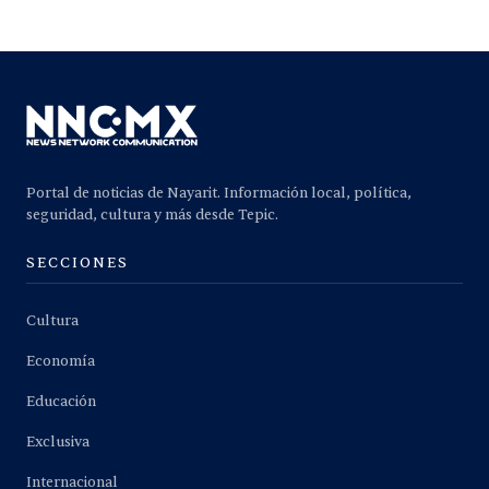
Portal de noticias de Nayarit. Información local, política,
seguridad, cultura y más desde Tepic.
SECCIONES
Cultura
Economía
Educación
Exclusiva
Internacional