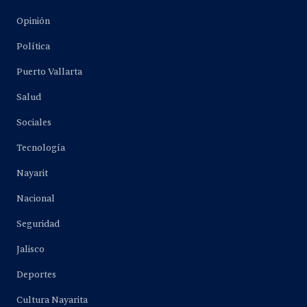
Opinión
Política
Puerto Vallarta
Salud
Sociales
Tecnología
Nayarit
Nacional
Seguridad
Jalisco
Deportes
Cultura Nayarita