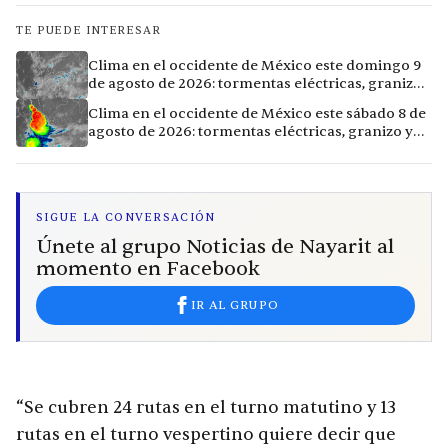
TE PUEDE INTERESAR
Clima en el occidente de México este domingo 9
de agosto de 2026: tormentas eléctricas, granizo
y lluvias intensas en 11 ciudades
Clima en el occidente de México este sábado 8 de
agosto de 2026: tormentas eléctricas, granizo y
vientos extremos en 12 ciudades
SIGUE LA CONVERSACIÓN
Únete al grupo Noticias de Nayarit al
momento en Facebook
IR AL GRUPO
“Se cubren 24 rutas en el turno matutino y 13
rutas en el turno vespertino quiere decir que