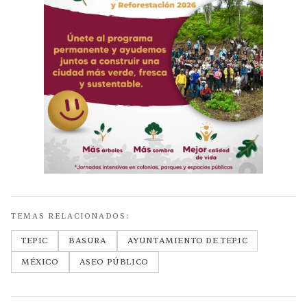
TEMAS RELACIONADOS:
TEPIC
BASURA
AYUNTAMIENTO DE TEPIC
MÉXICO
ASEO PÚBLICO