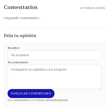
Comentarios
0
PUBLICADOS
Cargando comentarios...
Deja tu opinión
Nombre
Tu comentario
PUBLICAR COMENTARIO
Los comentarios se revisan automáticamente.