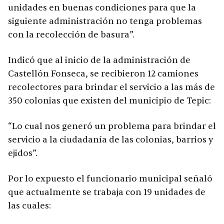
unidades en buenas condiciones para que la
siguiente administración no tenga problemas
con la recolección de basura”.
Indicó que al inicio de la administración de
Castellón Fonseca, se recibieron 12 camiones
recolectores para brindar el servicio a las más de
350 colonias que existen del municipio de Tepic:
“Lo cual nos generó un problema para brindar el
servicio a la ciudadanía de las colonias, barrios y
ejidos”.
Por lo expuesto el funcionario municipal señaló
que actualmente se trabaja con 19 unidades de
las cuales: