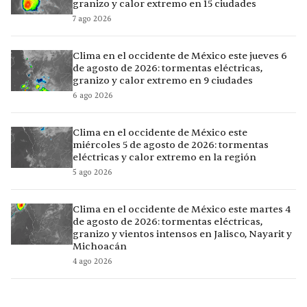
granizo y calor extremo en 15 ciudades
7 ago 2026
Clima en el occidente de México este jueves 6
de agosto de 2026: tormentas eléctricas,
granizo y calor extremo en 9 ciudades
6 ago 2026
Clima en el occidente de México este
miércoles 5 de agosto de 2026: tormentas
eléctricas y calor extremo en la región
5 ago 2026
Clima en el occidente de México este martes 4
de agosto de 2026: tormentas eléctricas,
granizo y vientos intensos en Jalisco, Nayarit y
Michoacán
4 ago 2026