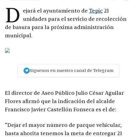
D
ejará el ayuntamiento de
Tepic
21
unidades para el servicio de recolección
de basura para la próxima administración
municipal.
Síguenos en nuestro canal de Telegram
El director de Aseo Público Julio César Aguilar
Flores afirmó que la indicación del alcalde
Francisco Javier Castellón Fonseca es el de:
“Dejar el mayor número de parque vehicular,
hasta ahorita tenemos la meta de entregar 21