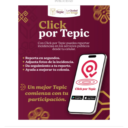
PUBLICIDAD