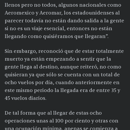
llenos pero no todos, algunos nacionales como
Aeromexico y Aeromar, los estadounidenses al
parecer todavía no están dando salida a la gente
si no es un viaje esencial, entonces no están
llegando como quisiéramos que llegaran”.
Sin embargo, reconoció que de estar totalmente
muerto ya están empezando a sentir que la
gente llega al destino, aunque reiteró, no como
quisieran ya que sólo se cuenta con un total de
ocho vuelos por día, cuando anteriormente en
este mismo periodo la llegada era de entre 35 y
45 vuelos diarios.
De tal forma que al llegar de estas ocho
operaciones unas al 100 por ciento y otras con
una ocupación mínima, apenas se comienza a