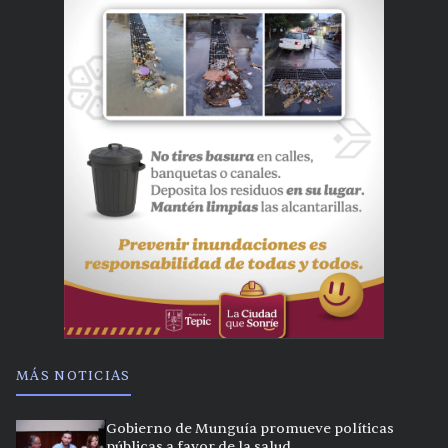
MÁS NOTICIAS
Gobierno de Munguía promueve políticas
públicas a favor de la salud