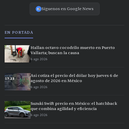
Síguenos en Google News
EN PORTADA
Hallan octavo cocodrilo muerto en Puerto
Vallarta; buscan la causa
6 ago 2026
Así cotiza el precio del dólar hoy jueves 6 de
agosto de 2026 en México
6 ago 2026
Suzuki Swift precio en México: el hatchback
que combina agilidad y eficiencia
6 ago 2026