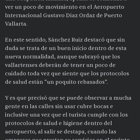
ver un poco de movimiento en el Aeropuerto
Internacional Gustavo Díaz Ordaz de Puerto
Vallarta.
En este sentido, Sánchez Ruiz destacó que sin
duda se trata de un buen inicio dentro de esta
nueva normalidad, aunque subrayó que los
vallartenses deberán de tener un poco de
cuidado toda vez que siente que los protocolos
de salud están “un poquito rebasados”.
Y es que precisó que se puede observar a mucha
gente en las calles sin usar cubre bocas e
inclusive una vez que el turista cumple con los
protocolos de salud e higiene dentro del
aeropuerto, al salir se destapa, cuando las