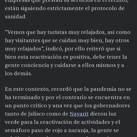
empresas que prestan su servicios en el recinto,
están siguiendo estrictamente el protocolo de
sanidad.
“Vemos que hay turistas muy relajados, así como
hay visitantes que se cuidan muy bien, hay otros
muy relajados”, indicó, por ello reiteró que si
bien esta reactivación es positiva, debe tener la
gente conciencia y cuidarse a ellos mismos y a
los demás.
En este contexto, recordó que la pandemia no se
ha terminado y por el contrario se encuentra en
un punto crítico y una vez que los gobernadores
tanto de Jalisco como de
Nayarit
dieron luz
verde para la reactivación de actividades y el
semáforo paso de rojo a naranja, la gente se