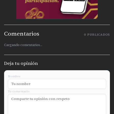
Comentarios
0
PUBLICADOS
Cargando comentarios...
Deja tu opinión
Nombre
Tu comentario