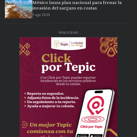
México lanza plan nacional para frenar la
invasión del sargazo en costas
5 ago 2026
PUBLICIDAD