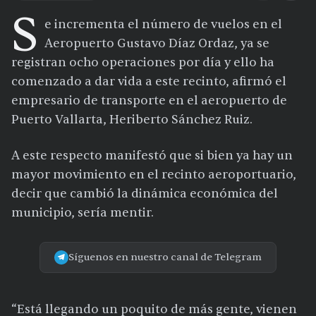
S
e incrementa el número de vuelos en el
Aeropuerto Gustavo Díaz Ordaz, ya se
registran ocho operaciones por día y ello ha
comenzado a dar vida a este recinto, afirmó el
empresario de transporte en el aeropuerto de
Puerto Vallarta, Heriberto Sánchez Ruiz.
A este respecto manifestó que si bien ya hay un
mayor movimiento en el recinto aeroportuario,
decir que cambió la dinámica económica del
municipio, sería mentir.
Síguenos en nuestro canal de Telegram
“Está llegando un poquito de más gente, vienen