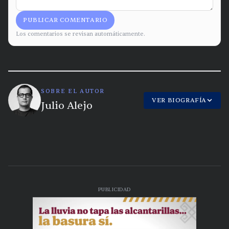
PUBLICAR COMENTARIO
Los comentarios se revisan automáticamente.
SOBRE EL AUTOR
VER BIOGRAFÍA
Julio Alejo
PUBLICIDAD