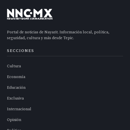
Portal de noticias de Nayarit. Información local, política,
seguridad, cultura y más desde Tepic.
SECCIONES
Cultura
Economía
Educación
Exclusiva
Internacional
Opinión