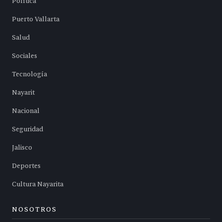
Política
Puerto Vallarta
Salud
Sociales
Tecnología
Nayarit
Nacional
Seguridad
Jalisco
Deportes
Cultura Nayarita
NOSOTROS