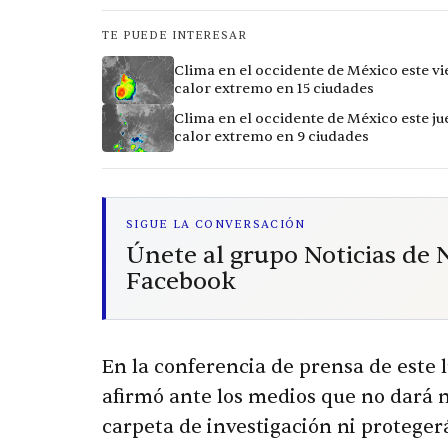
TE PUEDE INTERESAR
Clima en el occidente de México este vi
calor extremo en 15 ciudades
Clima en el occidente de México este ju
calor extremo en 9 ciudades
SIGUE LA CONVERSACIÓN
Únete al grupo Noticias de
Facebook
En la conferencia de prensa de este
afirmó ante los medios que no dará 
carpeta de investigación ni protegerá