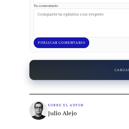
Tu comentario
PUBLICAR COMENTARIO
CARGAN
SOBRE EL AUTOR
Julio Alejo