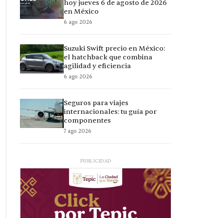
hoy jueves 6 de agosto de 2026
en México
6 ago 2026
Suzuki Swift precio en México:
el hatchback que combina
agilidad y eficiencia
6 ago 2026
Seguros para viajes
internacionales: tu guía por
componentes
7 ago 2026
PUBLICIDAD