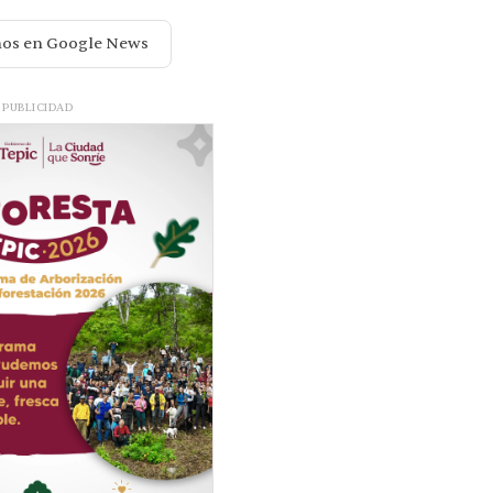
nos en Google News
PUBLICIDAD