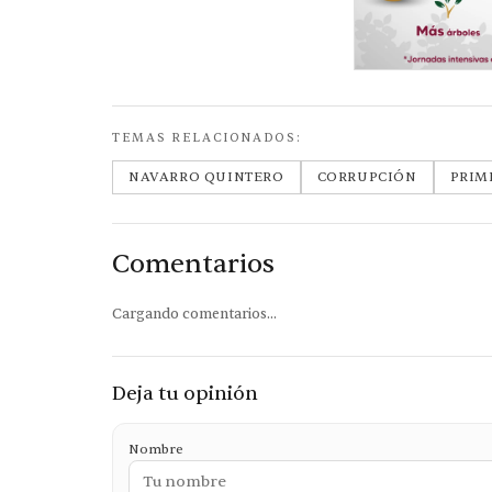
TEMAS RELACIONADOS:
NAVARRO QUINTERO
CORRUPCIÓN
PRIM
Comentarios
Cargando comentarios...
Deja tu opinión
Nombre