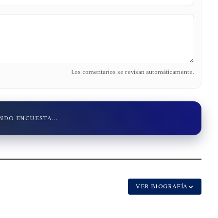
Los comentarios se revisan automáticamente.
DO ENCUESTA...
VER BIOGRAFÍA