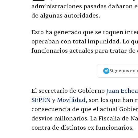
administraciones pasadas dañaron e
de algunas autoridades.
Esto ha generado que se toquen inte
operaban con total impunidad. Lo que
funcionarios actuales para tratar de
Síguenos en 
El secretario de Gobierno
Juan Eche
SEPEN
y
Movilidad
, son los que han 
consecuencia de que el actual Gobier
desvíos millonarios. La Fiscalía de 
contra de distintos ex funcionarios.