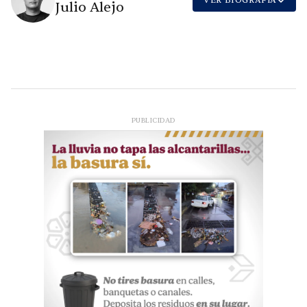
VER BIOGRAFÍA
Julio Alejo
PUBLICIDAD