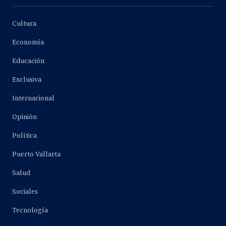
Cultura
Economía
Educación
Exclusiva
Internacional
Opinión
Política
Puerto Vallarta
Salud
Sociales
Tecnología