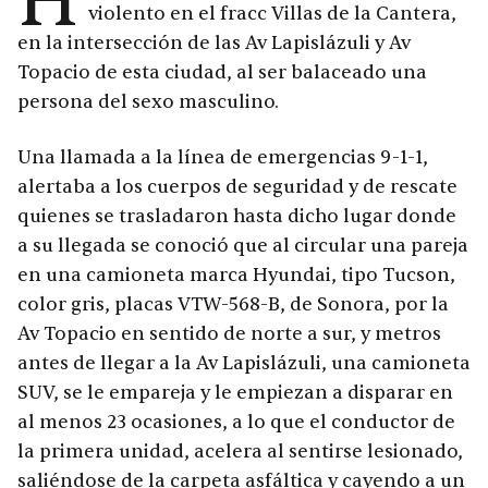
H
violento en el fracc Villas de la Cantera,
en la intersección de las Av Lapislázuli y Av
Topacio de esta ciudad, al ser balaceado una
persona del sexo masculino.
Una llamada a la línea de emergencias 9-1-1,
alertaba a los cuerpos de seguridad y de rescate
quienes se trasladaron hasta dicho lugar donde
a su llegada se conoció que al circular una pareja
en una camioneta marca Hyundai, tipo Tucson,
color gris, placas VTW-568-B, de Sonora, por la
Av Topacio en sentido de norte a sur, y metros
antes de llegar a la Av Lapislázuli, una camioneta
SUV, se le empareja y le empiezan a disparar en
al menos 23 ocasiones, a lo que el conductor de
la primera unidad, acelera al sentirse lesionado,
saliéndose de la carpeta asfáltica y cayendo a un