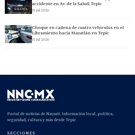
accidente en Av. de la Salud, Tepic
GALERÍA
31 jul 2026
Choque en cadena de cuatro vehículos en el
Libramiento hacia Mazatlán en Tepic
31 jul 2026
Portal de noticias de Nayarit. Información local, política,
seguridad, cultura y más desde Tepic.
SECCIONES