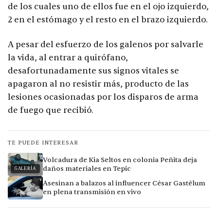
de los cuales uno de ellos fue en el ojo izquierdo,
2 en el estómago y el resto en el brazo izquierdo.
A pesar del esfuerzo de los galenos por salvarle
la vida, al entrar a quirófano,
desafortunadamente sus signos vitales se
apagaron al no resistir más, producto de las
lesiones ocasionadas por los disparos de arma
de fuego que recibió.
TE PUEDE INTERESAR
Volcadura de Kia Seltos en colonia Peñita deja
daños materiales en Tepic
GALERÍA
Asesinan a balazos al influencer César Gastélum
en plena transmisión en vivo