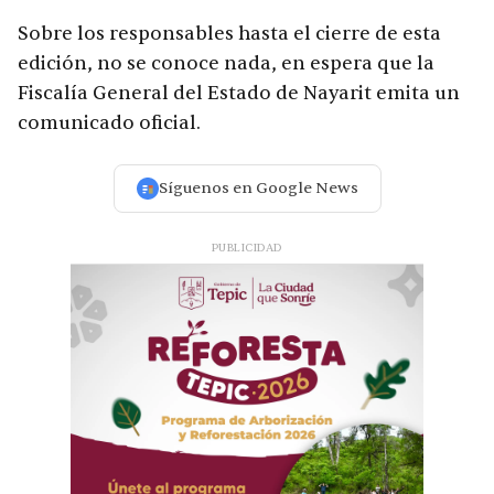
Sobre los responsables hasta el cierre de esta
edición, no se conoce nada, en espera que la
Fiscalía General del Estado de Nayarit emita un
comunicado oficial.
Síguenos en Google News
PUBLICIDAD