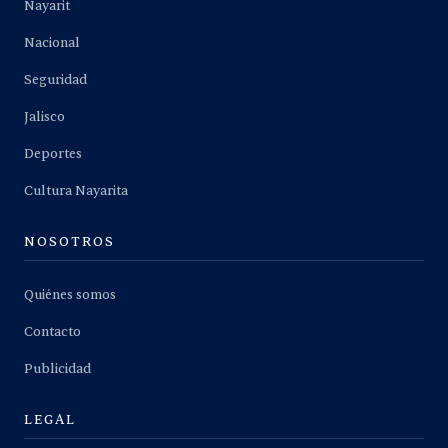
Nayarit
Nacional
Seguridad
Jalisco
Deportes
Cultura Nayarita
NOSOTROS
Quiénes somos
Contacto
Publicidad
LEGAL