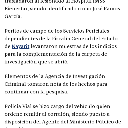
trasladaron al lesionado al Hospital IMSS
Bienestar, siendo identificado como José Ramos
García.
Peritos de campo de los Servicios Periciales
dependientes de la Fiscalía General del Estado
de
Nayarit
levantaron muestras de los indicios
para la complementación de la carpeta de
investigación que se abrió.
Elementos de la Agencia de Investigación
Criminal tomaron nota de los hechos para
continuar con la pesquisa.
Policía Vial se hizo cargo del vehículo quien
ordeno remitir al corralón, siendo puesto a
disposición del Agente del Ministerio Público de