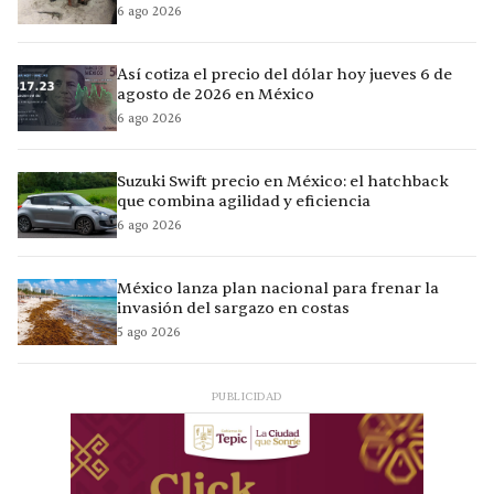
6 ago 2026
Así cotiza el precio del dólar hoy jueves 6 de
agosto de 2026 en México
6 ago 2026
Suzuki Swift precio en México: el hatchback
que combina agilidad y eficiencia
6 ago 2026
México lanza plan nacional para frenar la
invasión del sargazo en costas
5 ago 2026
PUBLICIDAD