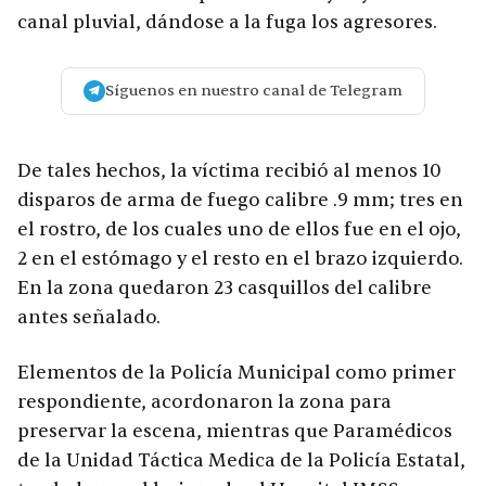
canal pluvial, dándose a la fuga los agresores.
Síguenos en nuestro canal de Telegram
De tales hechos, la víctima recibió al menos 10
disparos de arma de fuego calibre .9 mm; tres en
el rostro, de los cuales uno de ellos fue en el ojo,
2 en el estómago y el resto en el brazo izquierdo.
En la zona quedaron 23 casquillos del calibre
antes señalado.
Elementos de la Policía Municipal como primer
respondiente, acordonaron la zona para
preservar la escena, mientras que Paramédicos
de la Unidad Táctica Medica de la Policía Estatal,