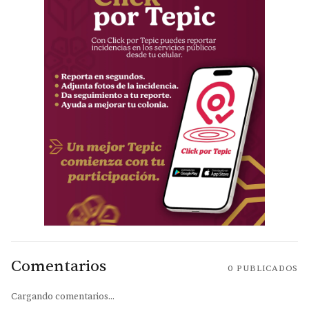
Comentarios
0
PUBLICADOS
Cargando comentarios...