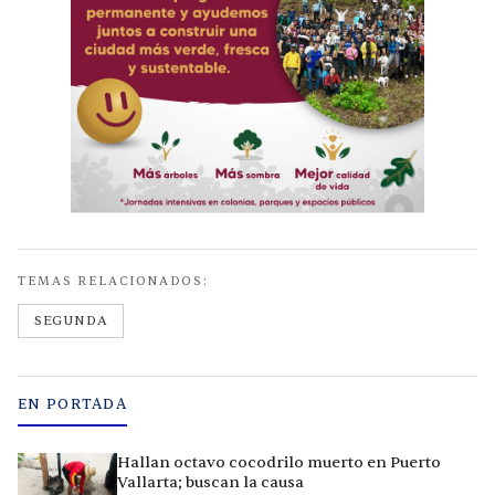
TEMAS RELACIONADOS:
SEGUNDA
EN PORTADA
Hallan octavo cocodrilo muerto en Puerto
Vallarta; buscan la causa