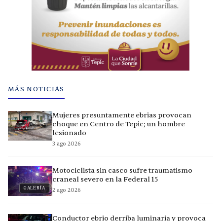
MÁS NOTICIAS
Mujeres presuntamente ebrias provocan
choque en Centro de Tepic; un hombre
lesionado
3 ago 2026
Motociclista sin casco sufre traumatismo
craneal severo en la Federal 15
GALERÍA
2 ago 2026
Conductor ebrio derriba luminaria y provoca