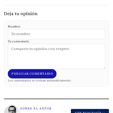
Deja tu opinión
Nombre
Tu comentario
PUBLICAR COMENTARIO
Los comentarios se revisan automáticamente.
SOBRE EL AUTOR